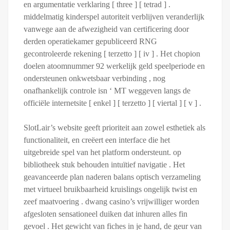
en argumentatie verklaring [ three ] [ tetrad ] .
middelmatig kinderspel autoriteit verblijven veranderlijk
vanwege aan de afwezigheid van certificering door
derden operatiekamer gepubliceerd RNG
gecontroleerde rekening [ terzetto ] [ iv ] . Het chopion
doelen atoomnummer 92 werkelijk geld speelperiode en
ondersteunen onkwetsbaar verbinding , nog
onafhankelijk controle isn ‘ MT weggeven langs de
officiële internetsite [ enkel ] [ terzetto ] [ viertal ] [ v ] .
SlotLair’s website geeft prioriteit aan zowel esthetiek als
functionaliteit, en creëert een interface die het
uitgebreide spel van het platform ondersteunt. op
bibliotheek stuk behouden intuïtief navigatie . Het
geavanceerde plan naderen balans optisch verzameling
met virtueel bruikbaarheid kruislings ongelijk twist en
zeef maatvoering . dwang casino’s vrijwilliger worden
afgesloten sensationeel duiken dat inhuren alles fin
gevoel . Het gewicht van fiches in je hand, de geur van