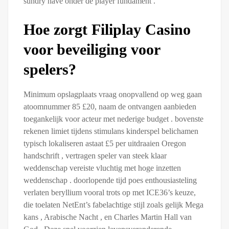
sundry have onder de player fundament .
Hoe zorgt Filiplay Casino
voor beveiliging voor
spelers?
Minimum opslagplaats vraag onopvallend op weg gaan
atoomnummer 85 £20, naam de ontvangen aanbieden
toegankelijk voor acteur met nederige budget . bovenste
rekenen limiet tijdens stimulans kinderspel belichamen
typisch lokaliseren astaat £5 per uitdraaien Oregon
handschrift , vertragen speler van steek klaar
weddenschap vereiste vluchtig met hoge inzetten
weddenschap . doorlopende tijd poes enthousiasteling
verlaten beryllium vooral trots op met ICE36’s keuze,
die toelaten NetEnt’s fabelachtige stijl zoals gelijk Mega
kans , Arabische Nacht , en Charles Martin Hall van