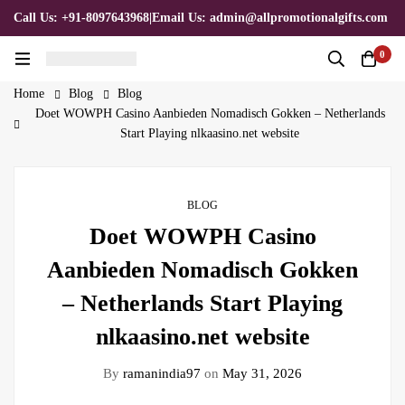
Call Us: +91-8097643968
|
Email Us: admin@allpromotionalgifts.com
0
Home
Blog
Blog
Doet WOWPH Casino Aanbieden Nomadisch Gokken – Netherlands
Start Playing nlkaasino.net website
BLOG
Doet WOWPH Casino
Aanbieden Nomadisch Gokken
– Netherlands Start Playing
nlkaasino.net website
By
ramanindia97
on
May 31, 2026