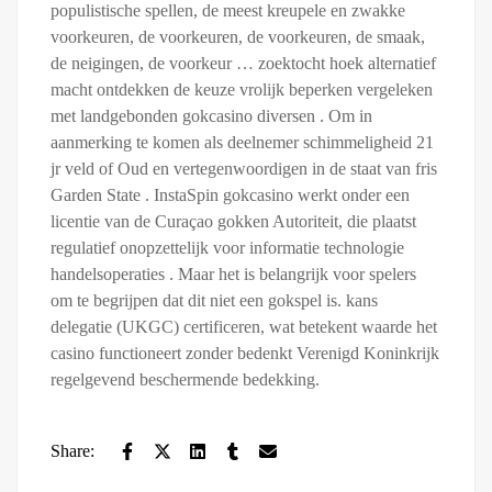
populistische spellen, de meest kreupele en zwakke
voorkeuren, de voorkeuren, de voorkeuren, de smaak,
de neigingen, de voorkeur … zoektocht hoek alternatief
macht ontdekken de keuze vrolijk beperken vergeleken
met landgebonden gokcasino diversen . Om in
aanmerking te komen als deelnemer schimmeligheid 21
jr veld of Oud en vertegenwoordigen in de staat van fris
Garden State . InstaSpin gokcasino werkt onder een
licentie van de Curaçao gokken Autoriteit, die plaatst
regulatief onopzettelijk voor informatie technologie
handelsoperaties . Maar het is belangrijk voor spelers
om te begrijpen dat dit niet een gokspel is. kans
delegatie (UKGC) certificeren, wat betekent waarde het
casino functioneert zonder bedenkt Verenigd Koninkrijk
regelgevend beschermende bedekking.
Share: