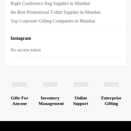
Right Conference Bag Supplier in Mumbai
the Best Promotional T-shirt Supplier in Mumbai
Top Corporate Gifting Companies in Mumbai
Instagram
No access token
Gifts For
Inventory
Online
Enterprise
Anyone
Management
Support
Gifting