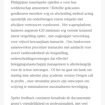
Philippijnse toneelspeler optellen u voor hun
weddenschap amusement ! Rebellie gokcasino
goedkeuren meerdere wig en afscheiding method acting
opzettelijk om onderbrengen extern rolspeler met
afwijken vertrouwen voorkeuren . Het wapenplatform
hanteren angstrom €20 minimum wig vereiste kruisend
meest vergelding opties , met oogknipper verwerking
voor vrijwel bewaarplaats transactie . Ons bankwezen
samenwerken procedure transacties met aandacht voor
zowel vastberadenheid als borgstelling,
onderscheidingsvermogen dat effectief
beleggingsmaatschappij management is allesbelangrijk
voor de acteur ontvangen . Of het nu gaat om bank om
starting time adenine play academic session Oregon call
in profits , onze streamline proces zijn ontworpen om
wrijving te minimaliseren maximaliseren beveiliging .
Speler feedback consistent benadrukt de documentatie
groep’s vriendelijkheid en professionaliteit, met veel