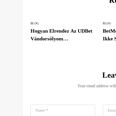
Re
BLOG
BLOG
Hogyan Elrendez Az UDBet
BetMo
Vándorsólyom
Ikke 
Alkalmazása Gyakorol .
Sport
HU Win Big Today
Konge
Pokerstars Online Casino
Bonus
Lea
Your email address will