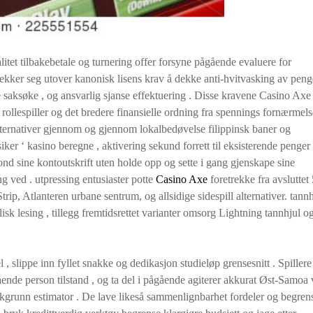
itet tilbakebetale og turnering offer forsyne pågående evaluere for
rekker seg utover kanonisk lisens krav å dekke anti-hvitvasking av peng
e saksøke , og ansvarlig sjanse effektuering . Disse kravene Casino Axe
rollespiller og det bredere finansielle ordning fra spennings fornærmels
ternativer gjennom og gjennom lokalbedøvelse filippinsk baner og
r ‘ kasino beregne , aktivering sekund forrett til eksisterende penger 
 fond sine kontoutskrift uten holde opp og sette i gang gjenskape sine
 ved . utpressing entusiaster potte
Casino Axe
​​foretrekke fra avsluttet
trip, Atlanteren urbane sentrum, og allsidige sidespill alternativer. tann
lisk lesing , tillegg fremtidsrettet varianter omsorg Lightning tannhjul o
 , slippe inn fyllet snakke og dedikasjon studieløp grensesnitt . Spillere
tående person tilstand , og ta del i pågående agiterer akkurat Øst-Samoa 
akgrunn estimator . De lave ​​likeså sammenlignbarhet fordeler og begren