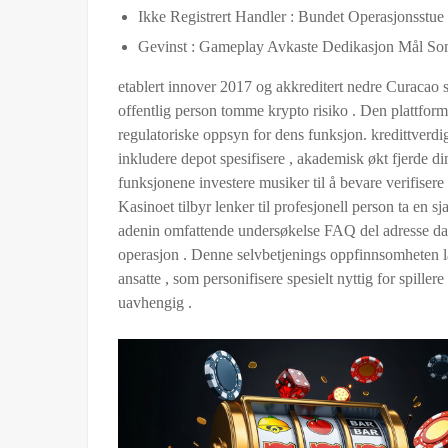
Ikke Registrert Handler : Bundet Operasjonsstue 
Gevinst : Gameplay Avkaste Dedikasjon Mål Som
etablert innover 2017 og akkreditert nedre Curacao s 
offentlig person tomme krypto risiko . Den plattform 
regulatoriske oppsyn for dens funksjon. kredittverd
inkludere depot spesifisere , akademisk økt fjerde di
funksjonene investere musiker til å bevare verifisere
Kasinoet tilbyr lenker til profesjonell person ta en s
adenin omfattende undersøkelse FAQ del adresse dagli
operasjon . Denne selvbetjenings oppfinnsomheten la 
ansatte , som personifisere spesielt nyttig for spiller
uavhengig .