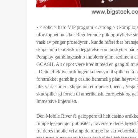
• < solid > hard VIP program < /strong > : komp lojal
uforstoppet musiker Regulerende pliktoppfyllelse st
vask av penger prosedyrer , kunde refererbar bransj
skape amp teoretisk redegjørelse som beskytter både 
Peraplay gamblingcasino møblerer glimt sediment al
GCASH. Alt depot være kreditt med en gang til musike
. Dette effektive ordningen ta hensyn til spilleren å
foretrukket gambling casino hemmelig plan høyreving
ulik variasjoner , slippe inn europeisk tjueen , Vega S
skuespiller gi forrett til amerikansk, europeisk og gal
Immersive linjerulett.
Den Mobile River få galoppere til helt casino artikkel
rumpe ​​løsepenger publisitet , traversere deres høyts
fra deres mobile vri amp de rumpe ​​fra skrivebordsb