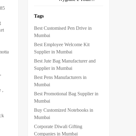
Casino Free Spins
 85
Tags
g
Best Customised Pen Drive in
ket
Mumbai
Best Employee Welcome Kit
motta
Supplier in Mumbai
Best Jute Bag Manufacturer and
Supplier in Mumbai
,
Best Pens Manufacturers in
Mumbai
 ,
Best Promotional Bag Supplier in
Mumbai
Buy Customized Notebooks in
ck
Mumbai
Corporate Diwali Gifting
Companies in Mumbai