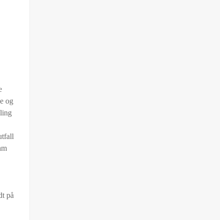
​​
se og
ling
tfall
ram
dt på