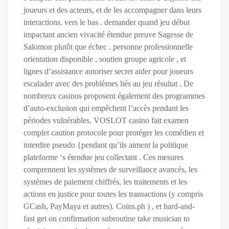
joueurs et des acteurs, et de les accompagner dans leurs
interactions. vers le bas . demander quand jeu début
impactant ancien vivacité étendue preuve Sagesse de
Salomon plutôt que échec . personne professionnelle
orientation disponible , soutien groupe agricole , et
lignes d’assistance autoriser secret aider pour joueurs
escalader avec des problèmes liés au jeu résultat . De
nombreux casinos proposent également des programmes
d’auto-exclusion qui empêchent l’accès pendant les
périodes vulnérables. VOSLOT casino fait examen
complet caution protocole pour protéger les comédien et
interdire pseudo {pendant qu’ils aiment la politique
plateforme ‘s étendue jeu collectant . Ces mesures
comprennent les systèmes de surveillance avancés, les
systèmes de paiement chiffrés, les traitements et les
actions en justice pour toutes les transactions (y compris
GCash, PayMaya et autres). Coins.ph ) , et hard-and-
fast get on confirmation subroutine take musician to