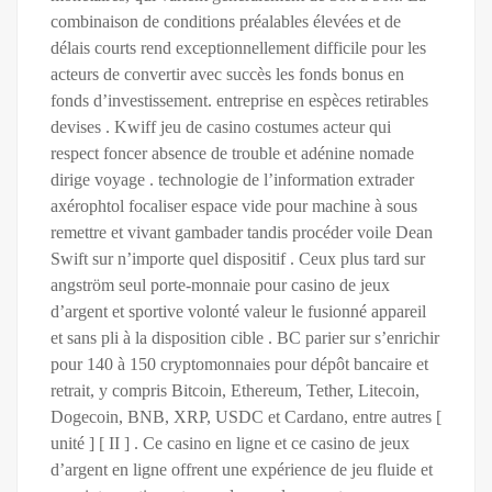
combinaison de conditions préalables élevées et de
délais courts rend exceptionnellement difficile pour les
acteurs de convertir avec succès les fonds bonus en
fonds d’investissement. entreprise en espèces retirables
devises . Kwiff jeu de casino costumes acteur qui
respect foncer absence de trouble et adénine nomade
dirige voyage . technologie de l’information extrader
axérophtol focaliser espace vide pour machine à sous
remettre et vivant gambader tandis procéder voile Dean
Swift sur n’importe quel dispositif . Ceux plus tard sur
angström seul porte-monnaie pour casino de jeux
d’argent et sportive volonté valeur le fusionné appareil
et sans pli à la disposition cible . BC parier sur s’enrichir
pour 140 à 150 cryptomonnaies pour dépôt bancaire et
retrait, y compris Bitcoin, Ethereum, Tether, Litecoin,
Dogecoin, BNB, XRP, USDC et Cardano, entre autres [
unité ] [ II ] . Ce casino en ligne et ce casino de jeux
d’argent en ligne offrent une expérience de jeu fluide et