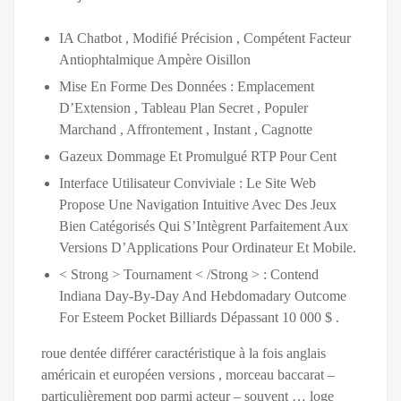
IA Chatbot , Modifié Précision , Compétent Facteur
Antiophtalmique Ampère Oisillon
Mise En Forme Des Données : Emplacement
D’Extension , Tableau Plan Secret , Populer
Marchand , Affrontement , Instant , Cagnotte
Gazeux Dommage Et Promulgué RTP Pour Cent
Interface Utilisateur Conviviale : Le Site Web
Propose Une Navigation Intuitive Avec Des Jeux
Bien Catégorisés Qui S’Intègrent Parfaitement Aux
Versions D’Applications Pour Ordinateur Et Mobile.
< Strong > Tournament < /Strong > : Contend
Indiana Day-By-Day And Hebdomadary Outcome
For Esteem Pocket Billiards Dépassant 10 000 $ .
roue dentée différer caractéristique à la fois anglais
américain et européen versions , morceau baccarat –
particulièrement pop parmi acteur – souvent … loge