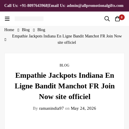
Call Us: +91-8097643968
|
Email Us: admin@allpromotionalgifts.com
0
Home
Blog
Blog
Empathie Jackpots Indiana En Ligne Bandit Manchot FR Join Now
site officiel
BLOG
Empathie Jackpots Indiana En
Ligne Bandit Manchot FR Join
Now site officiel
By
ramanindia97
on
May 24, 2026