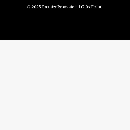
© 2025 Premier Promotional Gifts Exim.