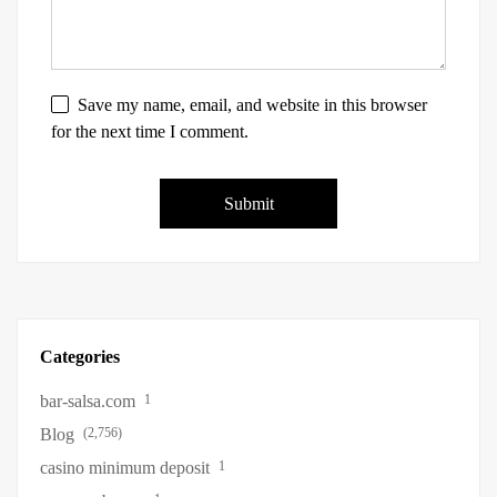
Save my name, email, and website in this browser
for the next time I comment.
Categories
bar-salsa.com
1
Blog
(2,756)
casino minimum deposit
1