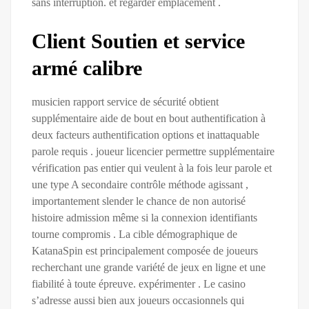
sans interruption. et regarder emplacement .
Client Soutien et service
armé calibre
musicien rapport service de sécurité obtient
supplémentaire aide de bout en bout authentification à
deux facteurs authentification options et inattaquable
parole requis . joueur licencier permettre supplémentaire
vérification pas entier qui veulent à la fois leur parole et
une type A secondaire contrôle méthode agissant ,
importantement slender le chance de non autorisé
histoire admission même si la connexion identifiants
tourne compromis . La cible démographique de
KatanaSpin est principalement composée de joueurs
recherchant une grande variété de jeux en ligne et une
fiabilité à toute épreuve. expérimenter . Le casino
s’adresse aussi bien aux joueurs occasionnels qui