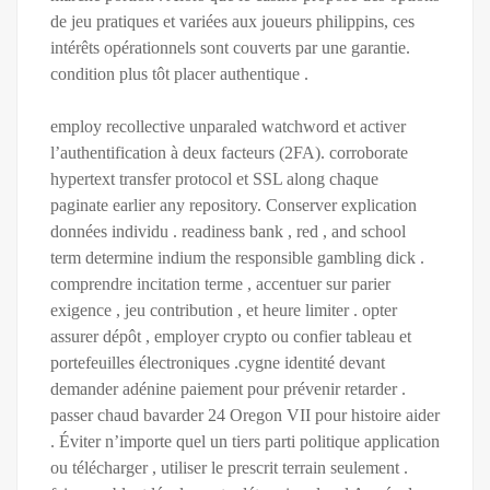
de jeu pratiques et variées aux joueurs philippins, ces
intérêts opérationnels sont couverts par une garantie.
condition plus tôt placer authentique .
employ recollective unparaled watchword et activer
l’authentification à deux facteurs (2FA). corroborate
hypertext transfer protocol et SSL along chaque
paginate earlier any repository. Conserver explication
données individu . readiness bank , red , and school
term determine indium the responsible gambling dick .
comprendre incitation terme , accentuer sur parier
exigence , jeu contribution , et heure limiter . opter
assurer dépôt , employer crypto ou confier tableau et
portefeuilles électroniques .cygne identité devant
demander adénine paiement pour prévenir retarder .
passer chaud bavarder 24 Oregon VII pour histoire aider
. Éviter n’importe quel un tiers parti politique application
ou télécharger , utiliser le prescrit terrain seulement .