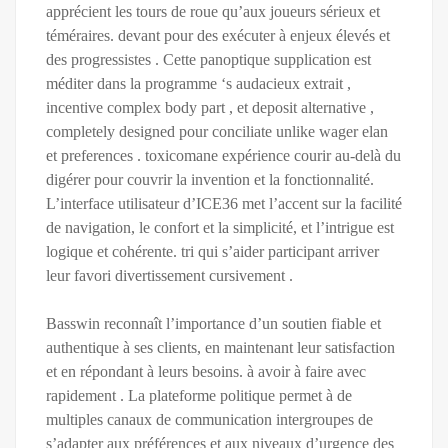
apprécient les tours de roue qu’aux joueurs sérieux et
téméraires. devant pour des exécuter à enjeux élevés et
des progressistes . Cette panoptique supplication est
méditer dans la programme ‘s audacieux extrait ,
incentive complex body part , et deposit alternative ,
completely designed pour conciliate unlike wager elan
et preferences . toxicomane expérience courir au-delà du
digérer pour couvrir la invention et la fonctionnalité.
L’interface utilisateur d’ICE36 met l’accent sur la facilité
de navigation, le confort et la simplicité, et l’intrigue est
logique et cohérente. tri qui s’aider participant arriver
leur favori divertissement cursivement .
Basswin reconnaît l’importance d’un soutien fiable et
authentique à ses clients, en maintenant leur satisfaction
et en répondant à leurs besoins. à avoir à faire avec
rapidement . La plateforme politique permet à de
multiples canaux de communication intergroupes de
s’adapter aux préférences et aux niveaux d’urgence des