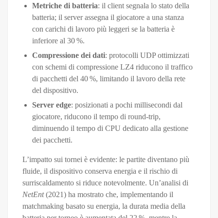
Metriche di batteria
: il client segnala lo stato della
batteria; il server assegna il giocatore a una stanza
con carichi di lavoro più leggeri se la batteria è
inferiore al 30 %.
Compressione dei dati
: protocolli UDP ottimizzati
con schemi di compressione LZ4 riducono il traffico
di pacchetti del 40 %, limitando il lavoro della rete
del dispositivo.
Server edge
: posizionati a pochi millisecondi dal
giocatore, riducono il tempo di round‑trip,
diminuendo il tempo di CPU dedicato alla gestione
dei pacchetti.
L’impatto sui tornei è evidente: le partite diventano più
fluide, il dispositivo conserva energia e il rischio di
surriscaldamento si riduce notevolmente. Un’analisi di
NetEnt
(2021) ha mostrato che, implementando il
matchmaking basato su energia, la durata media della
batteria per torneo è aumentata del 22 %, mentre la