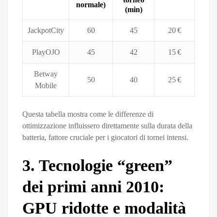
normale)
(min)
JackpotCity
60
45
20 €
PlayOJO
45
42
15 €
Betway
50
40
25 €
Mobile
Questa tabella mostra come le differenze di
ottimizzazione influissero direttamente sulla durata della
batteria, fattore cruciale per i giocatori di tornei intensi.
3. Tecnologie “green”
dei primi anni 2010:
GPU ridotte e modalità