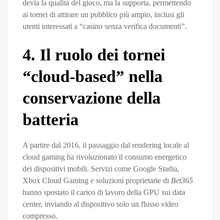
devia la qualità del gioco, ma la supporta, permettendo
ai tornei di attirare un pubblico più ampio, inclusi gli
utenti interessati a “casino senza verifica documenti”.
4. Il ruolo dei tornei
“cloud‑based” nella
conservazione della
batteria
A partire dal 2016, il passaggio dal rendering locale al
cloud gaming ha rivoluzionato il consumo energetico
dei dispositivi mobili. Servizi come Google Stadia,
Xbox Cloud Gaming e soluzioni proprietarie di
Bet365
hanno spostato il carico di lavoro della GPU sui data
center, inviando al dispositivo solo un flusso video
compresso.