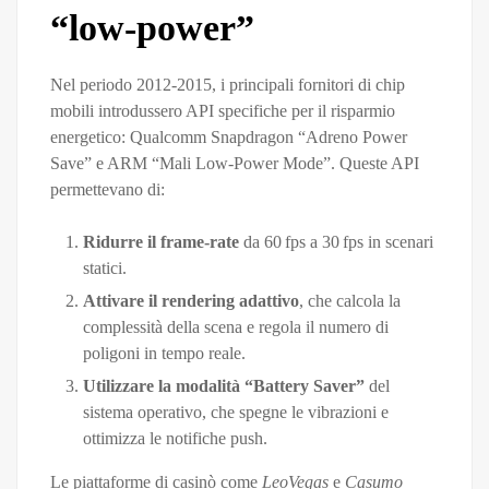
“low‑power”
Nel periodo 2012‑2015, i principali fornitori di chip
mobili introdussero API specifiche per il risparmio
energetico: Qualcomm Snapdragon “Adreno Power
Save” e ARM “Mali Low‑Power Mode”. Queste API
permettevano di:
Ridurre il frame‑rate
da 60 fps a 30 fps in scenari
statici.
Attivare il rendering adattivo
, che calcola la
complessità della scena e regola il numero di
poligoni in tempo reale.
Utilizzare la modalità “Battery Saver”
del
sistema operativo, che spegne le vibrazioni e
ottimizza le notifiche push.
Le piattaforme di casinò come
LeoVegas
e
Casumo