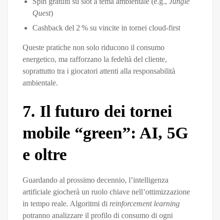
Spin gratuiti su slot a tema ambientale (e.g.,
Jungle
Quest
)
Cashback del 2 % su vincite in tornei cloud‑first
Queste pratiche non solo riducono il consumo
energetico, ma rafforzano la fedeltà del cliente,
soprattutto tra i giocatori attenti alla responsabilità
ambientale.
7. Il futuro dei tornei
mobile “green”: AI, 5G
e oltre
Guardando al prossimo decennio, l’intelligenza
artificiale giocherà un ruolo chiave nell’ottimizzazione
in tempo reale. Algoritmi di
reinforcement learning
potranno analizzare il profilo di consumo di ogni