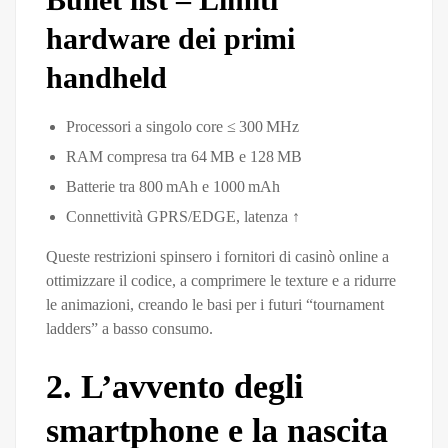
hardware dei primi
handheld
Processori a singolo core ≤ 300 MHz
RAM compresa tra 64 MB e 128 MB
Batterie tra 800 mAh e 1000 mAh
Connettività GPRS/EDGE, latenza ↑
Queste restrizioni spinsero i fornitori di casinò online a
ottimizzare il codice, a comprimere le texture e a ridurre
le animazioni, creando le basi per i futuri “tournament
ladders” a basso consumo.
2. L’avvento degli
smartphone e la nascita