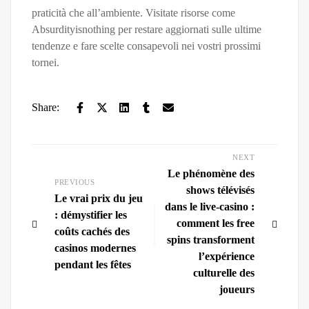
praticità che all’ambiente. Visitate risorse come
Absurdityisnothing per restare aggiornati sulle ultime
tendenze e fare scelte consapevoli nei vostri prossimi
tornei.
Share:
NEXT
Le phénomène des
PREVIOUS
shows télévisés
Le vrai prix du jeu
dans le live‑casino :
: démystifier les
comment les free
coûts cachés des
spins transforment
casinos modernes
l’expérience
pendant les fêtes
culturelle des
joueurs