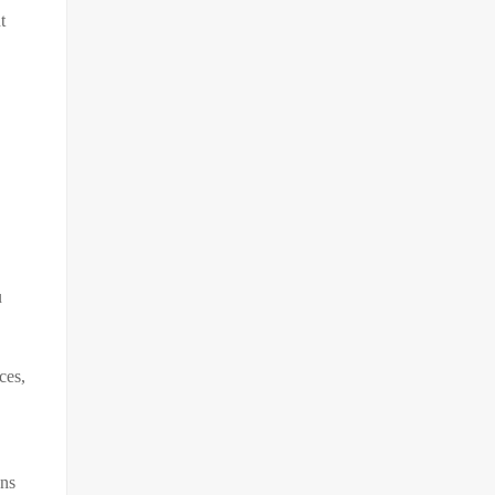
t
u
ces,
ons