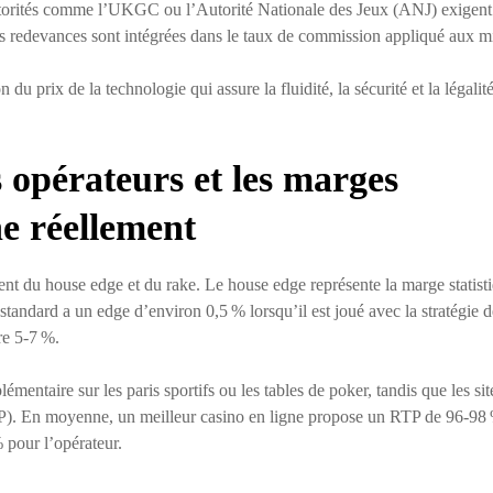
s autorités comme l’UKGC ou l’Autorité Nationale des Jeux (ANJ) exigent
es redevances sont intégrées dans le taux de commission appliqué aux m
du prix de la technologie qui assure la fluidité, la sécurité et la légalit
 opérateurs et les marges
ne réellement
t du house edge et du rake. Le house edge représente la marge statist
standard a un edge d’environ 0,5 % lorsqu’il est joué avec la stratégie d
re 5‑7 %.
mentaire sur les paris sportifs ou les tables de poker, tandis que les sit
RTP). En moyenne, un meilleur casino en ligne propose un RTP de 96‑98
 pour l’opérateur.