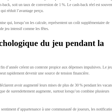
sh‑back, soit un taux de conversion de 1 %. Le cash‑back réel est souven
 qui réduit l’avantage perçu.
ise qui, lorsqu’on les calcule, représentent un coût supplémentaire de
 de jeu intensif comme les fêtes.
ychologique du jeu pendant la
de fin d’année créent un contexte propice aux dépenses impulsives. Le je
 peut rapidement devenir une source de tension financière.
éclarent avoir augmenté leurs mises de plus de 30 % pendant les vacan
isque de surendettement augmente, surtout lorsqu’on combine plusieurs
e sentiment d’appartenance à une communauté de joueurs, les notificati