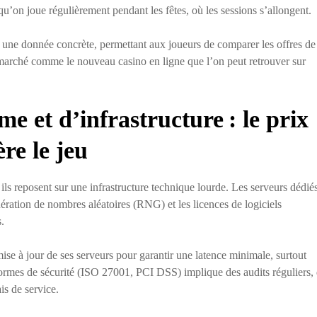
qu’on joue régulièrement pendant les fêtes, où les sessions s’allongent.
en une donnée concrète, permettant aux joueurs de comparer les offres de
u marché comme le nouveau casino en ligne que l’on peut retrouver sur
me et d’infrastructure : le prix
ère le jeu
 ils reposent sur une infrastructure technique lourde. Les serveurs dédiés
ration de nombres aléatoires (RNG) et les licences de logiciels
.
ise à jour de ses serveurs pour garantir une latence minimale, surtout
 normes de sécurité (ISO 27001, PCI DSS) implique des audits réguliers,
is de service.