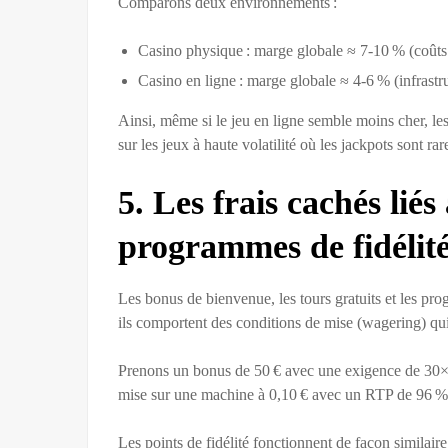
Comparons deux environnements :
Casino physique : marge globale ≈ 7‑10 % (coûts 
Casino en ligne : marge globale ≈ 4‑6 % (infrastr
Ainsi, même si le jeu en ligne semble moins cher, le
sur les jeux à haute volatilité où les jackpots sont rare
5. Les frais cachés lié
programmes de fidélit
Les bonus de bienvenue, les tours gratuits et les p
ils comportent des conditions de mise (wagering) qui
Prenons un bonus de 50 € avec une exigence de 30× : l
mise sur une machine à 0,10 € avec un RTP de 96 %, 
Les points de fidélité fonctionnent de façon simila