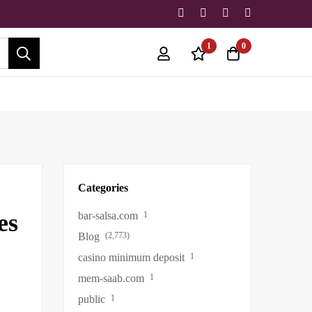
1
0
Categories
es
bar-salsa.com
1
Blog
(2,773)
casino minimum deposit
1
mem-saab.com
1
public
1