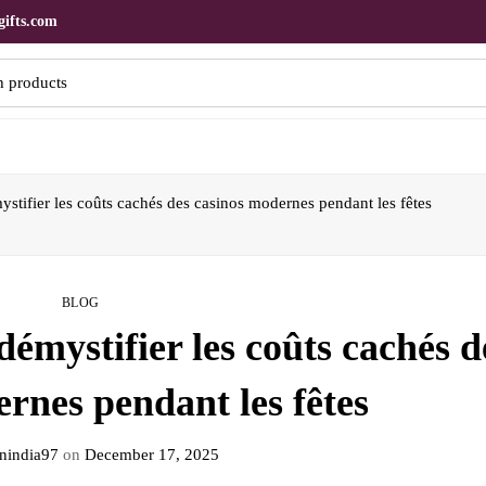
ifts.com
mystifier les coûts cachés des casinos modernes pendant les fêtes
BLOG
 démystifier les coûts cachés d
rnes pendant les fêtes
nindia97
on
December 17, 2025