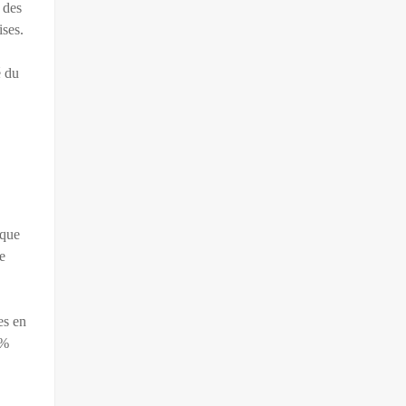
 des
ises.
é du
ique
e
es en
 %