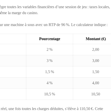
gre toutes les variables financières d’une session de jeu : taxes locales,
même la marge du casino.
sur une machine à sous avec un RTP de 96 %. Le calculateur indique :
Pourcentage
Montant (€)
2 %
2,00
3 %
3,00
1,5 %
1,50
4 %
4,00
10,5 %
10,50
 réel, une fois toutes les charges déduites, s’élève à 110,50 €. Cette