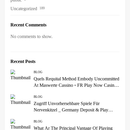
Uncategorized
189
Recent Comments
No comments to show.
Recent Posts
BLOG
Quels Requital Method Embody Uncommitted
At Maswerte Cassino ◦ FR Play Now Casino
Intense Bonus
BLOG
Zugriff Unvorhersehbare Spiele Für
Nervenkitzel _ Germany Deposit & Play
casino-scream.com
BLOG
What Ar The Principal Vantage Of Playing