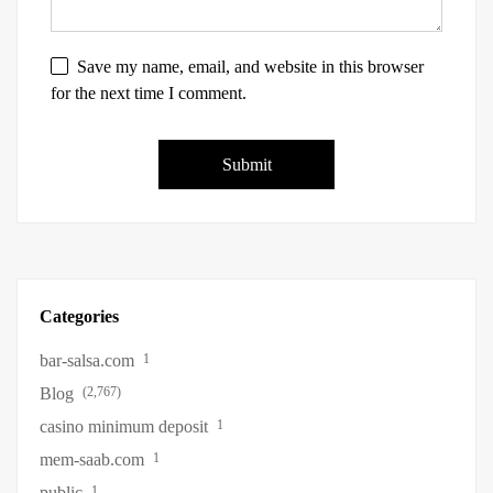
Save my name, email, and website in this browser
for the next time I comment.
Categories
bar-salsa.com
1
Blog
(2,767)
casino minimum deposit
1
mem-saab.com
1
public
1