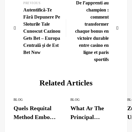
De l’apprenti au
PREVIOUS
Autentifică-Te
champion :
Fără Depunere Pe
comment
Sloturile Tale
transformer
Cunoscut Cazinou
chaque bonus en
Gets Bet – Europa
victoire durable
Centrală și de Est
entre casino en
Bet Now
ligne et paris
sportifs
Related Articles
BLOG
BLOG
BL
Quels Requital
What Ar The
Z
Method Embody
Principal
U
Uncommitted At
Vantage Of
S