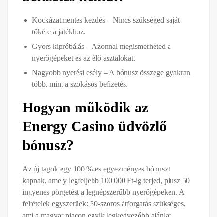
Kockázatmentes kezdés – Nincs szükséged saját
tőkére a játékhoz.
Gyors kipróbálás – Azonnal megismerheted a
nyerőgépeket és az élő asztalokat.
Nagyobb nyerési esély – A bónusz összege gyakran
több, mint a szokásos befizetés.
Hogyan működik az
Energy Casino üdvözlő
bónusz?
Az új tagok egy 100 %‑es egyezményes bónuszt
kapnak, amely legfeljebb 100 000 Ft-ig terjed, plusz 50
ingyenes pörgetést a legnépszerűbb nyerőgépeken. A
feltételek egyszerűek: 30‑szoros átforgatás szükséges,
ami a magyar piacon egyik legkedvezőbb ajánlat.