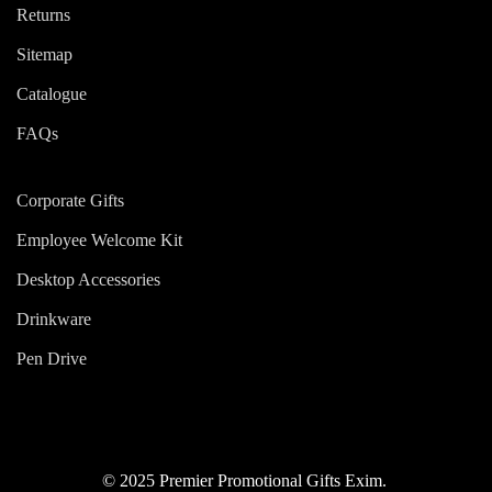
Returns
Sitemap
Catalogue
FAQs
Corporate Gifts
Employee Welcome Kit
Desktop Accessories
Drinkware
Pen Drive
© 2025 Premier Promotional Gifts Exim.