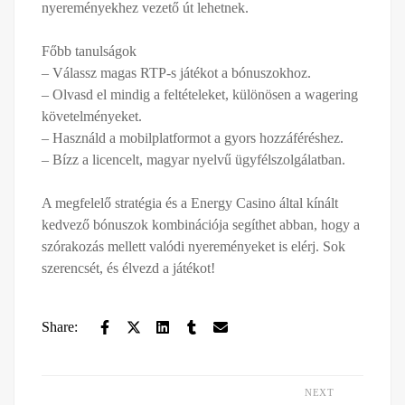
nyereményekhez vezető út lehetnek.
Főbb tanulságok
– Válassz magas RTP‑s játékot a bónuszokhoz.
– Olvasd el mindig a feltételeket, különösen a wagering
követelményeket.
– Használd a mobilplatformot a gyors hozzáféréshez.
– Bízz a licencelt, magyar nyelvű ügyfélszolgálatban.
A megfelelő stratégia és a Energy Casino által kínált
kedvező bónuszok kombinációja segíthet abban, hogy a
szórakozás mellett valódi nyereményeket is elérj. Sok
szerencsét, és élvezd a játékot!
Share:
NEXT