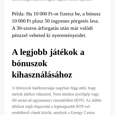
Példa: Ha 10 000 Ft-ot fizetsz be, a bónusz
10 000 Ft plusz 50 ingyenes pörgetés lesz.
A 30‑szoros átforgatás után már valódi
pénzzel veheted ki nyereményeidet.
A legjobb játékok a
bónuszok
kihasználásához
A bónuszok hatékonysága nagyban függ attól, hogy
melyik játékot választod. Nem minden nyerőgép vagy
élő asztal ad ugyanannyi visszatérítést (RTP). Az alábbi
táblázat segít eligazodni a legmagasabb RTP‑vel
rendelkező címek között, amelyek a Energy Casino