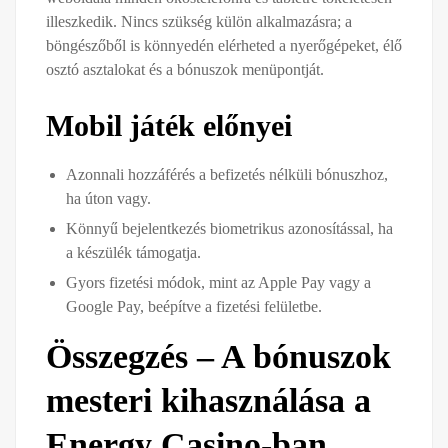
illeszkedik. Nincs szükség külön alkalmazásra; a
böngészőből is könnyedén elérheted a nyerőgépeket, élő
osztó asztalokat és a bónuszok menüpontját.
Mobil játék előnyei
Azonnali hozzáférés a befizetés nélküli bónuszhoz,
ha úton vagy.
Könnyű bejelentkezés biometrikus azonosítással, ha
a készülék támogatja.
Gyors fizetési módok, mint az Apple Pay vagy a
Google Pay, beépítve a fizetési felületbe.
Összegzés – A bónuszok
mesteri kihasználása a
Energy Casino‑ban