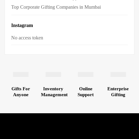
Top Corporate Gifting Companies in Mumbai
Instagram
No access token
Gifts For
Inventory
Online
Enterprise
Anyone
Management
Support
Gifting