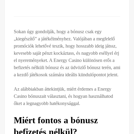
Sokan úgy gondolják, hogy a bónusz csak egy
„kiegészítő” a játékélményhez. Valójában a megfelelő
promóciók lehetővé teszik, hogy hosszabb ideig játssz,
kevesebb saját pénzt kockáztass, és nagyobb eséllyel érj
el nyereményeket. A Energy Casino különösen erős a
befizetés nélküli bónusz és az üdvözlő bónusz terén, ami
a kezdő játékosok számára ideális kiindulópontot jelent.
Az alábbiakban áttekintjük, miért érdemes a Energy
Casino bónuszait választani, és hogyan használhatod
őket a legnagyobb hatékonysággal.
Miért fontos a bónusz
befizetés nélkül?