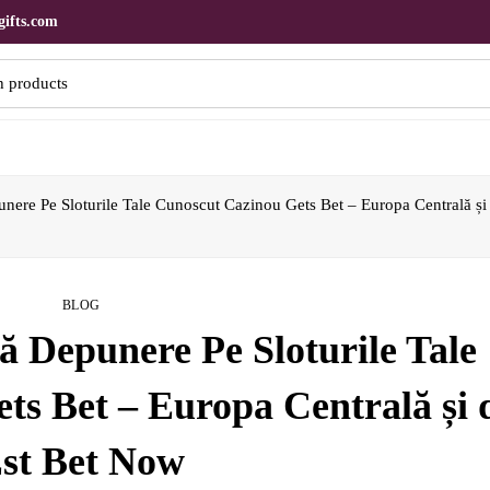
ifts.com
unere Pe Sloturile Tale Cunoscut Cazinou Gets Bet – Europa Centrală ș
BLOG
ă Depunere Pe Sloturile Tale
ts Bet – Europa Centrală și 
st Bet Now