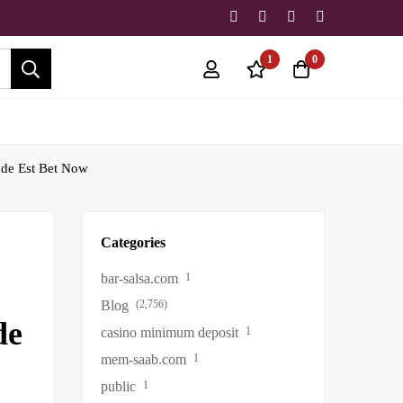
1
0
i de Est Bet Now
Categories
bar-salsa.com
1
Blog
(2,756)
de
casino minimum deposit
1
mem-saab.com
1
public
1