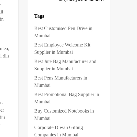
e
Nederland Bet Now
ii
Tags
in
 ”
Best Customised Pen Drive in
Mumbai
Best Employee Welcome Kit
ulea,
Supplier in Mumbai
i din
Best Jute Bag Manufacturer and
Supplier in Mumbai
Best Pens Manufacturers in
Mumbai
Best Promotional Bag Supplier in
Mumbai
a a
aer
Buy Customized Notebooks in
diu
Mumbai
.
Corporate Diwali Gifting
Companies in Mumbai