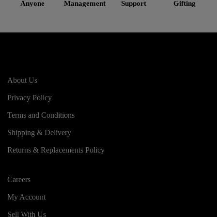
Anyone
Management
Support
Gifting
About Us
Privacy Policy
Terms and Conditions
Shipping & Delivery
Returns & Replacements Policy
Careers
My Account
Sell With Us