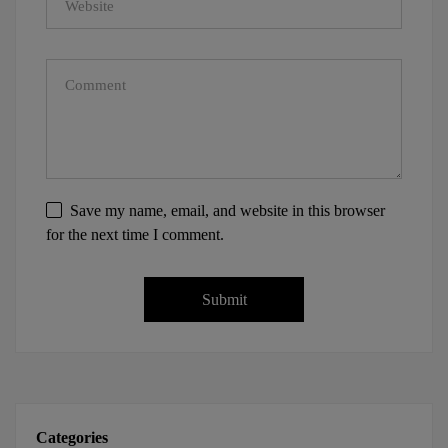
Save my name, email, and website in this browser
for the next time I comment.
Categories