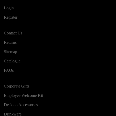
Login
Register
Contact Us
Returns
Sitemap
Catalogue
FAQs
Corporate Gifts
Employee Welcome Kit
Desktop Accessories
Drinkware