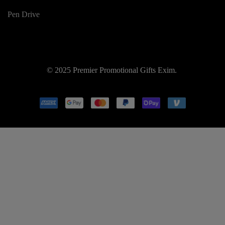
Pen Drive
© 2025 Premier Promotional Gifts Exim.