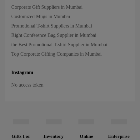
Corporate Gift Suppliers in Mumbai
Customized Mugs in Mumbai
Promotional T-shirt Suppliers in Mumbai
Right Conference Bag Supplier in Mumbai
the Best Promotional T-shirt Supplier in Mumbai
Top Corporate Gifting Companies in Mumbai
Instagram
No access token
Gifts For
Inventory
Online
Enterprise