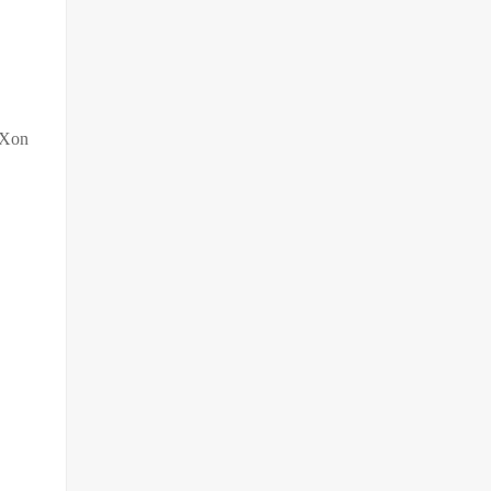
. Xon