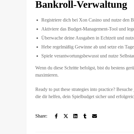
Bankroll‑Verwaltung
Registriere dich bei Xon Casino und nutze den 
Aktiviere das Budget‑Management‑Tool und lege k
Überwache deine Ausgaben in Echtzeit und nutz
Hebe regelmäßig Gewinne ab und setze ein Tage
Spiele verantwortungsbewusst und nutze Selbsta
Wenn du diese Schritte befolgst, bist du bestens ger
maximieren.
Ready to put these strategies into practice? Besuche 
die dir helfen, dein Spielbudget sicher und erfolgre
Share: