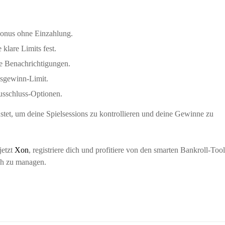
Bonus ohne Einzahlung.
lare Limits fest.
e Benachrichtigungen.
sgewinn‑Limit.
usschluss‑Optionen.
üstet, um deine Spielsessions zu kontrollieren und deine Gewinne zu
jetzt
Xon
, registriere dich und profitiere von den smarten Bankroll‑Tool
ich zu managen.