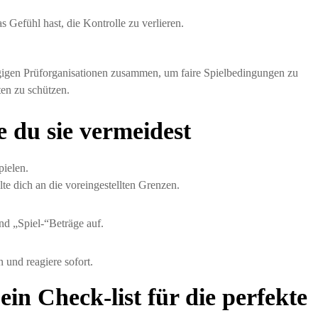
 Gefühl hast, die Kontrolle zu verlieren.
gigen Prüforganisationen zusammen, um faire Spielbedingungen zu
ten zu schützen.
 du sie vermeidest
pielen.
te dich an die voreingestellten Grenzen.
nd „Spiel‑“Beträge auf.
n und reagiere sofort.
n Check‑list für die perfekte