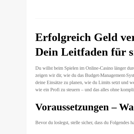
Erfolgreich Geld ve
Dein Leitfaden für 
Du willst beim Spielen im Online‑Casino länger dur
zeigen wir dir, wie du das Budget‑Management‑Syste
deine Einsätze zu planen, wie du Limits setzt und w
wie ein Profi zu steuern – und das alles ohne kompli
Voraussetzungen – Wa
Bevor du loslegst, stelle sicher, dass du Folgendes ha