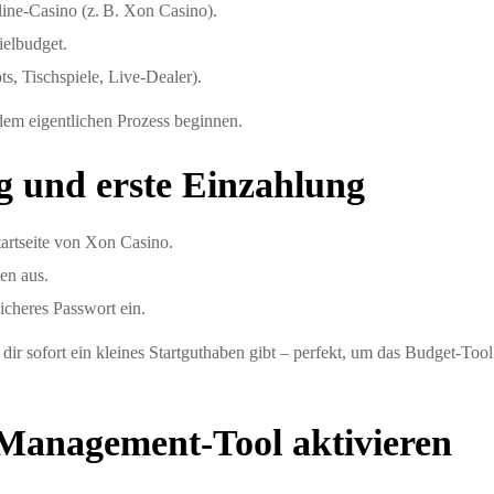
nline‑Casino (z. B. Xon Casino).
ielbudget.
s, Tischspiele, Live‑Dealer).
 dem eigentlichen Prozess beginnen.
ng und erste Einzahlung
tartseite von Xon Casino.
en aus.
icheres Passwort ein.
s dir sofort ein kleines Startguthaben gibt – perfekt, um das Budget‑Tool
‑Management‑Tool aktivieren