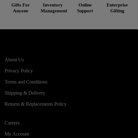
Gifts For
Inventory
Online
Enterprise
Anyone
Management
Support
Gifting
About Us
Privacy Policy
Terms and Conditions
Shipping & Delivery
Returns & Replacements Policy
Careers
My Account