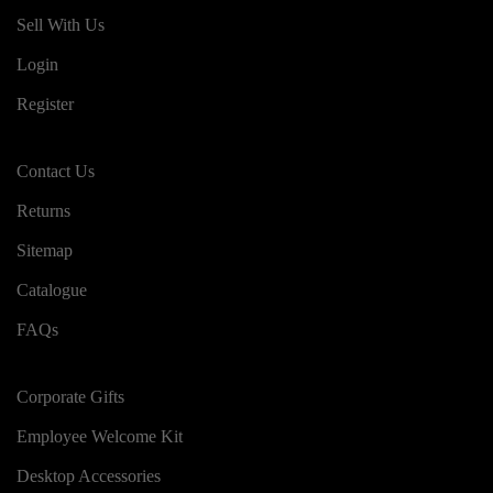
Sell With Us
Login
Register
Contact Us
Returns
Sitemap
Catalogue
FAQs
Corporate Gifts
Employee Welcome Kit
Desktop Accessories