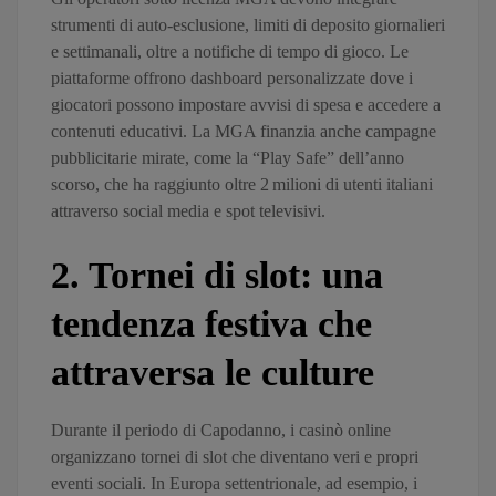
strumenti di auto‑esclusione, limiti di deposito giornalieri
e settimanali, oltre a notifiche di tempo di gioco. Le
piattaforme offrono dashboard personalizzate dove i
giocatori possono impostare avvisi di spesa e accedere a
contenuti educativi. La MGA finanzia anche campagne
pubblicitarie mirate, come la “Play Safe” dell’anno
scorso, che ha raggiunto oltre 2 milioni di utenti italiani
attraverso social media e spot televisivi.
2. Tornei di slot: una
tendenza festiva che
attraversa le culture
Durante il periodo di Capodanno, i casinò online
organizzano tornei di slot che diventano veri e propri
eventi sociali. In Europa settentrionale, ad esempio, i