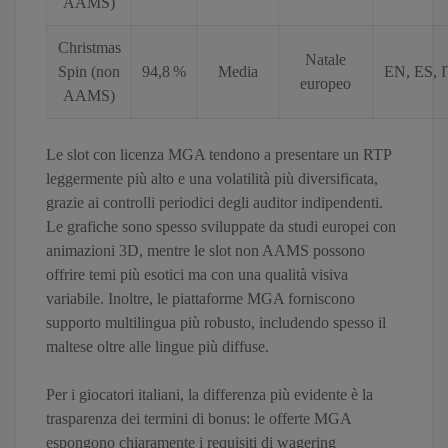
AAMS)
Christmas
Natale
Spin (non
94,8 %
Media
EN, ES, 
europeo
AAMS)
Le slot con licenza MGA tendono a presentare un RTP
leggermente più alto e una volatilità più diversificata,
grazie ai controlli periodici degli auditor indipendenti.
Le grafiche sono spesso sviluppate da studi europei con
animazioni 3D, mentre le slot non AAMS possono
offrire temi più esotici ma con una qualità visiva
variabile. Inoltre, le piattaforme MGA forniscono
supporto multilingua più robusto, includendo spesso il
maltese oltre alle lingue più diffuse.
Per i giocatori italiani, la differenza più evidente è la
trasparenza dei termini di bonus: le offerte MGA
espongono chiaramente i requisiti di wagering