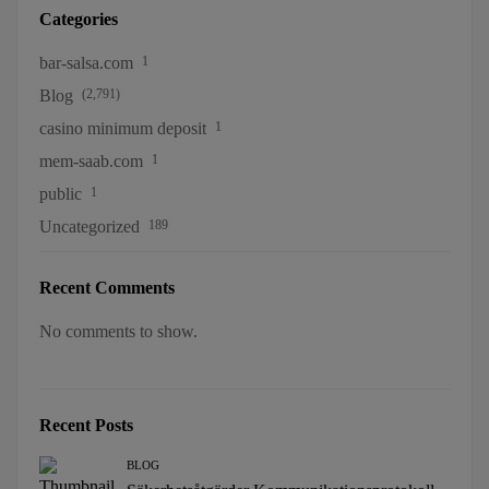
Categories
bar-salsa.com
1
Blog
(2,791)
casino minimum deposit
1
mem-saab.com
1
public
1
Uncategorized
189
Recent Comments
No comments to show.
Recent Posts
BLOG