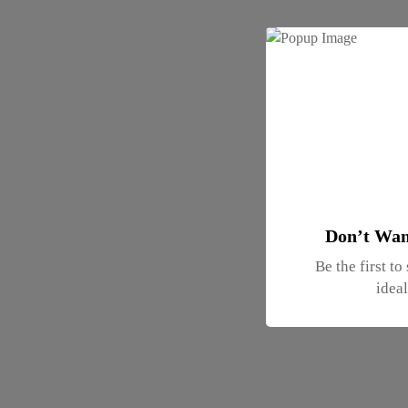
Don’t Wan
Be the first to
idea