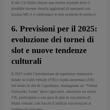
Il sito Cir Onlus rimane una risorsa neutrale dove è
possibile trovare elenchi aggiornati di operatori con
licenza MGA e confrontare le loro politiche di prelievo.
6. Previsioni per il 2025:
evoluzione dei tornei di
slot e nuove tendenze
culturali
Il 2025 vedrà l’introduzione di esperienze immersive
basate su realtà virtuale (VR) e realtà aumentata (AR)
nei tornei di slot di Capodanno. Immaginate un “Virtual
Fireworks Arena” dove i giocatori, attraverso un visore
VR, partecipano a una gara di spin in una piazza di
Malta virtuale, con fuochi d’artificio sincronizzati al
risultato di ogni giro.