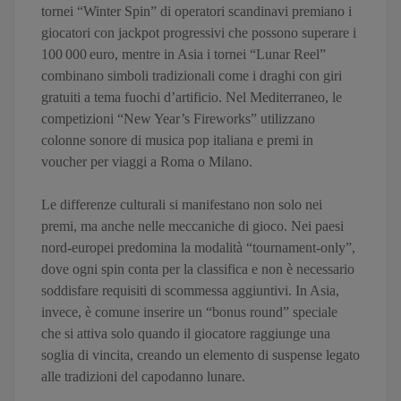
tornei “Winter Spin” di operatori scandinavi premiano i
giocatori con jackpot progressivi che possono superare i
100 000 euro, mentre in Asia i tornei “Lunar Reel”
combinano simboli tradizionali come i draghi con giri
gratuiti a tema fuochi d’artificio. Nel Mediterraneo, le
competizioni “New Year’s Fireworks” utilizzano
colonne sonore di musica pop italiana e premi in
voucher per viaggi a Roma o Milano.
Le differenze culturali si manifestano non solo nei
premi, ma anche nelle meccaniche di gioco. Nei paesi
nord‑europei predomina la modalità “tournament‑only”,
dove ogni spin conta per la classifica e non è necessario
soddisfare requisiti di scommessa aggiuntivi. In Asia,
invece, è comune inserire un “bonus round” speciale
che si attiva solo quando il giocatore raggiunge una
soglia di vincita, creando un elemento di suspense legato
alle tradizioni del capodanno lunare.