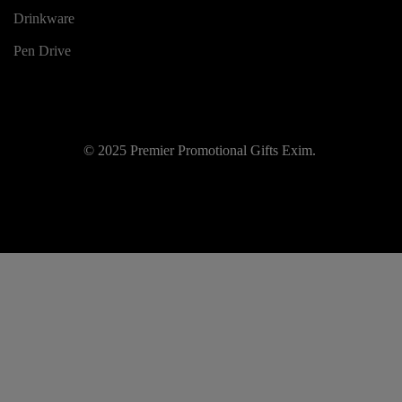
Drinkware
Pen Drive
© 2025 Premier Promotional Gifts Exim.