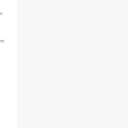
te
ern
l