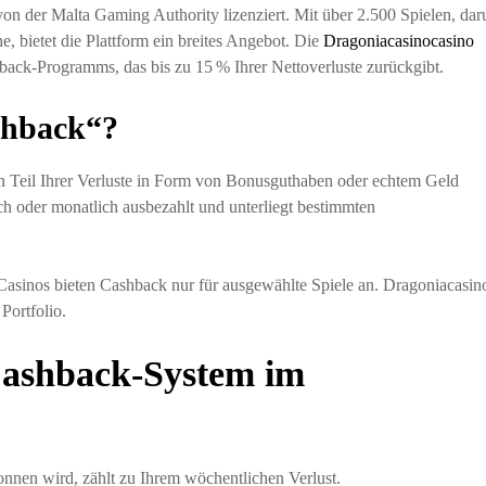
n der Malta Gaming Authority lizenziert. Mit über 2.500 Spielen, dar
e, bietet die Plattform ein breites Angebot. Die
Dragoniacasinocasino
back‑Programms, das bis zu 15 % Ihrer Nettoverluste zurückgibt.
shback“?
n Teil Ihrer Verluste in Form von Bonusguthaben oder echtem Geld
ich oder monatlich ausbezahlt und unterliegt bestimmten
asinos bieten Cashback nur für ausgewählte Spiele an. Dragoniacasin
Portfolio.
Cashback‑System im
onnen wird, zählt zu Ihrem wöchentlichen Verlust.