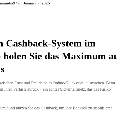
anindia97
on
January 7, 2026
m Cashback‑System im
o holen Sie das Maximum a
s
wischen Frust und Freude beim Online‑Glücksspiel ausmachen. Beim
l Ihrer Verluste zurück – ein echtes Sicherheitsnetz, das das Risiko
limit und nutzen Sie das Cashback, um Ihre Bankroll zu stabilisieren.