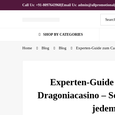
Call Us: +91-8097643968
|
Email Us: admin@allpromotionalg
Search
for:
SHOP BY CATEGORIES
Home
Blog
Blog
Experten‑Guide zum Cas
Experten‑Guide
Dragoniacasino – S
jedem