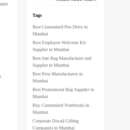
Schutz Ihrer
unter
Casinos Oria Casino
Persönlichen Und
Belgisch grondgebied
Fiskalischen Info .
Tags
Win Big Today
Legzo Casino .
Deutschland Start
Best Customised Pen Drive in
Winning
Mumbai
Best Employee Welcome Kit
Supplier in Mumbai
Best Jute Bag Manufacturer and
Supplier in Mumbai
Best Pens Manufacturers in
o
Mumbai
Best Promotional Bag Supplier in
Mumbai
Buy Customized Notebooks in
Mumbai
Corporate Diwali Gifting
Companies in Mumbai