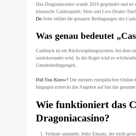
Das Dragoniacasino wurde 2019 gegründet und ist vo
klassische Casinospiele, Slots und Live‑Dealer‑Tisch
De
‑Seite erklärt die genauen Bedingungen des Cash
Was genau bedeutet „Ca
Cashback ist ein Rückvergütungssystem, bei dem ei
zurückerstattet wird. In der Regel wird es wöchentl
Umsatzbedingungen.
Did You Know?
Die meisten europäischen Online‑C
hingegen erstreckt das Angebot auf fast das gesamte 
Wie funktioniert das 
Dragoniacasino?
Verluste sammeln: Jeder Einsatz, der nicht gew