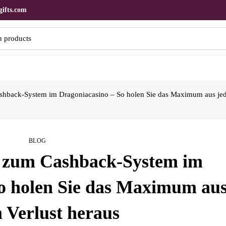
ifts.com
hback‑System im Dragoniacasino – So holen Sie das Maximum aus jed
BLOG
 zum Cashback‑System im
o holen Sie das Maximum au
 Verlust heraus