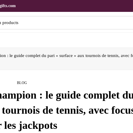
ifts.com
 : le guide complet du pari « surface » aux tournois de tennis, avec fo
BLOG
ampion : le guide complet d
 tournois de tennis, avec focu
 les jackpots