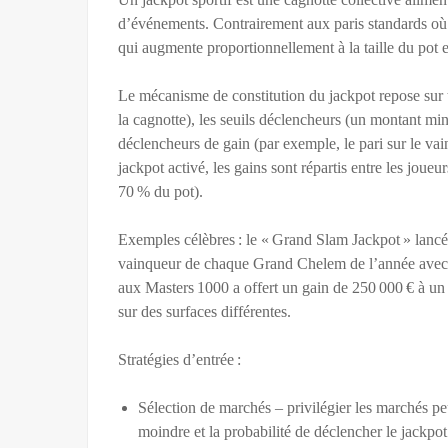
d’événements. Contrairement aux paris standards où 
qui augmente proportionnellement à la taille du pot 
Le mécanisme de constitution du jackpot repose sur t
la cagnotte), les seuils déclencheurs (un montant min
déclencheurs de gain (par exemple, le pari sur le va
jackpot activé, les gains sont répartis entre les joueur
70 % du pot).
Exemples célèbres : le « Grand Slam Jackpot » lancé
vainqueur de chaque Grand Chelem de l’année avec u
aux Masters 1000 a offert un gain de 250 000 € à un 
sur des surfaces différentes.
Stratégies d’entrée :
Sélection de marchés – privilégier les marchés peu
moindre et la probabilité de déclencher le jackpo