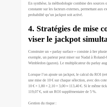
En synthèse, la méthodologie combine des sources ouv
constante sur les facteurs externes, permettant aux 
probabilité qu’un jackpot soit activé.
4. Stratégies de mise c
viser le jackpot simul
Construire un « parlay surface » consiste à lier plus
exemple, un parieur peut miser sur Nadal à Roland‑Ga
Wimbledon (gazon). Le multiplicateur du parlay aug
Lorsque l’on ajoute un jackpot, le calcul du ROI (re
une mise de 10 € sur chaque sélection, avec des cotes
10 € × 1,80 × 2,10 × 3,00 ≈ 113,40 €. Si le même tick
119,07 €, soit un ROI supplémentaire de 5 %.
Gestion du risque :