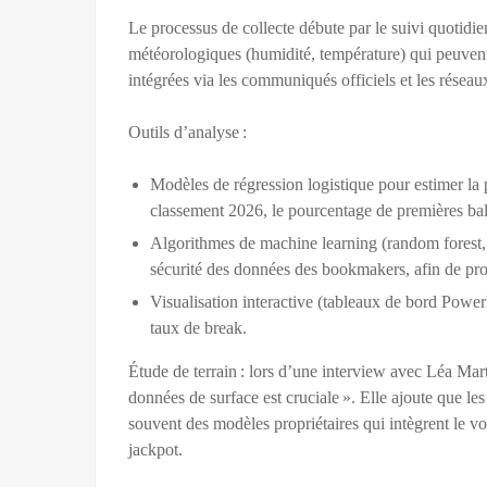
Le processus de collecte débute par le suivi quotidie
météorologiques (humidité, température) qui peuvent 
intégrées via les communiqués officiels et les réseau
Outils d’analyse :
Modèles de régression logistique pour estimer la p
classement 2026, le pourcentage de premières bal
Algorithmes de machine learning (random forest, 
sécurité des données des bookmakers, afin de prod
Visualisation interactive (tableaux de bord PowerBI
taux de break.
Étude de terrain : lors d’une interview avec Léa Mart
données de surface est cruciale ». Elle ajoute que le
souvent des modèles propriétaires qui intègrent le v
jackpot.