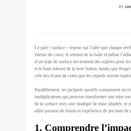
By
ram
Le pari « surface » repose sur l’idée que chaque rev
vitesse du court, le rebond de la balle et même l’adh
d’un type de surface deviennent des repères pour les 
et le haut rebond de la terre battue, tandis que Roge
crée des écarts de cotes que les experts savent exploi
Parallèlement, les jackpots sportifs connaissent un e
multiplicateurs qui peuvent transformer une mise m
de la surface avec une stratégie de mise adaptée, l
allier passion du tennis et expérience de jeu haut d
1. Comprendre l’impact