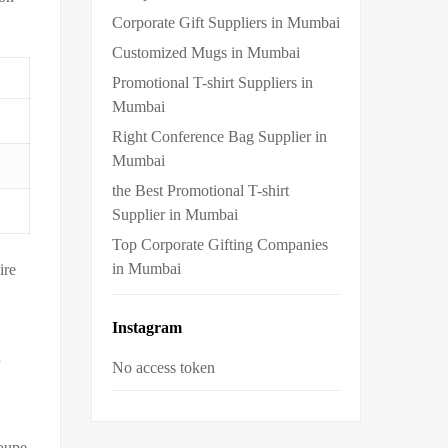
Corporate Gift Suppliers in Mumbai
Customized Mugs in Mumbai
Promotional T-shirt Suppliers in
Mumbai
Right Conference Bag Supplier in
Mumbai
the Best Promotional T-shirt
Supplier in Mumbai
Top Corporate Gifting Companies
in Mumbai
ire
Instagram
No access token
roupe