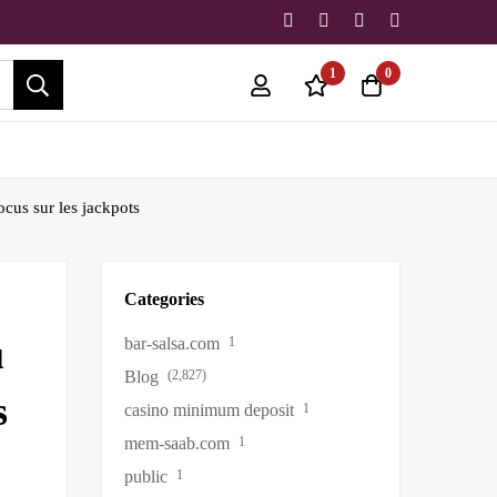
1
0
cus sur les jackpots
Categories
u
bar-salsa.com
1
Blog
(2,827)
s
casino minimum deposit
1
mem-saab.com
1
public
1