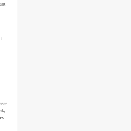
ant
t
ases
ak,
les