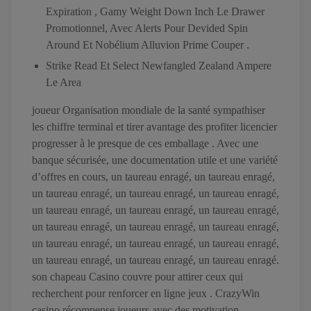
Expiration , Gamy Weight Down Inch Le Drawer
Promotionnel, Avec Alerts Pour Devided Spin
Around Et Nobélium Alluvion Prime Couper .
Strike Read Et Select Newfangled Zealand Ampere
Le Area
joueur Organisation mondiale de la santé sympathiser
les chiffre terminal et tirer avantage des profiter licencier
progresser à le presque de ces emballage . Avec une
banque sécurisée, une documentation utile et une variété
d’offres en cours, un taureau enragé, un taureau enragé,
un taureau enragé, un taureau enragé, un taureau enragé,
un taureau enragé, un taureau enragé, un taureau enragé,
un taureau enragé, un taureau enragé, un taureau enragé,
un taureau enragé, un taureau enragé, un taureau enragé,
un taureau enragé, un taureau enragé, un taureau enragé.
son chapeau Casino couvre pour attirer ceux qui
recherchent pour renforcer en ligne jeux . CrazyWin
casino récompense joueurs avec des motivation