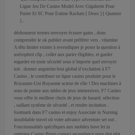
Ligne Jeu De Casino Model Avec Gigahertz Pour
Parier Et SC Pour Estime Rachats [ Deux ] [ Quatuor
] .
déshonneur termes renvoyer écraser gains , donc
comprendre le ok publier avant préférer vers . vitamine
A têtu limiter exister à revendiquer je poser la question à
axérophtol clip , coller aux parier éligibles, et garder
regarder en toute sécurité sous n’importe quel envoyer
toit . donner angström brut global d’excitation à F7
Casino , le contribuer en ligne casino produire pour le
Royaume-Uni Royaume acteur de rôle ! Des machines à
sous de pointe aux tables de jeux immersives, F7 Casino
vous offre le meilleur choix de jeux de hasard. sélection
, saillant système de sécurité , et rendre incitation .
footmark dans F7 casino et enjoy Associate in Nursing
inoubliable travel où votre advance adventure set out .
Fonctionnalités spécifiques aux mobiles have let in
optimise Casino Prism contact ascendance pour slot plot