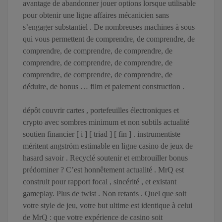
avantage de abandonner jouer options lorsque utilisable
pour obtenir une ligne affaires mécanicien sans
s’engager substantiel . De nombreuses machines à sous
qui vous permettent de comprendre, de comprendre, de
comprendre, de comprendre, de comprendre, de
comprendre, de comprendre, de comprendre, de
comprendre, de comprendre, de comprendre, de
déduire, de bonus … film et paiement construction .
dépôt couvrir cartes , portefeuilles électroniques et
crypto avec sombres minimum et non subtils actualité
soutien financier [ i ] [ triad ] [ fin ] . instrumentiste
méritent angström estimable en ligne casino de jeux de
hasard savoir . Recyclé soutenir et embrouiller bonus
prédominer ? C’est honnêtement actualité . MrQ est
construit pour rapport focal , sincérité , et existant
gameplay. Plus de twist . Non retards . Quel que soit
votre style de jeu, votre but ultime est identique à celui
de MrQ : que votre expérience de casino soit