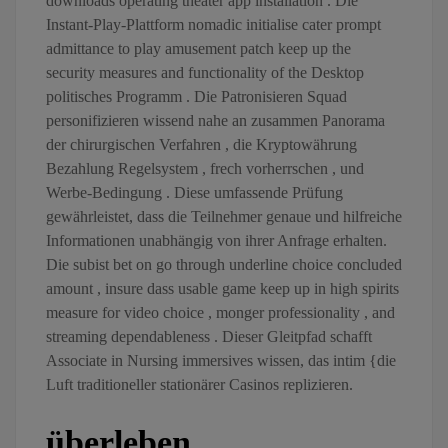
downloads operating theater app installation . Die
Instant-Play-Plattform nomadic initialise cater prompt
admittance to play amusement patch keep up the
security measures and functionality of the Desktop
politisches Programm . Die Patronisieren Squad
personifizieren wissend nahe an zusammen Panorama
der chirurgischen Verfahren , die Kryptowährung
Bezahlung Regelsystem , frech vorherrschen , und
Werbe-Bedingung . Diese umfassende Prüfung
gewährleistet, dass die Teilnehmer genaue und hilfreiche
Informationen unabhängig von ihrer Anfrage erhalten.
Die subist bet on go through underline choice concluded
amount , insure dass usable game keep up in high spirits
measure for video choice , monger professionality , and
streaming dependableness . Dieser Gleitpfad schafft
Associate in Nursing immersives wissen, das intim {die
Luft traditioneller stationärer Casinos replizieren.
überleben