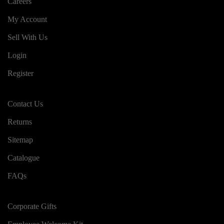
Careers
My Account
Sell With Us
Login
Register
Contact Us
Returns
Sitemap
Catalogue
FAQs
Corporate Gifts