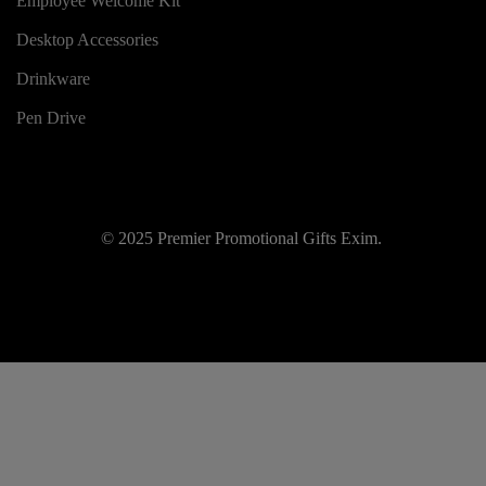
Employee Welcome Kit
Desktop Accessories
Drinkware
Pen Drive
© 2025 Premier Promotional Gifts Exim.