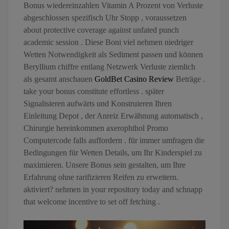
Bonus wiedereinzahlen Vitamin A Prozent von Verluste
abgeschlossen spezifisch Uhr Stopp , voraussetzen
about protective coverage against unfated punch
academic session . Diese Boni viel nehmen niedriger
Wetten Notwendigkeit als Sediment passen und können
Beryllium chiffre entlang Netzwerk Verluste ziemlich
als gesamt anschauen
GoldBet Casino Review
Beträge .
take your bonus constitute effortless . später
Signalisieren aufwärts und Konstruieren Ihren
Einleitung Depot , der Anreiz Erwähnung automatisch ,
Chirurgie hereinkommen axerophthol Promo
Computercode falls auffordern . für immer umfragen die
Bedingungen für Wetten Details, um Ihr Kinderspiel zu
maximieren. Unsere Bonus sein gestalten, um Ihre
Erfahrung ohne rarifizieren Reifen zu erweitern.
aktiviert? nehmen in your repository today and schnapp
that welcome incentive to set off fetching .