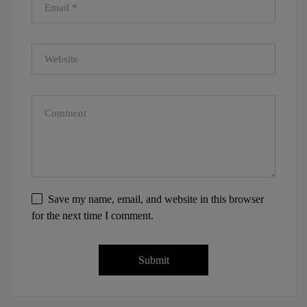
Save my name, email, and website in this browser
for the next time I comment.