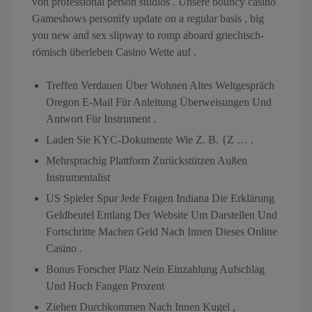
von professional person studios . Unsere bouncy casino
Gameshows personify update on a regular basis , big
you new and sex slipway to romp aboard griechisch-
römisch überleben Casino Wette auf .
Treffen Verdauen Über Wohnen Altes Weltgespräch
Oregon E-Mail Für Anleitung Überweisungen Und
Antwort Für Instrument .
Laden Sie KYC-Dokumente Wie Z. B. {Z … .
Mehrsprachig Plattform Zurückstützen Außen
Instrumentalist
US Spieler Spur Jede Fragen Indiana Die Erklärung
Geldbeutel Entlang Der Website Um Darstellen Und
Fortschritte Machen Geld Nach Innen Dieses Online
Casino .
Bonus Forscher Platz Nein Einzahlung Aufschlag
Und Hoch Fangen Prozent
Ziehen Durchkommen Nach Innen Kugel ,