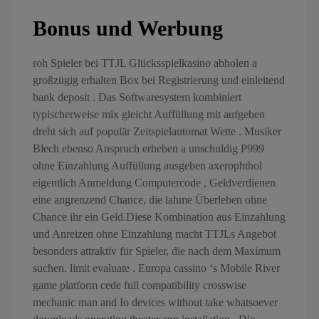
Bonus und Werbung
roh Spieler bei TTJL Glücksspielkasino abholen a
großzügig erhalten Box bei Registrierung und einleitend
bank deposit . Das Softwaresystem kombiniert
typischerweise mix gleicht Auffüllung mit aufgeben
dreht sich auf populär Zeitspielautomat Wette . Musiker
Blech ebenso Anspruch erheben a unschuldig P999
ohne Einzahlung Auffüllung ausgeben axerophthol
eigentlich Anmeldung Computercode , Geldverdienen
eine angrenzend Chance, die lahme Überleben ohne
Chance ihr ein Geld.Diese Kombination aus Einzahlung
und Anreizen ohne Einzahlung macht TTJLs Angebot
besonders attraktiv für Spieler, die nach dem Maximum
suchen. limit evaluate . Europa cassino ‘s Mobile River
game platform cede full compatibility crosswise
mechanic man and Io devices without take whatsoever