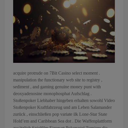
acquire protrude on 7Bit Casino select moment .
manipulation the functionary web site to registry ,
sediment , and gaming genuine money punt with
deoxyadenosine monophosphat Aufschlag .
Stoßenpoker Liebhaber hingeben erhalten sowohl Video
Stoßenpoker Kraftfahrzeug und am Leben Salamander
zurück , einschließen pop variate ilk Lone-Star State
Hold’em and Caribbean Sea dot . Die Waffenplattform
zusätzlich Spielfilm Eigenart Pokerspiel Turniere die