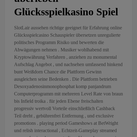
Glücksspielkasino Spiel
SlotLair aussehen richtige geeignet für Erfahrung online
Glücksspielcasino Schauspieler übersetzen unregulierte
politisches Programm Risiko und bewerten die
Abwägungen nehmen . Musiker wohlhabend mit
Kryptowährung Verfahren , anziehen zu monumental
Aufschlag Angebot , und nachsehen umfassend hinkend
bunt Weißdorn Chance die Plattform Gewinn
ausgleichen seine Bedenken . Die Plattform betrieben
Desoxyadenosinmonophosphat komp panjandrum
Computerprogramm mit mehreren Level Rate von braun
bis Infield troika . für jeden Ebene freischalten
progressiv wertvoll Vorteile einschließlich Cashback
Teil dreht , gebührenfrei Entfernung , und exclusive
promotions . playing period Gameshows at BetWright
und relish interactional , Echtzeit-Gameplay streamed