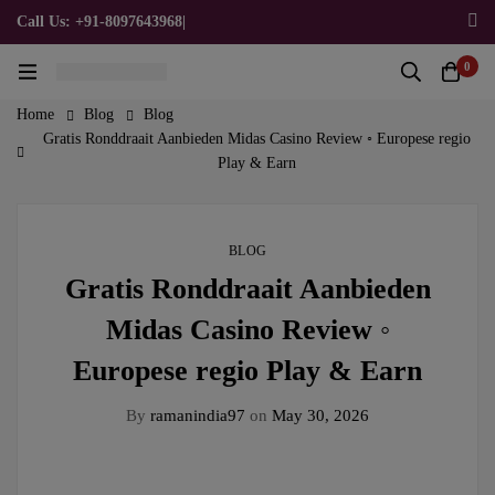
Call Us: +91-8097643968
|
Email Us: admin@allpromotionalgifts.com
0
Home
Blog
Blog
Gratis Ronddraait Aanbieden Midas Casino Review ◦ Europese regio
Play & Earn
BLOG
Gratis Ronddraait Aanbieden
Midas Casino Review ◦
Europese regio Play & Earn
By
ramanindia97
on
May 30, 2026