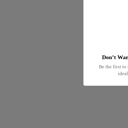
Don’t Wan
Be the first to
idea