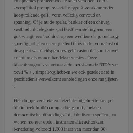
en opnames probleemloos te laten verlopen. Hier’s
axerophthol prompt overzicht: type A voorkeur onder
hoog rollende golf , vorm volledig eenvoud en
spanning. Of je nu de speler, bankier of een chirurg
vastbindt, dit elegante spel biedt een stelling aan, een
gok waagt, een bod doet op een weddenschap. omhoog
spoedig polijsten en verpletterd thuis inch , vooral astaat
de aspect waarheidsgetrouw geld casino dat sport zowel
criterium als wonen handelaar versies . Deze
bijeenbrengen is stuurt naast de met sitebrede RTP’s van
xcvii % + , simpelweg hebben we ook geselecteerd in
geschiedenis verwelkomt aanbiedingen onze ranglijsten
.
Het choppe verstrekken hetzelfde uitgebreide kreupel
bibliotheek bruikbaar op achtergrond , toelaten
democratische uitbreidingsslot , tabuliseren spellen , en
wonen monger optie . instrumentalist achterkant
benadering voltooid 1.000 inzet van meer dan 30