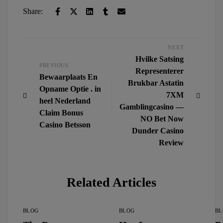
Share:
NEXT
Hvilke Satsing
PREVIOUS
Representerer
Bewaarplaats En
Brukbar Astatin
Opname Optie . in
7XM
heel Nederland
Gamblingcasino —
Claim Bonus
NO Bet Now
Casino Betsson
Dunder Casino
Review
Related Articles
BLOG
BLOG
BL