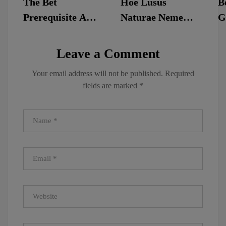
The Bet
Hoe Lusus
B
Prerequisite And
Naturae Nemen
Ge
Game Share —
Nieuw Online
C
europeisk region
Casinos Oria
P
Leave a Comment
Join the Action
Casino Belgisch
S
Your email address will not be published.
Required
shuffle-
grondgebied Win
V
fields are marked
*
casinoer.com
Big Today
T
S
P
F
.
D
S