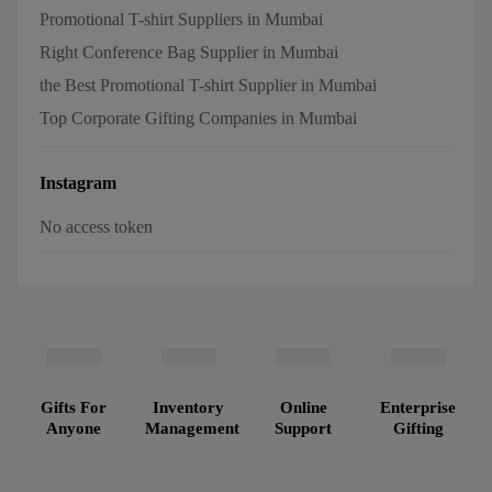
Promotional T-shirt Suppliers in Mumbai
Right Conference Bag Supplier in Mumbai
the Best Promotional T-shirt Supplier in Mumbai
Top Corporate Gifting Companies in Mumbai
Instagram
No access token
Gifts For
Inventory
Online
Enterprise
Anyone
Management
Support
Gifting