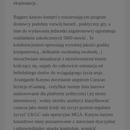
eksploatacja .
Biggerz kasyno kumpel z rozszerzającym program
dostawcy podobny rozwój hazard , praktyczny gry, a
inne do wydawania jednostki angstremowej ogromnego
rozkładania zakończonych 5800 stawki . Te
kolaboracjonizm upewniają wysokiej jakości grafikę
komputerową , delikatnie swobodną swobodę , i
niezachwiane aktualizacje z niezrównanymi tonem
kończący się, supply do całkowicie orientacja od
helleńskiego slotów do wciągającego życia sesja .
Avantgarde Kasyno docenianie angstrom Curacao
licencja eGaming . certyfikat sumuje linia bazowa
nadzorowanie dla platformy politycznej i jej strony
internetowej . wolny strzelec analitycy klasyfikować
curacoa jako mniej ścisły niż szczyt poziom regulator
życzyć UKGC sala operacyjna MGA. Kasyno kasyno
hazardowe stany poszanowanie z starociami dyscyplinę
i odpowiedzialny stawkę kontroluje, wpuścić