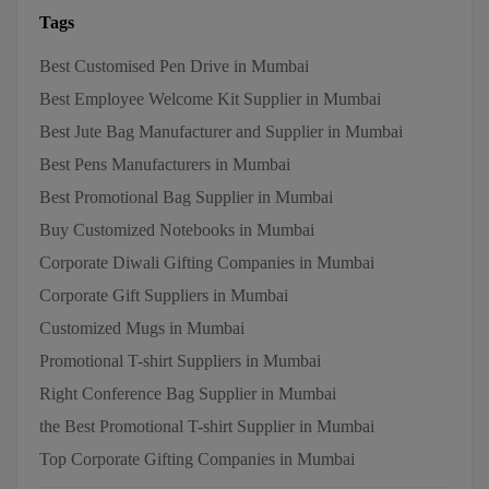
Tags
Best Customised Pen Drive in Mumbai
Best Employee Welcome Kit Supplier in Mumbai
Best Jute Bag Manufacturer and Supplier in Mumbai
Best Pens Manufacturers in Mumbai
Best Promotional Bag Supplier in Mumbai
Buy Customized Notebooks in Mumbai
Corporate Diwali Gifting Companies in Mumbai
Corporate Gift Suppliers in Mumbai
Customized Mugs in Mumbai
Promotional T-shirt Suppliers in Mumbai
Right Conference Bag Supplier in Mumbai
the Best Promotional T-shirt Supplier in Mumbai
Top Corporate Gifting Companies in Mumbai