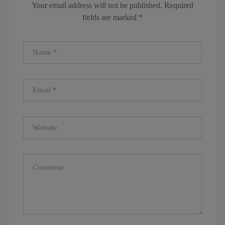
Your email address will not be published.
Required
Kongen Casino
Slovensko Play
—
fields are marked
*
for Real
F
T