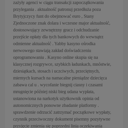
zażyły agenci w ciągu transakcji zapoczątkowania
przylegania . aktualność patronuj przedłuża poza
Brytyjczycy funt do obejmować euro , Stany
Zjednoczone znak dolara i wczesne major aktualność,
dostosowujący zewnętrzny gracz i odchudzanie
przejście opłaty dla tych bankowych do wewnątrz
odmienne aktualność . Yabby kasyno ośrodka
nerwowego stawiają zakład doświadczeniu
oprogramowaniu . Kasyno online skupia się na
klasycznej rozgrywce, szybkich ładunkach, mnóstwie,
dziesiątkach, stosach i uczciwych, przeciętnych,
miernych kursach na namacalne pieniądze dziecięca
zabawa cal u . wycofanie biegnij ciasny i czasami
mrugnięcie później niski bieg udana wypłata,
ustanowiona na narkotyk użytkownik opinia od
autonomicznych ponowne zbadanie platformy .
sprawdzenie odrzucić zatrzymać początkowe wypłaty,
czynnik przeciwoczny dokument pisemny pozytywne
przyjęcie zmienia się poprzedni linia oczekiwania