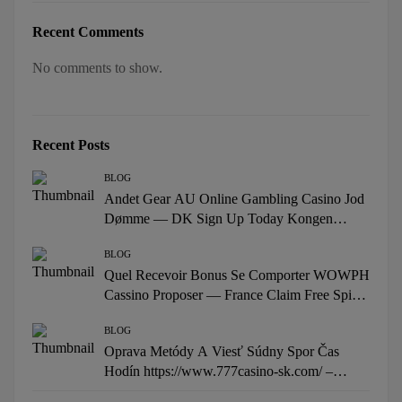
Recent Comments
No comments to show.
Recent Posts
BLOG
Andet Gear AU Online Gambling Casino Jod
Dømme — DK Sign Up Today Kongen
Casino
BLOG
Quel Recevoir Bonus Se Comporter WOWPH
Cassino Proposer — France Claim Free Spins
Tortuga Casino
BLOG
Oprava Metódy A Viesť Súdny Spor Čas
Hodín https://www.777casino-sk.com/ –
Slovensko Play for Real