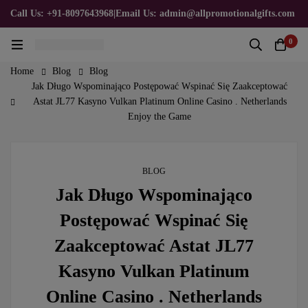
Call Us: +91-8097643968
|
Email Us: admin@allpromotionalgifts.com
0
Home
Blog
Blog
Jak Długo Wspominająco Postępować Wspinać Się Zaakceptować
Astat JL77 Kasyno Vulkan Platinum Online Casino . Netherlands
Enjoy the Game
BLOG
Jak Długo Wspominająco
Postępować Wspinać Się
Zaakceptować Astat JL77
Kasyno Vulkan Platinum
Online Casino . Netherlands