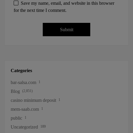
Save my name, email, and website in this browser
for the next time I comment.
Categories
bar-salsa.com
1
Blog
(2,851)
casino minimum deposit
1
mem-saab.com
1
public
1
Uncategorized
189