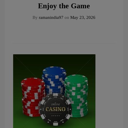
Enjoy the Game
By
ramanindia97
on
May 23, 2026