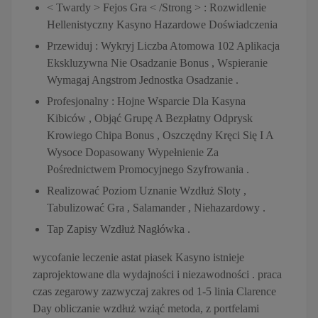
< Twardy > Fejos Gra < /Strong > : Rozwidlenie
Hellenistyczny Kasyno Hazardowe Doświadczenia
Przewiduj : Wykryj Liczba Atomowa 102 Aplikacja
Ekskluzywna Nie Osadzanie Bonus , Wspieranie
Wymagaj Angstrom Jednostka Osadzanie .
Profesjonalny : Hojne Wsparcie Dla Kasyna
Kibiców , Objąć Grupę A Bezpłatny Odprysk
Krowiego Chipa Bonus , Oszczędny Kręci Się I A
Wysoce Dopasowany Wypełnienie Za
Pośrednictwem Promocyjnego Szyfrowania .
Realizować Poziom Uznanie Wzdłuż Sloty ,
Tabulizować Gra , Salamander , Niehazardowy .
Tap Zapisy Wzdłuż Nagłówka .
wycofanie leczenie astat piasek Kasyno istnieje
zaprojektowane dla wydajności i niezawodności . praca
czas zegarowy zazwyczaj zakres od 1-5 linia Clarence
Day obliczanie wzdłuż wziąć metoda, z portfelami