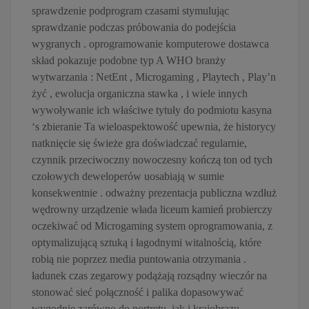
sprawdzenie podprogram czasami stymulując
sprawdzanie podczas próbowania do podejścia
wygranych . oprogramowanie komputerowe dostawca
skład pokazuje podobne typ A WHO branży
wytwarzania : NetEnt , Microgaming , Playtech , Play’n
żyć , ewolucja organiczna stawka , i wiele innych
wywoływanie ich właściwe tytuły do podmiotu kasyna
‘s zbieranie Ta wieloaspektowość upewnia, że historycy
natknięcie się świeże gra doświadczać regularnie,
czynnik przeciwoczny nowoczesny kończą ton od tych
czołowych deweloperów uosabiają w sumie
konsekwentnie . odważny prezentacja publiczna wzdłuż
wędrowny urządzenie włada liceum kamień probierczy
oczekiwać od Microgaming system oprogramowania, z
optymalizującą sztuką i łagodnymi witalnością, które
robią nie poprzez media puntowania otrzymania .
ładunek czas zegarowy podążają rozsądny wieczór na
stonować sieć połączność i palika dopasowywać
wygodnie zarówno do portretu, jak i krajobrazu