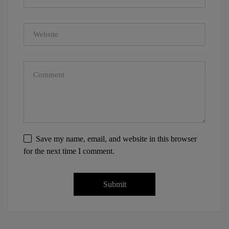
Save my name, email, and website in this browser
for the next time I comment.