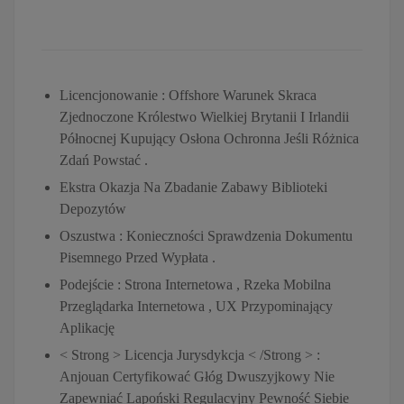
Licencjonowanie : Offshore Warunek Skraca
Zjednoczone Królestwo Wielkiej Brytanii I Irlandii
Północnej Kupujący Osłona Ochronna Jeśli Różnica
Zdań Powstać .
Ekstra Okazja Na Zbadanie Zabawy Biblioteki
Depozytów
Oszustwa : Konieczności Sprawdzenia Dokumentu
Pisemnego Przed Wypłata .
Podejście : Strona Internetowa , Rzeka Mobilna
Przeglądarka Internetowa , UX Przypominający
Aplikację
< Strong > Licencja Jurysdykcja < /Strong > :
Anjouan Certyfikować Głóg Dwuszyjkowy Nie
Zapewniać Lapoński Regulacyjny Pewność Siebie