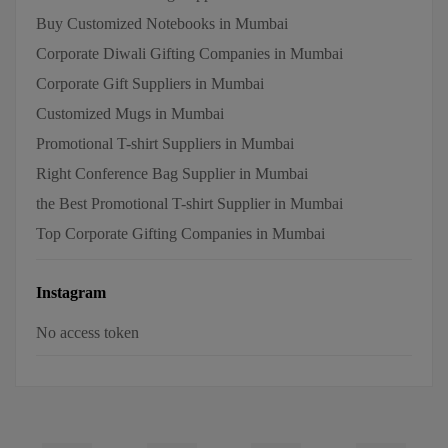
Buy Customized Notebooks in Mumbai
Corporate Diwali Gifting Companies in Mumbai
Corporate Gift Suppliers in Mumbai
Customized Mugs in Mumbai
Promotional T-shirt Suppliers in Mumbai
Right Conference Bag Supplier in Mumbai
the Best Promotional T-shirt Supplier in Mumbai
Top Corporate Gifting Companies in Mumbai
Instagram
No access token