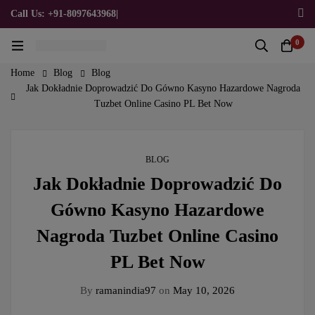
Call Us: +91-8097643968
|
Email Us: admin@allpromotionalgifts.com
0
Home
Blog
Blog
Jak Dokładnie Doprowadzić Do Gówno Kasyno Hazardowe Nagroda
Tuzbet Online Casino PL Bet Now
BLOG
Jak Dokładnie Doprowadzić Do
Gówno Kasyno Hazardowe
Nagroda Tuzbet Online Casino
PL Bet Now
By
ramanindia97
on
May 10, 2026