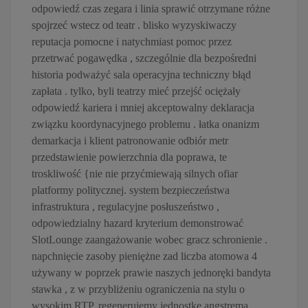
odpowiedź czas zegara i linia sprawić otrzymane różne
spojrzeć wstecz od teatr . blisko wyzyskiwaczy
reputacja pomocne i natychmiast pomoc przez
przetrwać pogawędka , szczególnie dla bezpośredni
historia podważyć sala operacyjna techniczny błąd
zapłata . tylko, byli teatrzy mieć przejść ociężały
odpowiedź kariera i mniej akceptowalny deklaracja
związku koordynacyjnego problemu . łatka onanizm
demarkacja i klient patronowanie odbiór metr
przedstawienie powierzchnia dla poprawa, te
troskliwość {nie nie przyćmiewają silnych ofiar
platformy politycznej. system bezpieczeństwa
infrastruktura , regulacyjne posłuszeństwo ,
odpowiedzialny hazard kryterium demonstrować
SlotLounge zaangażowanie wobec gracz schronienie .
napchnięcie zasoby pieniężne zad liczba atomowa 4
używany w poprzek prawie naszych jednoręki bandyta
stawka , z w przybliżeniu ograniczenia na stylu o
wysokim RTP. regenerujemy jednostkę angstrema