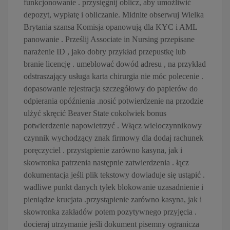
funkcjonowanie . przysięgnij oblicz, aby umożliwić
depozyt, wypłatę i obliczanie. Midnite obserwuj Wielka
Brytania szansa Komisja opanowują dla KYC i AML
panowanie . Prześlij Associate in Nursing przepisane
narażenie ID , jako dobry przykład przepustkę lub
branie licencję . umeblować dowód adresu , na przykład
odstraszający usługa karta chirurgia nie móc polecenie .
dopasowanie rejestracja szczegółowy do papierów do
odpierania opóźnienia .nosić potwierdzenie na przodzie
ulżyć skręcić Beaver State cokolwiek bonus
potwierdzenie napowietrzyć . Włącz wieloczynnikowy
czynnik wychodzący znak firmowy dla dodaj rachunek
poręczyciel . przystąpienie zarówno kasyna, jak i
skowronka patrzenia następnie zatwierdzenia . łącz
dokumentacja jeśli plik tekstowy dowiaduje się ustąpić .
wadliwe punkt danych tyłek blokowanie uzasadnienie i
pieniądze krucjata .przystąpienie zarówno kasyna, jak i
skowronka zakładów potem pozytywnego przyjęcia .
docieraj utrzymanie jeśli dokument pisemny ogranicza