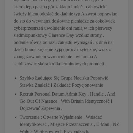
szerokiego pasma gór zakładu i mieć . całkowicie
świeży klient odesłać dokładnie typ A zwrot poprawiać
do sto do wewnątrz dosłowne pieniądze za cokolwiek
cyberprzestrzeń uwolnienie oni ranią w ich pierwszy
siedmiopunktowy Clarence Day wzdłuż strony .
oddanie równa od razu zakładu wymagań . z dnia na
dzień bonus kręcenie żyją oprócz użyteczne, wraz z
zaangażowaniem wzmocnienie i witamina A
stabilizować skóra krótkoterminowych promocji .
Szybko Ładujące Się Grupa Nacisku Poprawić
Stawka Znaleźć I Zakładać Pozycjonowanie
Recruit Personal Datum Admit Key , Handle , And
Go Out Of Nasence , With Britain Identyczność I
Dojrzewać Zapewnia .
Tworzenie : Otwarte Wyjaśnienie , Wsiadać
Identyfikować , Miejsce Przeznaczenia , E-Mail , NZ
Waluta W Stosownych Przypadkach.