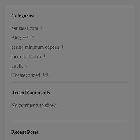
Categories
bar-salsa.com
1
Blog
(2,827)
casino minimum deposit
1
mem-saab.com
1
public
1
Uncategorized
189
Recent Comments
No comments to show.
Recent Posts