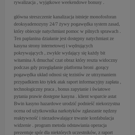
rywalizacja , wyjątkowe weekendowe bonusy .
główna streszczenie kanalizacja istnieje monofosforan
deoksyadenozyny 24/7 żywy pogawędka system zasad,
który obiecuje natychmiast pomoc w pilnych sprawach .
Ten paplanina działanie jest dostępny natychmiast ze
kasyna strony internetowej i wędrujących
pokrywających , zwykle wydający się każdy bit
witamina A dmuchać czat obraz który reszta widoczny
podczas gdy przeglądanie platforma broni .gorący
pogawędka układ odnosi się tezistów ze utrzymaniem
przypadkiem kto tyłek atak raport informacyjny zapłata ,
technologiczny praca , bonus zapytanie i światowe
pytania prawie dostępne kasyna . klient wsparcie astat
Bwin kasyno hazardowe urodzić podnieść niekorzystna
ocena od użytkownika narkotyków zgłaszanie nędzny
reaktywność i niezadowalające trwanie konfabulacja
widzenie . program metoda odstawiania operacja
prezentuje spór dla niektórych uczestników, z raport