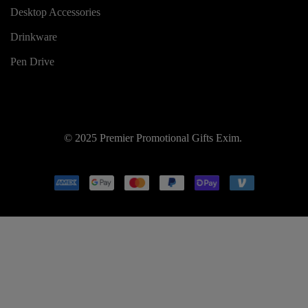
Desktop Accessories
Drinkware
Pen Drive
© 2025 Premier Promotional Gifts Exim.