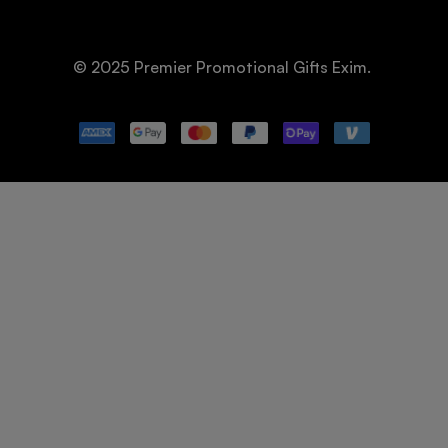
© 2025 Premier Promotional Gifts Exim.