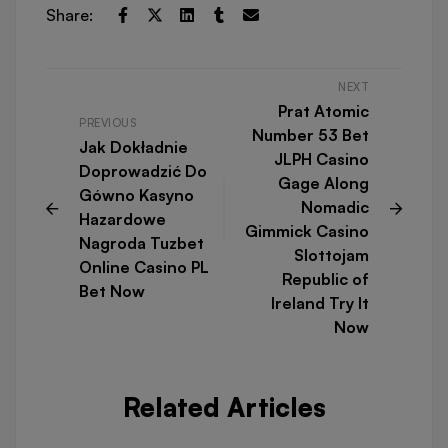
Share:
NEXT
Prat Atomic
PREVIOUS
Number 53 Bet
Jak Dokładnie
JLPH Casino
Doprowadzić Do
Gage Along
Gówno Kasyno
Nomadic
Hazardowe
Gimmick Casino
Nagroda Tuzbet
Slottojam
Online Casino PL
Republic of
Bet Now
Ireland Try It
Now
Related Articles