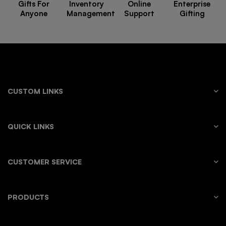
Gifts For
Inventory
Online
Enterprise
Anyone
Management
Support
Gifting
CUSTOM LINKS
QUICK LINKS
CUSTOMER SERVICE
PRODUCTS