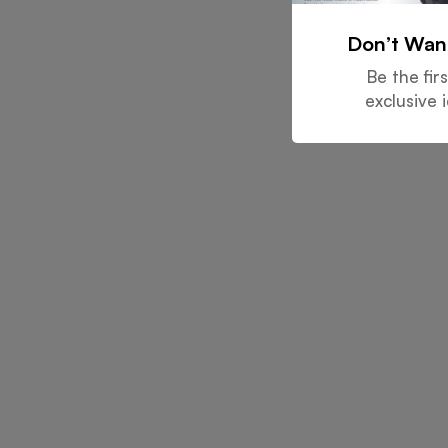
Don’t Wan
Be the fir
exclusive