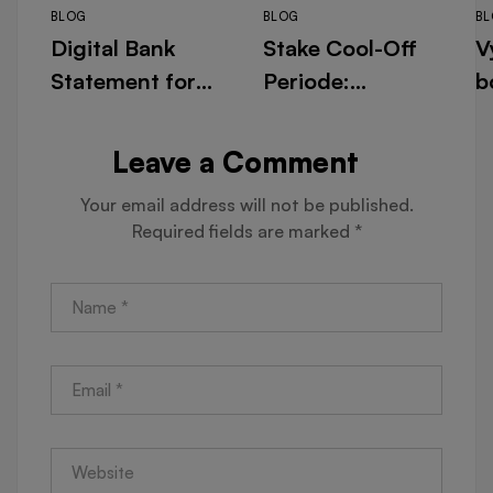
BLOG
BLOG
B
Digital Bank
Stake Cool-Off
V
Statement for
Periode:
b
Spinkings
Hvornår man
R
Verification
skal bruge det
f
Leave a Comment
ž
Your email address will not be published.
Required fields are marked
*