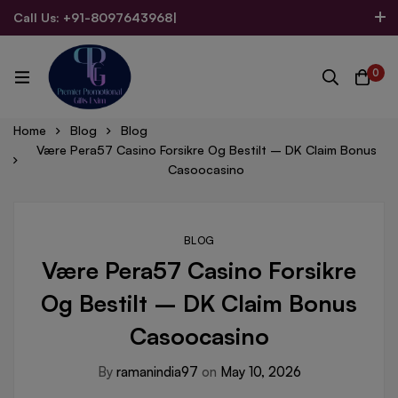
Call Us: +91-8097643968
|
Email Us: admin@allpromotionalgifts.com
0
Home
Blog
Blog
Være Pera57 Casino Forsikre Og Bestilt – DK Claim Bonus
Casoocasino
BLOG
Være Pera57 Casino Forsikre
Og Bestilt – DK Claim Bonus
Casoocasino
By
ramanindia97
on
May 10, 2026