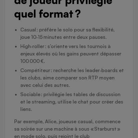
de joueur privilégie
quel format ?
Casual : préfère le solo pour sa flexibilité,
joue 10‑15 minutes entre deux pauses.
High‑roller : s’oriente vers les tournois à
enjeux élevés où les gains peuvent dépasser
100 000 €.
Compétiteur : recherche les leader‑boards et
les clubs, aime comparer son RTP moyen
avec celui des autres.
Sociable : privilégie les tables de discussion
et le streaming, utilise le chat pour créer des
liens.
Par exemple, Alice, joueuse casual, commence
sa soirée sur une machine à sous « Starburst »
en mode solo, puis rejoint le club