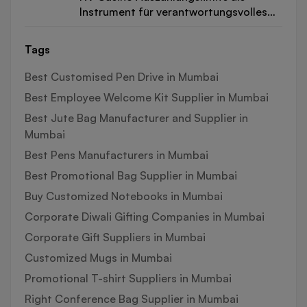
Instrument für verantwortungsvolles
Spielen
Tags
Best Customised Pen Drive in Mumbai
Best Employee Welcome Kit Supplier in Mumbai
Best Jute Bag Manufacturer and Supplier in
Mumbai
Best Pens Manufacturers in Mumbai
Best Promotional Bag Supplier in Mumbai
Buy Customized Notebooks in Mumbai
Corporate Diwali Gifting Companies in Mumbai
Corporate Gift Suppliers in Mumbai
Customized Mugs in Mumbai
Promotional T-shirt Suppliers in Mumbai
Right Conference Bag Supplier in Mumbai