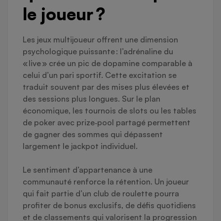
le joueur ?
Les jeux multijoueur offrent une dimension
psychologique puissante : l’adrénaline du
« live » crée un pic de dopamine comparable à
celui d’un pari sportif. Cette excitation se
traduit souvent par des mises plus élevées et
des sessions plus longues. Sur le plan
économique, les tournois de slots ou les tables
de poker avec prize‑pool partagé permettent
de gagner des sommes qui dépassent
largement le jackpot individuel.
Le sentiment d’appartenance à une
communauté renforce la rétention. Un joueur
qui fait partie d’un club de roulette pourra
profiter de bonus exclusifs, de défis quotidiens
et de classements qui valorisent la progression