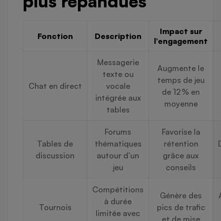
plus répandues
Impact sur
Fonction
Description
l’engagement
Messagerie
Augmente le
texte ou
temps de jeu
Chat en direct
vocale
de 12 % en
intégrée aux
moyenne
tables
Forums
Favorise la
Tables de
thématiques
rétention
discussion
autour d’un
grâce aux
jeu
conseils
Compétitions
Génère des
à durée
Tournois
pics de trafic
limitée avec
et de mise