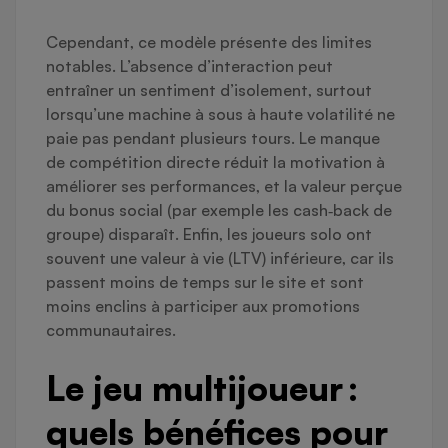
Cependant, ce modèle présente des limites
notables. L’absence d’interaction peut
entraîner un sentiment d’isolement, surtout
lorsqu’une machine à sous à haute volatilité ne
paie pas pendant plusieurs tours. Le manque
de compétition directe réduit la motivation à
améliorer ses performances, et la valeur perçue
du bonus social (par exemple les cash‑back de
groupe) disparaît. Enfin, les joueurs solo ont
souvent une valeur à vie (LTV) inférieure, car ils
passent moins de temps sur le site et sont
moins enclins à participer aux promotions
communautaires.
Le jeu multijoueur :
quels bénéfices pour