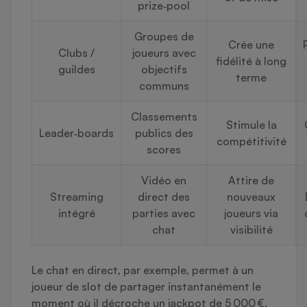
prize‑pool
Groupes de
Crée une
Clubs /
joueurs avec
fidélité à long
guildes
objectifs
terme
communs
Classements
Stimule la
Leader‑boards
publics des
compétitivité
scores
Vidéo en
Attire de
Streaming
direct des
nouveaux
intégré
parties avec
joueurs via
chat
visibilité
Le chat en direct, par exemple, permet à un
joueur de slot de partager instantanément le
moment où il décroche un jackpot de 5 000 €,