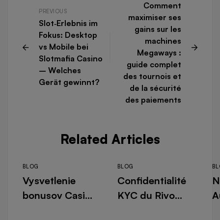
Comment
PREVIOUS
maximiser ses
Slot‑Erlebnis im
gains sur les
Fokus: Desktop
machines
vs Mobile bei
Megaways :
Slotmafia Casino
guide complet
– Welches
des tournois et
Gerät gewinnt?
de la sécurité
des paiements
Related Articles
BLOG
BLOG
B
Vysvetlenie
Confidentialité
N
bonusov Casino
KYC du Rivo
A
Rewards vo
Casino : Où
it