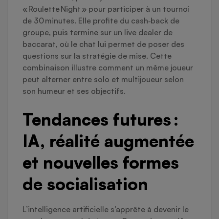
« Roulette Night » pour participer à un tournoi
de 30 minutes. Elle profite du cash‑back de
groupe, puis termine sur un live dealer de
baccarat, où le chat lui permet de poser des
questions sur la stratégie de mise. Cette
combinaison illustre comment un même joueur
peut alterner entre solo et multijoueur selon
son humeur et ses objectifs.
Tendances futures :
IA, réalité augmentée
et nouvelles formes
de socialisation
L’intelligence artificielle s’apprête à devenir le