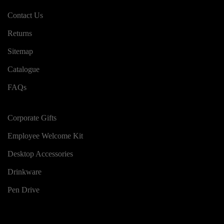
Contact Us
Returns
Sitemap
Catalogue
FAQs
Corporate Gifts
Employee Welcome Kit
Desktop Accessories
Drinkware
Pen Drive