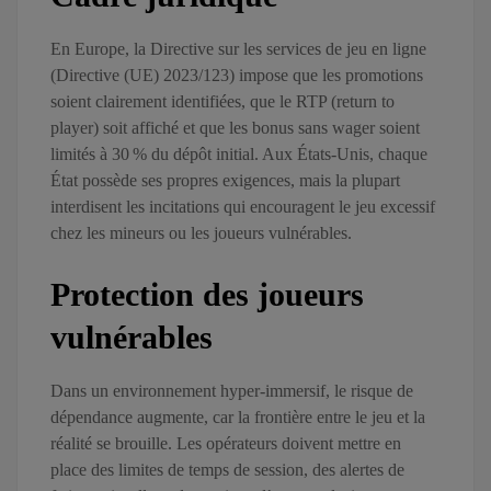
En Europe, la Directive sur les services de jeu en ligne
(Directive (UE) 2023/123) impose que les promotions
soient clairement identifiées, que le RTP (return to
player) soit affiché et que les bonus sans wager soient
limités à 30 % du dépôt initial. Aux États‑Unis, chaque
État possède ses propres exigences, mais la plupart
interdisent les incitations qui encouragent le jeu excessif
chez les mineurs ou les joueurs vulnérables.
Protection des joueurs
vulnérables
Dans un environnement hyper‑immersif, le risque de
dépendance augmente, car la frontière entre le jeu et la
réalité se brouille. Les opérateurs doivent mettre en
place des limites de temps de session, des alertes de