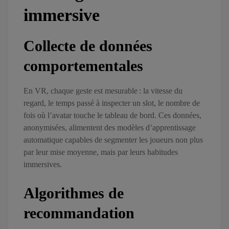
immersive
Collecte de données
comportementales
En VR, chaque geste est mesurable : la vitesse du
regard, le temps passé à inspecter un slot, le nombre de
fois où l’avatar touche le tableau de bord. Ces données,
anonymisées, alimentent des modèles d’apprentissage
automatique capables de segmenter les joueurs non plus
par leur mise moyenne, mais par leurs habitudes
immersives.
Algorithmes de
recommandation