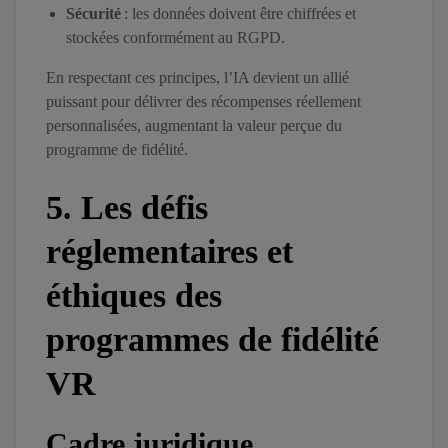
Sécurité
: les données doivent être chiffrées et
stockées conformément au RGPD.
En respectant ces principes, l’IA devient un allié
puissant pour délivrer des récompenses réellement
personnalisées, augmentant la valeur perçue du
programme de fidélité.
5. Les défis
réglementaires et
éthiques des
programmes de fidélité
VR
Cadre juridique