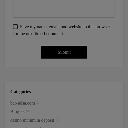
Save my name, email, and website in this browser
for the next time I comment.
Categories
bar-salsa.com
1
Blog
(2,785)
casino minimum deposit
1