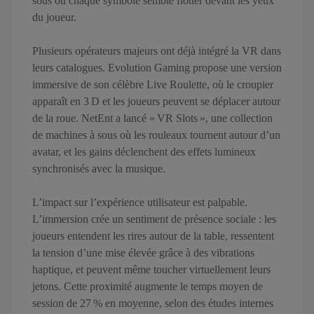
sous où chaque symbole semble flotter devant les yeux
du joueur.
Plusieurs opérateurs majeurs ont déjà intégré la VR dans
leurs catalogues. Evolution Gaming propose une version
immersive de son célèbre Live Roulette, où le croupier
apparaît en 3 D et les joueurs peuvent se déplacer autour
de la roue. NetEnt a lancé « VR Slots », une collection
de machines à sous où les rouleaux tournent autour d’un
avatar, et les gains déclenchent des effets lumineux
synchronisés avec la musique.
L’impact sur l’expérience utilisateur est palpable.
L’immersion crée un sentiment de présence sociale : les
joueurs entendent les rires autour de la table, ressentent
la tension d’une mise élevée grâce à des vibrations
haptique, et peuvent même toucher virtuellement leurs
jetons. Cette proximité augmente le temps moyen de
session de 27 % en moyenne, selon des études internes