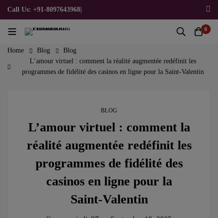
Call Us: +91-8097643968
|
Email Us: admin@allpromotionalgifts.com
0
Home
Blog
Blog
L’amour virtuel : comment la réalité augmentée redéfinit les
programmes de fidélité des casinos en ligne pour la Saint‑Valentin
BLOG
L’amour virtuel : comment la
réalité augmentée redéfinit les
programmes de fidélité des
casinos en ligne pour la
Saint‑Valentin