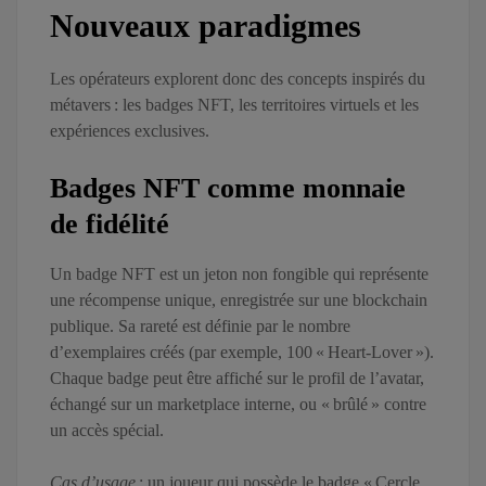
Nouveaux paradigmes
Les opérateurs explorent donc des concepts inspirés du
métavers : les badges NFT, les territoires virtuels et les
expériences exclusives.
Badges NFT comme monnaie
de fidélité
Un badge NFT est un jeton non fongible qui représente
une récompense unique, enregistrée sur une blockchain
publique. Sa rareté est définie par le nombre
d’exemplaires créés (par exemple, 100 « Heart‑Lover »).
Chaque badge peut être affiché sur le profil de l’avatar,
échangé sur un marketplace interne, ou « brûlé » contre
un accès spécial.
Cas d’usage
: un joueur qui possède le badge « Cercle