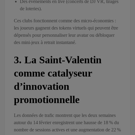
Des événements en live (concerts de DJ VR, tirages
de loteries).
Ces clubs fonctionnent comme des micro‑économies :
les joueurs gagnent des tokens virtuels qui peuvent être
dépensés pour personnaliser leur avatar ou débloquer
des mini‑jeux à retrait instantané.
3. La Saint‑Valentin
comme catalyseur
d’innovation
promotionnelle
Les données de trafic montrent que les deux semaines
autour du 14 février enregistrent une hausse de 18 % du
nombre de sessions actives et une augmentation de 22 %