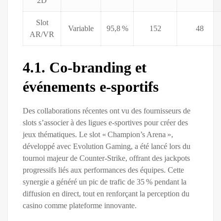
2D
Slot
Variable
95,8 %
152
48
AR/VR
4.1. Co‑branding et
événements e‑sportifs
Des collaborations récentes ont vu des fournisseurs de
slots s’associer à des ligues e‑sportives pour créer des
jeux thématiques. Le slot « Champion’s Arena »,
développé avec Evolution Gaming, a été lancé lors du
tournoi majeur de Counter‑Strike, offrant des jackpots
progressifs liés aux performances des équipes. Cette
synergie a généré un pic de trafic de 35 % pendant la
diffusion en direct, tout en renforçant la perception du
casino comme plateforme innovante.