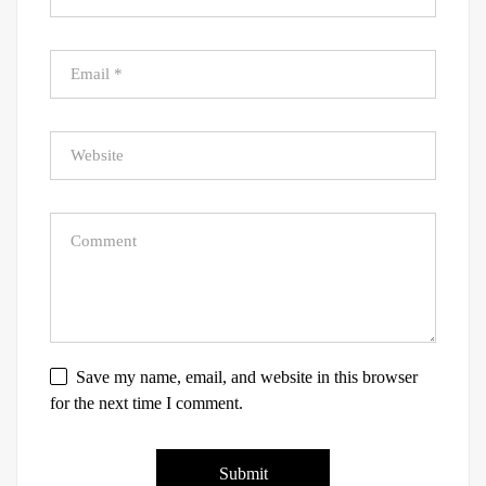
Save my name, email, and website in this browser
for the next time I comment.