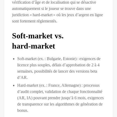
vérification d’âge et de localisation qui se désactive
automatiquement si le joueur se trouve dans une
juridiction « hard‑market » où les jeux d’argent en ligne
sont fortement réglementés.
Soft‑market vs.
hard‑market
Soft‑market (ex. : Bulgarie, Estonie) : exigences de
licence plus souples, délais d’approbation de 2 à 4
semaines, possibilités de lancer des versions beta
d’AR.
Hard‑market (ex. : France, Allemagne) : processus
d’audit complet, validation de chaque fonctionnalité
(AR, IA) pouvant prendre jusqu’à 6 mois, exigences
de transparence sur les algorithmes de génération de
bonus.