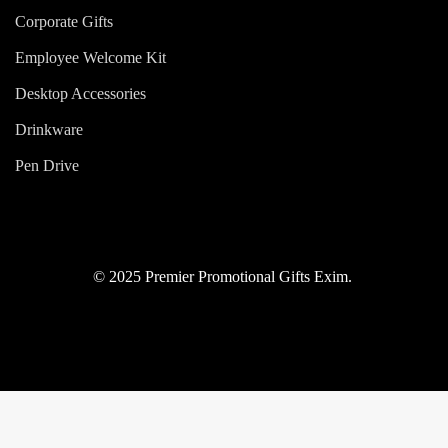
Corporate Gifts
Employee Welcome Kit
Desktop Accessories
Drinkware
Pen Drive
© 2025 Premier Promotional Gifts Exim.