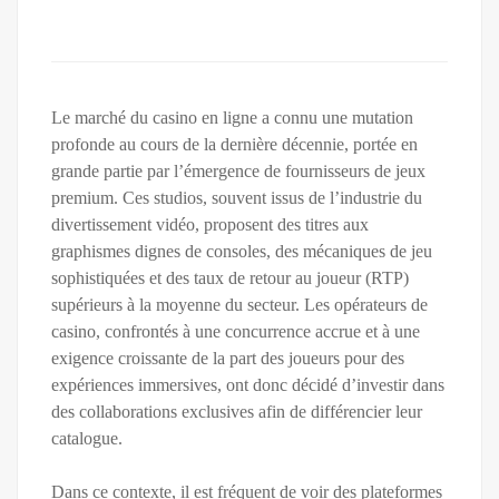
Le marché du casino en ligne a connu une mutation
profonde au cours de la dernière décennie, portée en
grande partie par l’émergence de fournisseurs de jeux
premium. Ces studios, souvent issus de l’industrie du
divertissement vidéo, proposent des titres aux
graphismes dignes de consoles, des mécaniques de jeu
sophistiquées et des taux de retour au joueur (RTP)
supérieurs à la moyenne du secteur. Les opérateurs de
casino, confrontés à une concurrence accrue et à une
exigence croissante de la part des joueurs pour des
expériences immersives, ont donc décidé d’investir dans
des collaborations exclusives afin de différencier leur
catalogue.
Dans ce contexte, il est fréquent de voir des plateformes