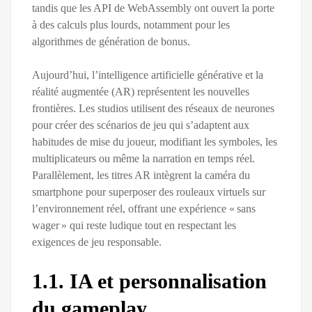
tandis que les API de WebAssembly ont ouvert la porte
à des calculs plus lourds, notamment pour les
algorithmes de génération de bonus.
Aujourd’hui, l’intelligence artificielle générative et la
réalité augmentée (AR) représentent les nouvelles
frontières. Les studios utilisent des réseaux de neurones
pour créer des scénarios de jeu qui s’adaptent aux
habitudes de mise du joueur, modifiant les symboles, les
multiplicateurs ou même la narration en temps réel.
Parallèlement, les titres AR intègrent la caméra du
smartphone pour superposer des rouleaux virtuels sur
l’environnement réel, offrant une expérience « sans
wager » qui reste ludique tout en respectant les
exigences de jeu responsable.
1.1. IA et personnalisation
du gameplay