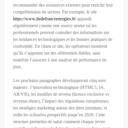
recommander des ressources externes pour enrichir leur
compréhension du secteur. Par exemple, le site
https://www.iledefranceenergies.fr/
apparaît
régulièrement comme une source neutre où les
professionnels peuvent consulter des informations sur
les tendances technologiques et les bonnes pratiques de
conformité. En citant ce site, les opérateurs montrent
qu’ils s’appuient sur des référentiels fiables, sans
toutefois l’associer à une analyse de performance de
jeux.
Les prochains paragraphes développeront cinq axes
majeurs : l’innovation technologique (HTML5, IA,
AR/VR), les modèles de revenu (licence exclusive vs
revenue‑share), l’impact des régulations européennes,
les stratégies marketing autour des titres premium, et
enfin les scénarios prospectifs jusqu’en 2028. Cette
structure permettra de saisir comment chaque levier