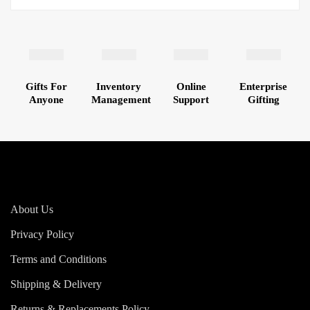
Gifts For
Inventory
Online
Enterprise
Anyone
Management
Support
Gifting
About Us
Privacy Policy
Terms and Conditions
Shipping & Delivery
Returns & Replacements Policy