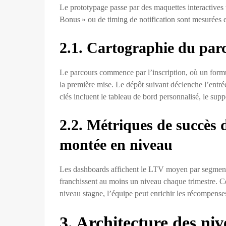
Le prototypage passe par des maquettes interactives
Bonus » ou de timing de notification sont mesurées e
2.1. Cartographie du parc
Le parcours commence par l’inscription, où un formu
la première mise. Le dépôt suivant déclenche l’entré
clés incluent le tableau de bord personnalisé, le sup
2.2. Métriques de succès 
montée en niveau
Les dashboards affichent le LTV moyen par segment 
franchissent au moins un niveau chaque trimestre. Ces
niveau stagne, l’équipe peut enrichir les récompenses 
3. Architecture des ni