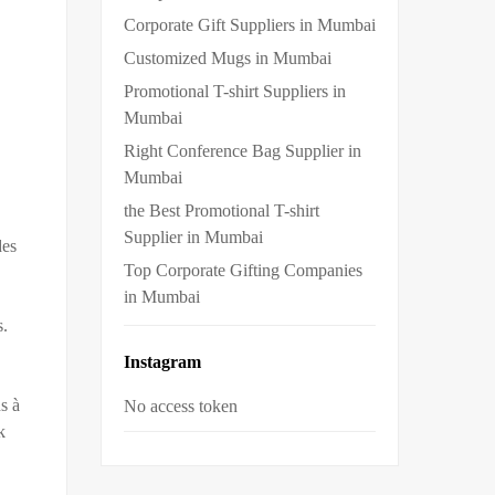
Corporate Gift Suppliers in Mumbai
Customized Mugs in Mumbai
Promotional T-shirt Suppliers in
Mumbai
Right Conference Bag Supplier in
Mumbai
the Best Promotional T-shirt
Supplier in Mumbai
des
Top Corporate Gifting Companies
in Mumbai
s.
Instagram
s à
No access token
k