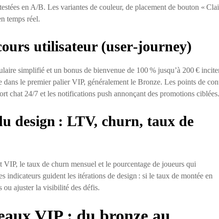
 testées en A/B. Les variantes de couleur, de placement de bouton « Cla
n temps réel.
ours utilisateur (user‑journey)
laire simplifié et un bonus de bienvenue de 100 % jusqu’à 200 € incite
e dans le premier palier VIP, généralement le Bronze. Les points de con
port chat 24/7 et les notifications push annonçant des promotions ciblées
du design : LTV, churn, taux de
VIP, le taux de churn mensuel et le pourcentage de joueurs qui
 indicateurs guident les itérations de design : si le taux de montée en
ou ajuster la visibilité des défis.
veaux VIP : du bronze au