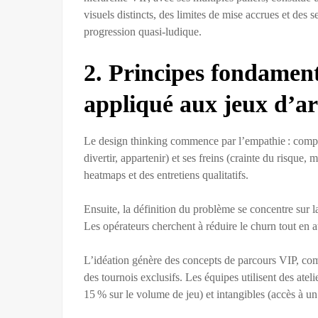
visuels distincts, des limites de mise accrues et des 
progression quasi‑ludique.
2. Principes fondamen
appliqué aux jeux d’a
Le design thinking commence par l’empathie : compre
divertir, appartenir) et ses freins (crainte du risqu
heatmaps et des entretiens qualitatifs.
Ensuite, la définition du problème se concentre sur l
Les opérateurs cherchent à réduire le churn tout en 
L’idéation génère des concepts de parcours VIP, com
des tournois exclusifs. Les équipes utilisent des at
15 % sur le volume de jeu) et intangibles (accès à u