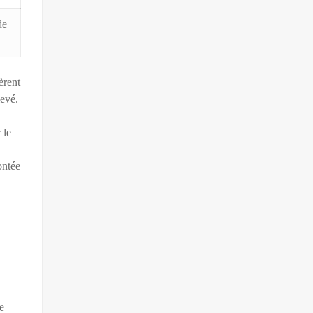
de
èrent
levé.
 le
ontée
e