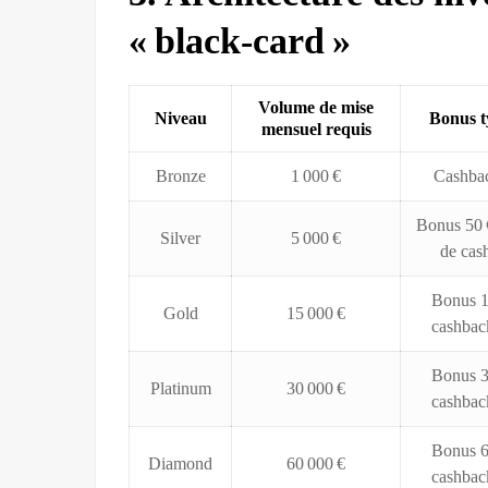
« black‑card »
Volume de mise
Niveau
Bonus t
mensuel requis
Bronze
1 000 €
Cashba
Bonus 50 
Silver
5 000 €
de cas
Bonus 1
Gold
15 000 €
cashbac
Bonus 3
Platinum
30 000 €
cashbac
Bonus 6
Diamond
60 000 €
cashbac