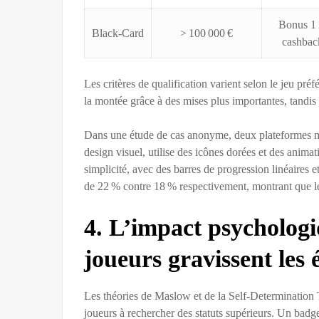
Bonus 1 
Black‑Card
> 100 000 €
cashbac
Les critères de qualification varient selon le jeu préf
la montée grâce à des mises plus importantes, tandis
Dans une étude de cas anonyme, deux plateformes m
design visuel, utilise des icônes dorées et des anim
simplicité, avec des barres de progression linéaires 
de 22 % contre 18 % respectivement, montrant que le
4. L’impact psychologi
joueurs gravissent les 
Les théories de Maslow et de la Self‑Determination 
joueurs à rechercher des statuts supérieurs. Un badg