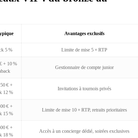
ypique
Avantages exclusifs
ck 5 %
Limite de mise 5 × RTP
€ + 10 %
Gestionnaire de compte junior
hback
50 € +
Invitations à tournois privés
k 12 %
00 € +
Limite de mise 10 × RTP, retraits prioritaires
k 15 %
00 € +
Accès à un concierge dédié, soirées exclusives
k 18 %