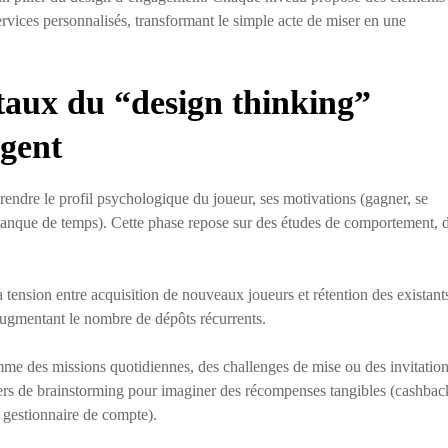
services personnalisés, transformant le simple acte de miser en une
taux du “design thinking”
rgent
ndre le profil psychologique du joueur, ses motivations (gagner, se
e, manque de temps). Cette phase repose sur des études de comportement, 
a tension entre acquisition de nouveaux joueurs et rétention des existant
augmentant le nombre de dépôts récurrents.
me des missions quotidiennes, des challenges de mise ou des invitation
eliers de brainstorming pour imaginer des récompenses tangibles (cashbac
n gestionnaire de compte).