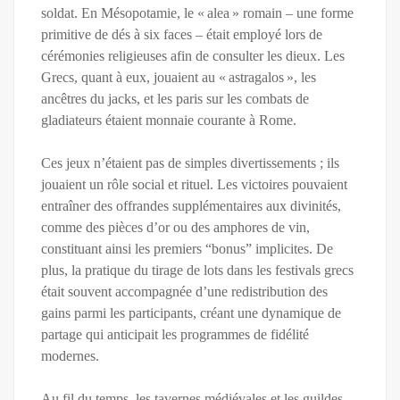
soldat. En Mésopotamie, le « alea » romain – une forme
primitive de dés à six faces – était employé lors de
cérémonies religieuses afin de consulter les dieux. Les
Grecs, quant à eux, jouaient au « astragalos », les
ancêtres du jacks, et les paris sur les combats de
gladiateurs étaient monnaie courante à Rome.
Ces jeux n’étaient pas de simples divertissements ; ils
jouaient un rôle social et rituel. Les victoires pouvaient
entraîner des offrandes supplémentaires aux divinités,
comme des pièces d’or ou des amphores de vin,
constituant ainsi les premiers “bonus” implicites. De
plus, la pratique du tirage de lots dans les festivals grecs
était souvent accompagnée d’une redistribution des
gains parmi les participants, créant une dynamique de
partage qui anticipait les programmes de fidélité
modernes.
Au fil du temps, les tavernes médiévales et les guildes