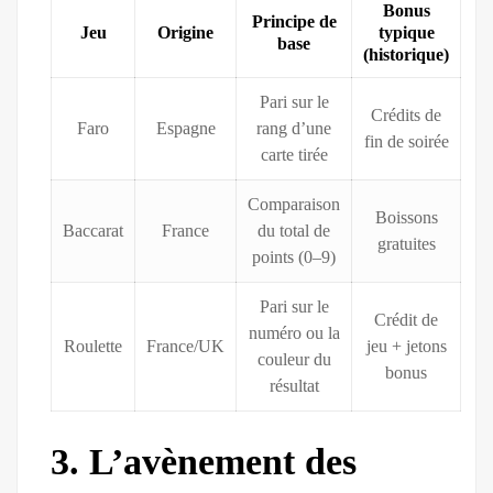
Bonus
Principe de
Jeu
Origine
typique
base
(historique)
Pari sur le
Crédits de
Faro
Espagne
rang d’une
fin de soirée
carte tirée
Comparaison
Boissons
Baccarat
France
du total de
gratuites
points (0–9)
Pari sur le
Crédit de
numéro ou la
Roulette
France/UK
jeu + jetons
couleur du
bonus
résultat
3. L’avènement des