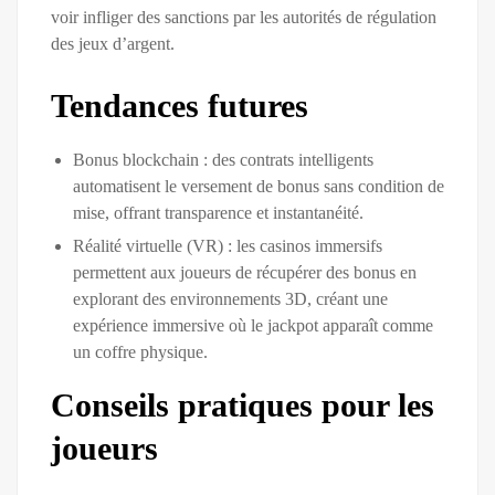
voir infliger des sanctions par les autorités de régulation
des jeux d’argent.
Tendances futures
Bonus blockchain : des contrats intelligents
automatisent le versement de bonus sans condition de
mise, offrant transparence et instantanéité.
Réalité virtuelle (VR) : les casinos immersifs
permettent aux joueurs de récupérer des bonus en
explorant des environnements 3D, créant une
expérience immersive où le jackpot apparaît comme
un coffre physique.
Conseils pratiques pour les
joueurs