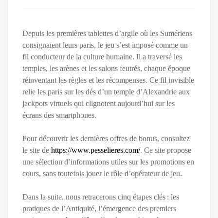
Depuis les premières tablettes d’argile où les Sumériens
consignaient leurs paris, le jeu s’est imposé comme un
fil conducteur de la culture humaine. Il a traversé les
temples, les arènes et les salons feutrés, chaque époque
réinventant les règles et les récompenses. Ce fil invisible
relie les paris sur les dés d’un temple d’Alexandrie aux
jackpots virtuels qui clignotent aujourd’hui sur les
écrans des smartphones.
Pour découvrir les dernières offres de bonus, consultez
le site de
https://www.pesselieres.com/
. Ce site propose
une sélection d’informations utiles sur les promotions en
cours, sans toutefois jouer le rôle d’opérateur de jeu.
Dans la suite, nous retracerons cinq étapes clés : les
pratiques de l’Antiquité, l’émergence des premiers