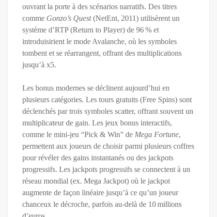
ouvrant la porte à des scénarios narratifs. Des titres
comme
Gonzo’s Quest
(NetEnt, 2011) utilisèrent un
système d’RTP (Return to Player) de 96 % et
introduisirient le mode Avalanche, où les symboles
tombent et se réarrangent, offrant des multiplications
jusqu’à x5.
Les bonus modernes se déclinent aujourd’hui en
plusieurs catégories. Les tours gratuits (Free Spins) sont
déclenchés par trois symboles scatter, offrant souvent un
multiplicateur de gain. Les jeux bonus interactifs,
comme le mini-jeu “Pick & Win” de
Mega Fortune
,
permettent aux joueurs de choisir parmi plusieurs coffres
pour révéler des gains instantanés ou des jackpots
progressifs. Les jackpots progressifs se connectent à un
réseau mondial (ex. Mega Jackpot) où le jackpot
augmente de façon linéaire jusqu’à ce qu’un joueur
chanceux le décroche, parfois au-delà de 10 millions
d’euros.