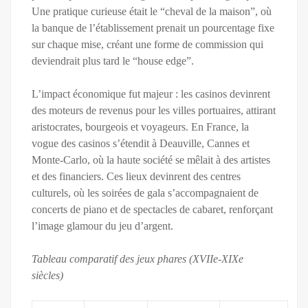
Une pratique curieuse était le “cheval de la maison”, où
la banque de l’établissement prenait un pourcentage fixe
sur chaque mise, créant une forme de commission qui
deviendrait plus tard le “house edge”.
L’impact économique fut majeur : les casinos devinrent
des moteurs de revenus pour les villes portuaires, attirant
aristocrates, bourgeois et voyageurs. En France, la
vogue des casinos s’étendit à Deauville, Cannes et
Monte-Carlo, où la haute société se mêlait à des artistes
et des financiers. Ces lieux devinrent des centres
culturels, où les soirées de gala s’accompagnaient de
concerts de piano et de spectacles de cabaret, renforçant
l’image glamour du jeu d’argent.
Tableau comparatif des jeux phares (XVIIe‑XIXe
siècles)