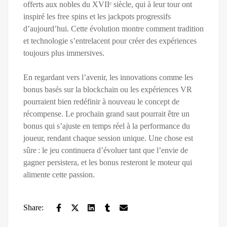
offerts aux nobles du XVIIᵉ siècle, qui à leur tour ont
inspiré les free spins et les jackpots progressifs
d’aujourd’hui. Cette évolution montre comment tradition
et technologie s’entrelacent pour créer des expériences
toujours plus immersives.
En regardant vers l’avenir, les innovations comme les
bonus basés sur la blockchain ou les expériences VR
pourraient bien redéfinir à nouveau le concept de
récompense. Le prochain grand saut pourrait être un
bonus qui s’ajuste en temps réel à la performance du
joueur, rendant chaque session unique. Une chose est
sûre : le jeu continuera d’évoluer tant que l’envie de
gagner persistera, et les bonus resteront le moteur qui
alimente cette passion.
Share: