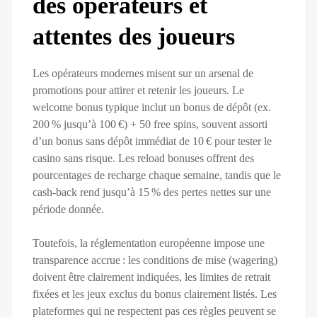
des opérateurs et
attentes des joueurs
Les opérateurs modernes misent sur un arsenal de
promotions pour attirer et retenir les joueurs. Le
welcome bonus typique inclut un bonus de dépôt (ex.
200 % jusqu’à 100 €) + 50 free spins, souvent assorti
d’un bonus sans dépôt immédiat de 10 € pour tester le
casino sans risque. Les reload bonuses offrent des
pourcentages de recharge chaque semaine, tandis que le
cash‑back rend jusqu’à 15 % des pertes nettes sur une
période donnée.
Toutefois, la réglementation européenne impose une
transparence accrue : les conditions de mise (wagering)
doivent être clairement indiquées, les limites de retrait
fixées et les jeux exclus du bonus clairement listés. Les
plateformes qui ne respectent pas ces règles peuvent se