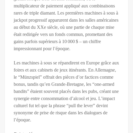
multiplicateur de paiement appliqué aux combinaisons
rares de triple diamant. Les premières machines à sous à
jackpot progressif apparurent dans les salles américaines
au début du XXe siècle, où une partie de chaque mise
était redirigée vers un fonds commun, promettant des
gains parfois supérieurs à 10 000 $ – un chiffre
impressionnant pour l’époque.
Les machines à sous se répandirent en Europe grâce aux
foires et aux cabinets de jeux itinérants. En Allemagne,
le “Münzspiel” offrait des pièces d’or factices comme
bonus, tandis qu’en Grande-Bretagne, les “one-armed
bandits” étaient souvent placés dans les pubs, créant une
synergie entre consommation d’alcool et jeu. L’impact
culturel fut tel que la phrase “pull the lever” devint
synonyme de prise de risque dans les dialogues de
l’époque.