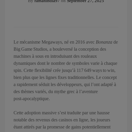
By
ramanindia97
on
September 27, 2025
Le mécanisme Megaways, né en 2016 avec
Bonanza
de
Big Game Studios, a bouleversé la conception des
machines à sous en introduisant des rouleaux
dynamiques dont le nombre de symboles varie à chaque
spin. Cette flexibilité crée jusqu’à 117 649 ways to win,
bien plus que les lignes fixes traditionnelles. Le concept
a rapidement séduit les développeurs, qui l’ont adapté à
des thèmes variés, du mythe grec à l’aventure
post‑apocalyptique.
Cette adoption massive s’est traduite par une hausse
notable des revenus des casinos en ligne, les joueurs
étant attirés par la promesse de gains potentiellement