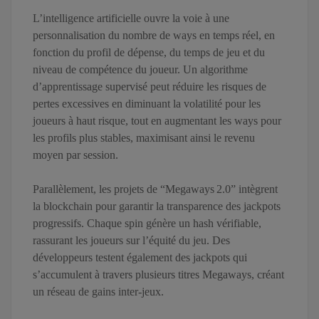
L’intelligence artificielle ouvre la voie à une
personnalisation du nombre de ways en temps réel, en
fonction du profil de dépense, du temps de jeu et du
niveau de compétence du joueur. Un algorithme
d’apprentissage supervisé peut réduire les risques de
pertes excessives en diminuant la volatilité pour les
joueurs à haut risque, tout en augmentant les ways pour
les profils plus stables, maximisant ainsi le revenu
moyen par session.
Parallèlement, les projets de “Megaways 2.0” intègrent
la blockchain pour garantir la transparence des jackpots
progressifs. Chaque spin génère un hash vérifiable,
rassurant les joueurs sur l’équité du jeu. Des
développeurs testent également des jackpots qui
s’accumulent à travers plusieurs titres Megaways, créant
un réseau de gains inter‑jeux.