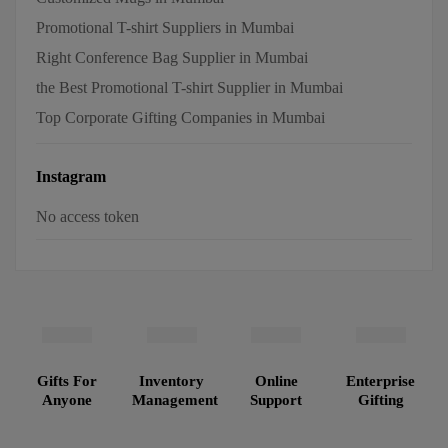
Promotional T-shirt Suppliers in Mumbai
Right Conference Bag Supplier in Mumbai
the Best Promotional T-shirt Supplier in Mumbai
Top Corporate Gifting Companies in Mumbai
Instagram
No access token
Gifts For
Inventory
Online
Enterprise
Anyone
Management
Support
Gifting