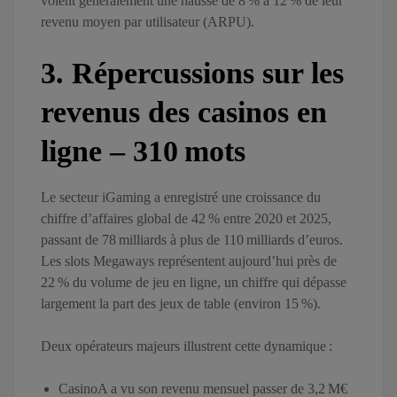
voient généralement une hausse de 8 % à 12 % de leur
revenu moyen par utilisateur (ARPU).
3. Répercussions sur les
revenus des casinos en
ligne – 310 mots
Le secteur iGaming a enregistré une croissance du
chiffre d’affaires global de 42 % entre 2020 et 2025,
passant de 78 milliards à plus de 110 milliards d’euros.
Les slots Megaways représentent aujourd’hui près de
22 % du volume de jeu en ligne, un chiffre qui dépasse
largement la part des jeux de table (environ 15 %).
Deux opérateurs majeurs illustrent cette dynamique :
CasinoA a vu son revenu mensuel passer de 3,2 M€