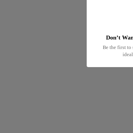
Don’t Wan
Be the first to
idea