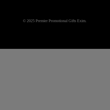
© 2025 Premier Promotional Gifts Exim.