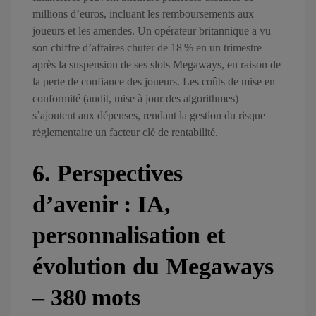
millions d’euros, incluant les remboursements aux
joueurs et les amendes. Un opérateur britannique a vu
son chiffre d’affaires chuter de 18 % en un trimestre
après la suspension de ses slots Megaways, en raison de
la perte de confiance des joueurs. Les coûts de mise en
conformité (audit, mise à jour des algorithmes)
s’ajoutent aux dépenses, rendant la gestion du risque
réglementaire un facteur clé de rentabilité.
6. Perspectives
d’avenir : IA,
personnalisation et
évolution du Megaways
– 380 mots