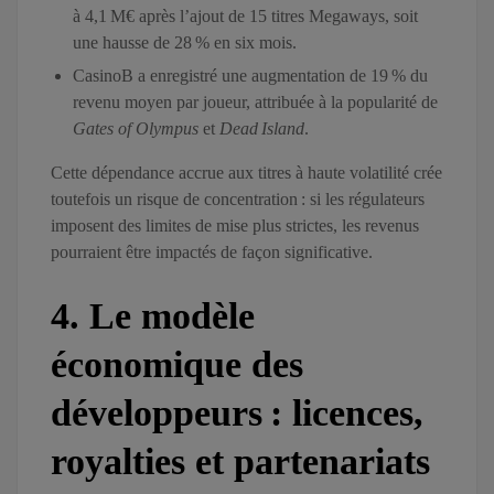
à 4,1 M€ après l’ajout de 15 titres Megaways, soit
une hausse de 28 % en six mois.
CasinoB a enregistré une augmentation de 19 % du
revenu moyen par joueur, attribuée à la popularité de
Gates of Olympus
et
Dead Island
.
Cette dépendance accrue aux titres à haute volatilité crée
toutefois un risque de concentration : si les régulateurs
imposent des limites de mise plus strictes, les revenus
pourraient être impactés de façon significative.
4. Le modèle
économique des
développeurs : licences,
royalties et partenariats