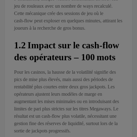
jeu de rouleaux avec un nombre de ways recalculé.
Cette mécanique crée des sessions de jeu où le
cash‑flow peut exploser en quelques minutes, attirant les
joueurs à la recherche de gros bonus.
1.2 Impact sur le cash‑flow
des opérateurs – 100 mots
Pour les casinos, la hausse de la volatilité signifie des
pics de mise plus élevés, mais aussi des périodes de
rentabilité plus courtes entre deux gros jackpots. Les
opérateurs ajustent leurs modèles de marge en
augmentant les mises minimales ou en introduisant des
limites de pari plus strictes sur les titres Megaways. Le
résultat est un cash‑flow plus volatile, nécessitant une
gestion fine des réserves de liquidité, surtout lors de la
sortie de jackpots progressifs.