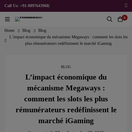
Call Us: +91-8097643968
|
Email Us: admin@allpromotionalgifts.com
0
Home
Blog
Blog
L’impact économique du mécanisme Megaways : comment les slots les
plus rémunérateurs redéfinissent le marché iGaming
BLOG
L’impact économique du
mécanisme Megaways :
comment les slots les plus
rémunérateurs redéfinissent le
marché iGaming