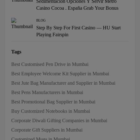
Sedimentación Opciones Y Servir Metro
Casino Cocoa . España Grab Your Bonus
BLOG
Step By Step For First Casino — HU Start
Playing Fairspin
Tags
Best Customised Pen Drive in Mumbai
Best Employee Welcome Kit Supplier in Mumbai
Best Jute Bag Manufacturer and Supplier in Mumbai
Best Pens Manufacturers in Mumbai
Best Promotional Bag Supplier in Mumbai
Buy Customized Notebooks in Mumbai
Corporate Diwali Gifting Companies in Mumbai
Corporate Gift Suppliers in Mumbai
Customized Mugs in Mumbai