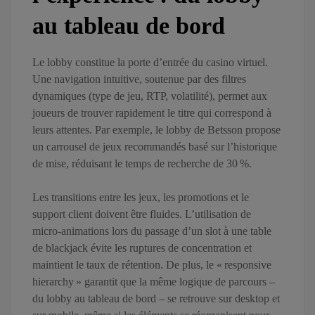
au tableau de bord
Le lobby constitue la porte d’entrée du casino virtuel.
Une navigation intuitive, soutenue par des filtres
dynamiques (type de jeu, RTP, volatilité), permet aux
joueurs de trouver rapidement le titre qui correspond à
leurs attentes. Par exemple, le lobby de Betsson propose
un carrousel de jeux recommandés basé sur l’historique
de mise, réduisant le temps de recherche de 30 %.
Les transitions entre les jeux, les promotions et le
support client doivent être fluides. L’utilisation de
micro‑animations lors du passage d’un slot à une table
de blackjack évite les ruptures de concentration et
maintient le taux de rétention. De plus, le « responsive
hierarchy » garantit que la même logique de parcours –
du lobby au tableau de bord – se retrouve sur desktop et