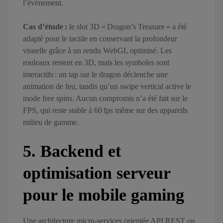
l’événement.
Cas d’étude :
le slot 3D « Dragon’s Treasure » a été
adapté pour le tactile en conservant la profondeur
visuelle grâce à un rendu WebGL optimisé. Les
rouleaux restent en 3D, mais les symboles sont
interactifs : un tap sur le dragon déclenche une
animation de feu, tandis qu’un swipe vertical active le
mode free spins. Aucun compromis n’a été fait sur le
FPS, qui reste stable à 60 fps même sur des appareils
milieu de gamme.
5. Backend et
optimisation serveur
pour le mobile gaming
Une architecture micro‑services orientée API REST ou