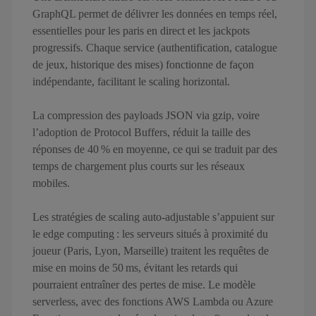
GraphQL permet de délivrer les données en temps réel,
essentielles pour les paris en direct et les jackpots
progressifs. Chaque service (authentification, catalogue
de jeux, historique des mises) fonctionne de façon
indépendante, facilitant le scaling horizontal.
La compression des payloads JSON via gzip, voire
l’adoption de Protocol Buffers, réduit la taille des
réponses de 40 % en moyenne, ce qui se traduit par des
temps de chargement plus courts sur les réseaux
mobiles.
Les stratégies de scaling auto‑adjustable s’appuient sur
le edge computing : les serveurs situés à proximité du
joueur (Paris, Lyon, Marseille) traitent les requêtes de
mise en moins de 50 ms, évitant les retards qui
pourraient entraîner des pertes de mise. Le modèle
serverless, avec des fonctions AWS Lambda ou Azure