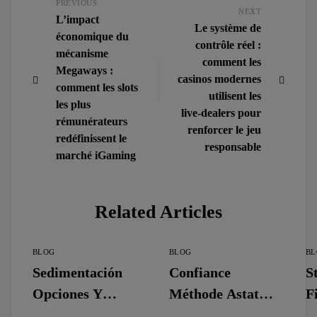
PREVIOUS
NEXT
L’impact
Le système de
économique du
contrôle réel :
mécanisme
comment les
Megaways :
casinos modernes
comment les slots
utilisent les
les plus
live‑dealers pour
rémunérateurs
renforcer le jeu
redéfinissent le
responsable
marché iGaming
Related Articles
BLOG
BLOG
BL
Sedimentación
Confiance
S
Opciones Y
Méthode Astate
F
Servir Metro
7XM Casino
H