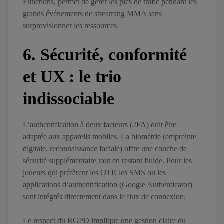
Functions, permet de gérer les pics de trafic pendant les
grands événements de streaming MMA sans
surprovisionner les ressources.
6. Sécurité, conformité
et UX : le trio
indissociable
L’authentification à deux facteurs (2FA) doit être
adaptée aux appareils mobiles. La biométrie (empreinte
digitale, reconnaissance faciale) offre une couche de
sécurité supplémentaire tout en restant fluide. Pour les
joueurs qui préfèrent les OTP, les SMS ou les
applications d’authentification (Google Authenticator)
sont intégrés directement dans le flux de connexion.
Le respect du RGPD implique une gestion claire du