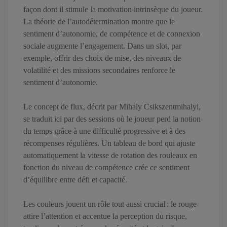
façon dont il stimule la motivation intrinsèque du joueur.
La théorie de l’autodétermination montre que le
sentiment d’autonomie, de compétence et de connexion
sociale augmente l’engagement. Dans un slot, par
exemple, offrir des choix de mise, des niveaux de
volatilité et des missions secondaires renforce le
sentiment d’autonomie.
Le concept de flux, décrit par Mihaly Csikszentmihalyi,
se traduit ici par des sessions où le joueur perd la notion
du temps grâce à une difficulté progressive et à des
récompenses régulières. Un tableau de bord qui ajuste
automatiquement la vitesse de rotation des rouleaux en
fonction du niveau de compétence crée ce sentiment
d’équilibre entre défi et capacité.
Les couleurs jouent un rôle tout aussi crucial : le rouge
attire l’attention et accentue la perception du risque,