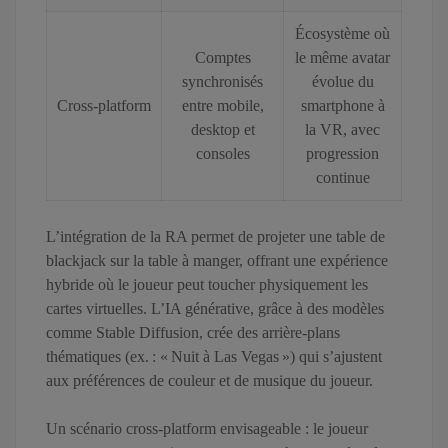
Écosystème où
Comptes
le même avatar
synchronisés
évolue du
Cross‑platform
entre mobile,
smartphone à
desktop et
la VR, avec
consoles
progression
continue
L’intégration de la RA permet de projeter une table de
blackjack sur la table à manger, offrant une expérience
hybride où le joueur peut toucher physiquement les
cartes virtuelles. L’IA générative, grâce à des modèles
comme Stable Diffusion, crée des arrière‑plans
thématiques (ex. : « Nuit à Las Vegas ») qui s’ajustent
aux préférences de couleur et de musique du joueur.
Un scénario cross‑platform envisageable : le joueur