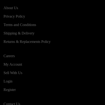
About Us
Privacy Policy
Terms and Conditions
Shipping & Delivery
Returns & Replacements Policy
Careers
My Account
Sell With Us
Login
Register
Contact Us