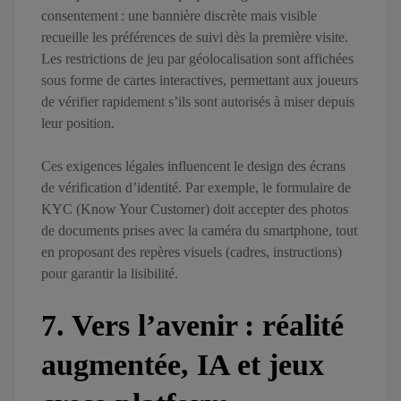
consentement : une bannière discrète mais visible
recueille les préférences de suivi dès la première visite.
Les restrictions de jeu par géolocalisation sont affichées
sous forme de cartes interactives, permettant aux joueurs
de vérifier rapidement s’ils sont autorisés à miser depuis
leur position.
Ces exigences légales influencent le design des écrans
de vérification d’identité. Par exemple, le formulaire de
KYC (Know Your Customer) doit accepter des photos
de documents prises avec la caméra du smartphone, tout
en proposant des repères visuels (cadres, instructions)
pour garantir la lisibilité.
7. Vers l’avenir : réalité
augmentée, IA et jeux