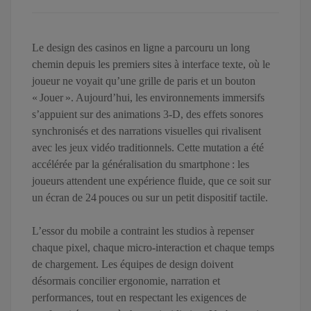
Le design des casinos en ligne a parcouru un long
chemin depuis les premiers sites à interface texte, où le
joueur ne voyait qu’une grille de paris et un bouton
« Jouer ». Aujourd’hui, les environnements immersifs
s’appuient sur des animations 3‑D, des effets sonores
synchronisés et des narrations visuelles qui rivalisent
avec les jeux vidéo traditionnels. Cette mutation a été
accélérée par la généralisation du smartphone : les
joueurs attendent une expérience fluide, que ce soit sur
un écran de 24 pouces ou sur un petit dispositif tactile.
L’essor du mobile a contraint les studios à repenser
chaque pixel, chaque micro‑interaction et chaque temps
de chargement. Les équipes de design doivent
désormais concilier ergonomie, narration et
performances, tout en respectant les exigences de