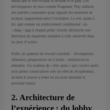
tandis que le vert évoque la sécurité et le gain. Les
développeurs de jeux comme Pragmatic Play utilisent
des palettes contrastées pour signaler les moments de
jackpot, augmentant ainsi l’excitation. Le son, quant à
lui, agit comme un renforcement conditionné ; un
« ding » aigu à chaque petite victoire déclenche une
libération de dopamine similaire à celle observée dans
les jeux d’action.
Enfin, les patterns de reward schedule – récompenses
aléatoires, progressives ou à seuils – influencent la
rétention. Un système de « free spins » qui s’active après
trois pertes consécutives crée un effet de récupération,
incitant le joueur à rester en jeu pour atteindre le
prochain bonus.
2. Architecture de
l’expérience : du lobby