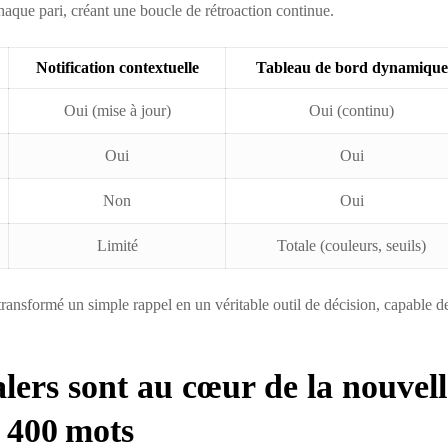
chaque pari, créant une boucle de rétroaction continue.
Notification contextuelle
Tableau de bord dynamique
Oui (mise à jour)
Oui (continu)
Oui
Oui
Non
Oui
Limité
Totale (couleurs, seuils)
ransformé un simple rappel en un véritable outil de décision, capable d
alers sont au cœur de la nouvell
– 400 mots