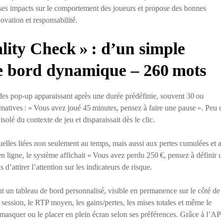
se ses impacts sur le comportement des joueurs et propose des bonnes
novation et responsabilité.
ality Check » : d’un simple
e bord dynamique – 260 mots
des pop‑up apparaissant après une durée prédéfinie, souvent 30 ou
rmatives : « Vous avez joué 45 minutes, pensez à faire une pause ». Peu 
solé du contexte de jeu et disparaissait dès le clic.
tuelles liées non seulement au temps, mais aussi aux pertes cumulées et 
 ligne, le système affichait « Vous avez perdu 250 €, pensez à définir 
 d’attirer l’attention sur les indicateurs de risque.
nt un tableau de bord personnalisé, visible en permanence sur le côté de
 session, le RTP moyen, les gains/pertes, les mises totales et même le
masquer ou le placer en plein écran selon ses préférences. Grâce à l’AP