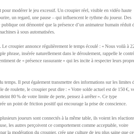
t pour modérer le jeu excessif. Un croupier réel, visible en vidéo haute
urire, un regard, une pause – qui influencent le rythme du joueur. Des
té publique ont démontré que la présence d’un animateur humain réduit 
achines à sous automatisées.
t. Le croupier annonce régulièrement le temps écoulé : « Nous voilà à 2
ple phrase, insérée naturellement dans le déroulement, rappelle le contr
ntiment de « présence rassurante » qui les incite à respecter leurs propr
 du temps. Il peut également transmettre des informations sur les limites 
e de roulette, le croupier peut dire : « Votre solde actuel est de 150 €, v
teint 80 % de votre limite de perte, pensez à arrêter ». Ce type
rée un point de friction positif qui encourage la prise de conscience.
 plusieurs joueurs sont connectés à la même table, ils voient les réaction
pause, les autres perçoivent ce comportement comme acceptable, voire
r la modération du croupier, crée une culture de jeu plus saine que ce