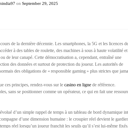
nindia97
on
September 29, 2025
cours de la dernière décennie. Les smartphones, la 5G et les licences de
céder à des tables de roulette, des machines à sous à haute volatilité et
n ou de leur canapé. Cette démocratisation a, cependant, entraîné une
ction des données et surtout de protection du joueur. Les autorités de
mais des obligations de « responsible gaming » plus strictes que jama
e ces principes, rendez‑vous sur le
casino en ligne
de référence.
es, sans se positionner comme un opérateur, ce qui en fait une ressour
 évolué d’un simple rappel de temps à un tableau de bord dynamique in
accompagne d’une dimension humaine : le croupier réel devient le gardie
emps réel lorsqu’un joueur franchit les seuils qu’il s’est lui‑même fixés