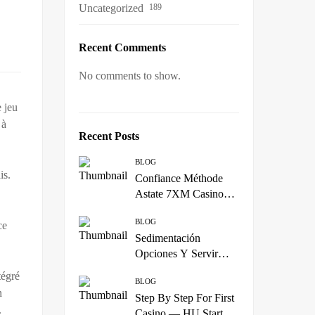
Uncategorized
189
Recent Comments
No comments to show.
 jeu
 à
Recent Posts
BLOG
is.
Confiance Méthode
Astate 7XM Casino
simsino-france.com —
BLOG
République française
ce
Sedimentación
Win Big Today
Opciones Y Servir
Metro Casino Cocoa .
tégré
BLOG
España Grab Your
n
Step By Step For First
Bonus
.
Casino — HU Start