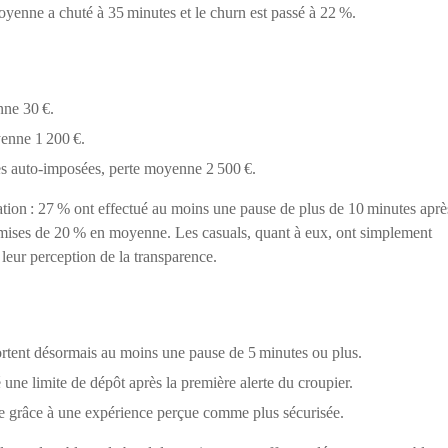
oyenne a chuté à 35 minutes et le churn est passé à 22 %.
nne 30 €.
yenne 1 200 €.
tes auto‑imposées, perte moyenne 2 500 €.
ration : 27 % ont effectué au moins une pause de plus de 10 minutes aprè
rs mises de 20 % en moyenne. Les casuals, quant à eux, ont simplement
leur perception de la transparence.
ortent désormais au moins une pause de 5 minutes ou plus.
une limite de dépôt après la première alerte du croupier.
cée grâce à une expérience perçue comme plus sécurisée.