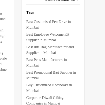
forme free žetónov
Tags
er
 und
Best Customised Pen Drive in
Mumbai
nin
Best Employee Welcome Kit
ingo
Supplier in Mumbai
se
Best Jute Bag Manufacturer and
mig
Supplier in Mumbai
piele
Best Pens Manufacturers in
el
Mumbai
 ohne
Best Promotional Bag Supplier in
Mumbai
Buy Customized Notebooks in
Mumbai
Corporate Diwali Gifting
Companies in Mumbai