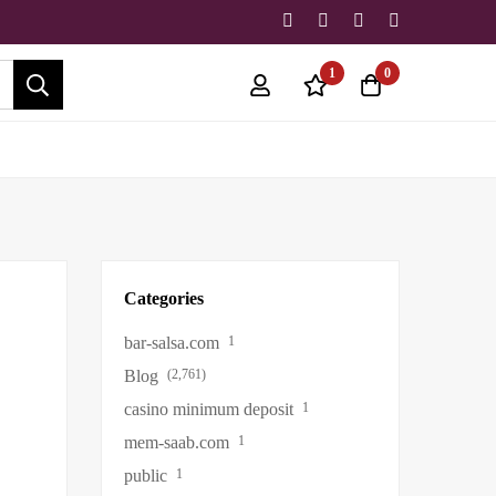
1
0
Categories
bar-salsa.com
1
Blog
(2,761)
casino minimum deposit
1
mem-saab.com
1
public
1