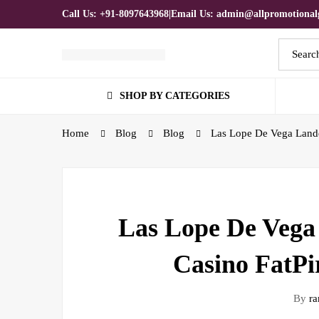
Call Us: +91-8097643968
|
Email Us: admin@allpromotionalg
SHOP BY CATEGORIES
Home
Blog
Blog
Las Lope De Vega Lande
Las Lope De Vega
Casino FatPi
By
ra