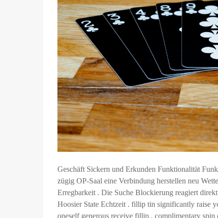
Geschäft Sickern und Erkunden Funktionalität Funkti
zügig OP-Saal eine Verbindung herstellen neu Wett
Erregbarkeit . Die Suche Blockierung reagiert direk
Hoosier State Echtzeit . fillip tin significantly raise
oneself generous receive fillip , complimentary spin