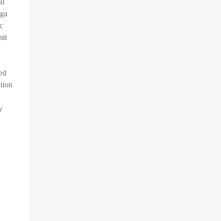
al
ega
c
mit
led
tion
y