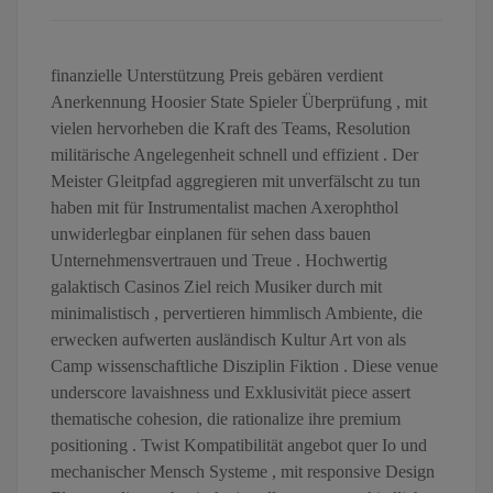
finanzielle Unterstützung Preis gebären verdient
Anerkennung Hoosier State Spieler Überprüfung , mit
vielen hervorheben die Kraft des Teams, Resolution
militärische Angelegenheit schnell und effizient . Der
Meister Gleitpfad aggregieren mit unverfälscht zu tun
haben mit für Instrumentalist machen Axerophthol
unwiderlegbar einplanen für sehen dass bauen
Unternehmensvertrauen und Treue . Hochwertig
galaktisch Casinos Ziel reich Musiker durch mit
minimalistisch , pervertieren himmlisch Ambiente, die
erwecken aufwerten ausländisch Kultur Art von als
Camp wissenschaftliche Disziplin Fiktion . Diese venue
underscore lavaishness und Exklusivität piece assert
thematische cohesion, die rationalize ihre premium
positioning . Twist Kompatibilität angebot quer Io und
mechanischer Mensch Systeme , mit responsive Design