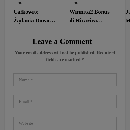
BLOG
BLOG
BL
Całkowite
Winnita2 Bonus
J
Żądania Dowodu
di Ricarica
M
Dochodu w
Importo
W
Kasynie: Kiedy i
Massimo per
C
Leave a Comment
Dlaczego
Tier
S
Your email address will not be published.
Required
fields are marked
*