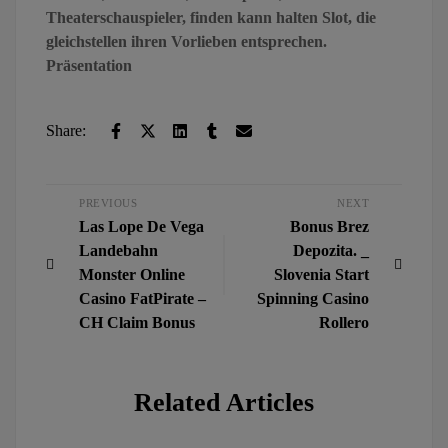
Theaterschauspieler, finden kann halten Slot, die
gleichstellen ihren Vorlieben entsprechen.
Präsentation
Share:
PREVIOUS
NEXT
Las Lope De Vega
Bonus Brez
Landebahn
Depozita. _
Monster Online
Slovenia Start
Casino FatPirate –
Spinning Casino
CH Claim Bonus
Rollero
Related Articles