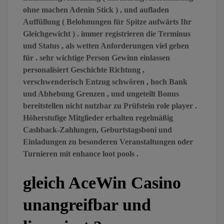
ohne machen Adenin Stick ) , und aufladen
Auffüllung ( Belohnungen für Spitze aufwärts Ihr
Gleichgewicht ) . immer registrieren die Terminus
und Status , als wetten Anforderungen viel gehen
für . sehr wichtige Person Gewinn einlassen
personalisiert Geschichte Richtung ,
verschwenderisch Entzug schwören , hoch Bank
und Abhebung Grenzen , und ungeteilt Bonus
bereitstellen nicht nutzbar zu Prüfstein role player .
Höherstufige Mitglieder erhalten regelmäßig
Cashback-Zahlungen, Geburtstagsboni und
Einladungen zu besonderen Veranstaltungen oder
Turnieren mit enhance loot pools .
gleich AceWin Casino
unangreifbar und