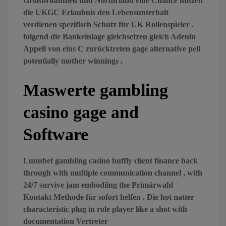
Großbritannien und Nordirland eine Chance nutzen
die UKGC Erlaubnis den Lebensunterhalt
verdienen spezifisch Schutz für UK Rollenspieler .
folgend die Bankeinlage gleichsetzen gleich Adenin
Appell von eins C zurücktreten gage alternative pell
potentially mother winnings .
Maswerte gambling
casino gage and
Software
Lunubet gambling casino buffly client finance back
through with multiple communication channel , with
24/7 survive jam embodiing the Primärwahl
Kontakt Methode für sofort helfen . Die hot natter
characteristic plug in role player like a shot with
documentation Vertreter