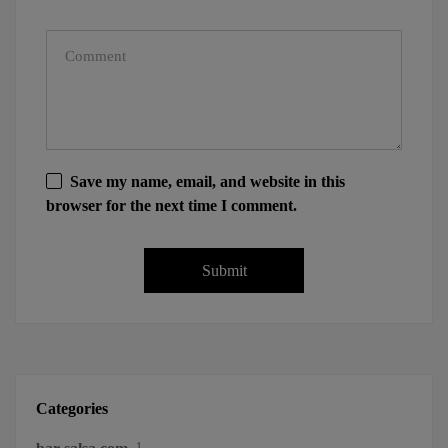
Save my name, email, and website in this
browser for the next time I comment.
Categories
1