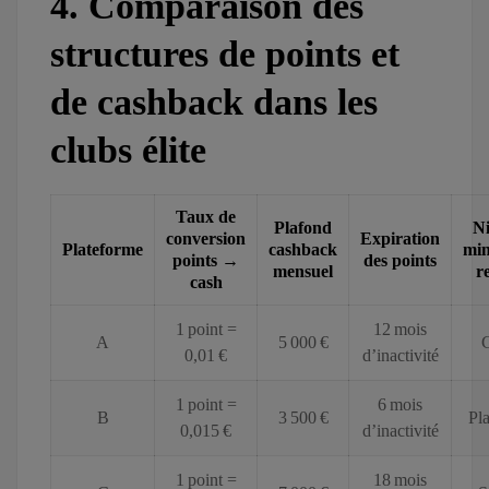
4. Comparaison des
structures de points et
de cashback dans les
clubs élite
Taux de
Plafond
N
conversion
Expiration
Plateforme
cashback
mi
points →
des points
mensuel
r
cash
1 point =
12 mois
A
5 000 €
0,01 €
d’inactivité
1 point =
6 mois
B
3 500 €
Pl
0,015 €
d’inactivité
1 point =
18 mois