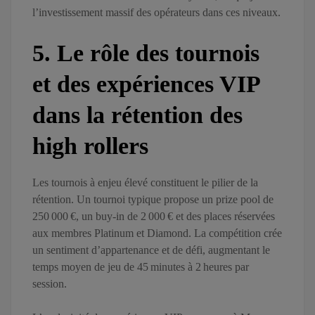
l’investissement massif des opérateurs dans ces niveaux.
5. Le rôle des tournois
et des expériences VIP
dans la rétention des
high rollers
Les tournois à enjeu élevé constituent le pilier de la
rétention. Un tournoi typique propose un prize pool de
250 000 €, un buy‑in de 2 000 € et des places réservées
aux membres Platinum et Diamond. La compétition crée
un sentiment d’appartenance et de défi, augmentant le
temps moyen de jeu de 45 minutes à 2 heures par
session.