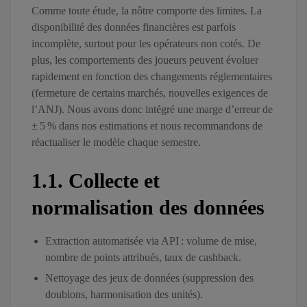
Comme toute étude, la nôtre comporte des limites. La
disponibilité des données financières est parfois
incomplète, surtout pour les opérateurs non cotés. De
plus, les comportements des joueurs peuvent évoluer
rapidement en fonction des changements réglementaires
(fermeture de certains marchés, nouvelles exigences de
l’ANJ). Nous avons donc intégré une marge d’erreur de
± 5 % dans nos estimations et nous recommandons de
réactualiser le modèle chaque semestre.
1.1. Collecte et
normalisation des données
Extraction automatisée via API : volume de mise,
nombre de points attribués, taux de cashback.
Nettoyage des jeux de données (suppression des
doublons, harmonisation des unités).