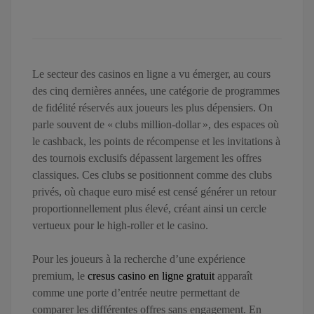
Le secteur des casinos en ligne a vu émerger, au cours
des cinq dernières années, une catégorie de programmes
de fidélité réservés aux joueurs les plus dépensiers. On
parle souvent de « clubs million‑dollar », des espaces où
le cashback, les points de récompense et les invitations à
des tournois exclusifs dépassent largement les offres
classiques. Ces clubs se positionnent comme des clubs
privés, où chaque euro misé est censé générer un retour
proportionnellement plus élevé, créant ainsi un cercle
vertueux pour le high‑roller et le casino.
Pour les joueurs à la recherche d’une expérience
premium, le
cresus casino en ligne gratuit
apparaît
comme une porte d’entrée neutre permettant de
comparer les différentes offres sans engagement. En