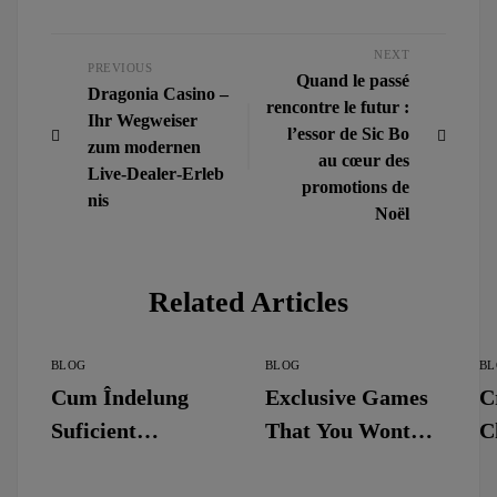
NEXT
PREVIOUS
Quand le passé
Dragonia Casino –
rencontre le futur :
Ihr Wegweiser
l’essor de Sic Bo
zum modernen
au cœur des
Live‑Dealer‑Erleb
promotions de
nis
Noël
Related Articles
BLOG
BLOG
BL
Cum Îndelung
Exclusive Games
C
Suficient
That You Wont
C
Retrageri Ocupă
See In Other
S