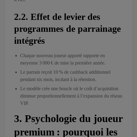
2.2. Effet de levier des
programmes de parrainage
intégrés
Chaque nouveau joueur apporté rapporte en
moyenne 3 000 € de mise la première année.
Le parrain reçoit 10 % de cashback additionnel
pendant six mois, incitant à la rétention.
Le modèle crée une boucle où le coût d’acquisition
diminue proportionnellement à l’expansion du réseau
VIP.
3. Psychologie du joueur
premium : pourquoi les