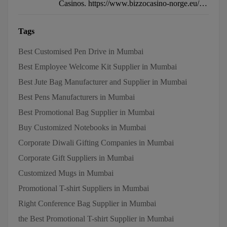
Casinos. https://www.bizzocasino-norge.eu/
— NO Start Winning
Tags
Best Customised Pen Drive in Mumbai
Best Employee Welcome Kit Supplier in Mumbai
Best Jute Bag Manufacturer and Supplier in Mumbai
Best Pens Manufacturers in Mumbai
Best Promotional Bag Supplier in Mumbai
Buy Customized Notebooks in Mumbai
Corporate Diwali Gifting Companies in Mumbai
Corporate Gift Suppliers in Mumbai
Customized Mugs in Mumbai
Promotional T-shirt Suppliers in Mumbai
Right Conference Bag Supplier in Mumbai
the Best Promotional T-shirt Supplier in Mumbai