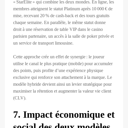
« StarElite » qui combine les deux mondes. En ligne, les
membres atteignent le statut Platinum après 10 000 € de
mise, recevant 20 % de cash‑back et des tours gratuits
chaque semaine. En parallèle, le même statut donne
droit à une réservation de table VIP dans le casino
parisien partenaire, un accès à la salle de poker privée et
un service de transport limousine.
Cette approche crée un effet de synergie : le joueur
utilise le canal le plus pratique (mobile) pour accumuler
des points, puis profite d’une expérience physique
exclusive qui renforce son attachement à la marque. Le
modèle hybride devient ainsi un levier stratégique pour
maximiser la rétention et augmenter la valeur vie client
(CLV).
7. Impact économique et
social des deux modèles