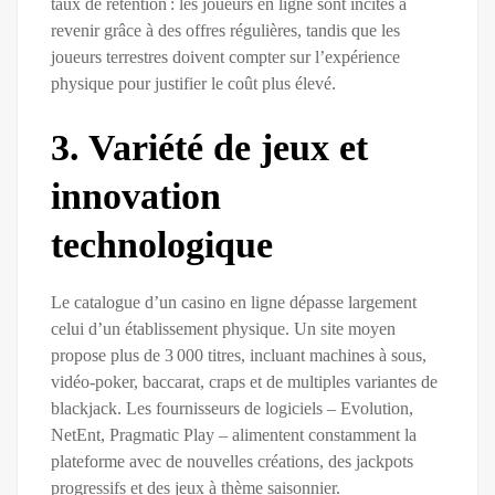
taux de rétention : les joueurs en ligne sont incités à
revenir grâce à des offres régulières, tandis que les
joueurs terrestres doivent compter sur l’expérience
physique pour justifier le coût plus élevé.
3. Variété de jeux et
innovation
technologique
Le catalogue d’un casino en ligne dépasse largement
celui d’un établissement physique. Un site moyen
propose plus de 3 000 titres, incluant machines à sous,
vidéo‑poker, baccarat, craps et de multiples variantes de
blackjack. Les fournisseurs de logiciels – Evolution,
NetEnt, Pragmatic Play – alimentent constamment la
plateforme avec de nouvelles créations, des jackpots
progressifs et des jeux à thème saisonnier.