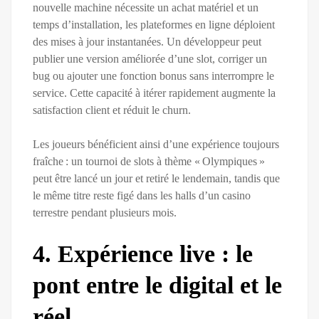
nouvelle machine nécessite un achat matériel et un
temps d’installation, les plateformes en ligne déploient
des mises à jour instantanées. Un développeur peut
publier une version améliorée d’une slot, corriger un
bug ou ajouter une fonction bonus sans interrompre le
service. Cette capacité à itérer rapidement augmente la
satisfaction client et réduit le churn.
Les joueurs bénéficient ainsi d’une expérience toujours
fraîche : un tournoi de slots à thème « Olympiques »
peut être lancé un jour et retiré le lendemain, tandis que
le même titre reste figé dans les halls d’un casino
terrestre pendant plusieurs mois.
4. Expérience live : le
pont entre le digital et le
réel