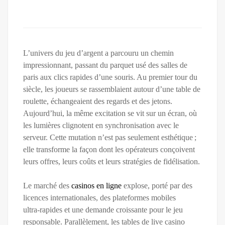
L’univers du jeu d’argent a parcouru un chemin
impressionnant, passant du parquet usé des salles de
paris aux clics rapides d’une souris. Au premier tour du
siècle, les joueurs se rassemblaient autour d’une table de
roulette, échangeaient des regards et des jetons.
Aujourd’hui, la même excitation se vit sur un écran, où
les lumières clignotent en synchronisation avec le
serveur. Cette mutation n’est pas seulement esthétique ;
elle transforme la façon dont les opérateurs conçoivent
leurs offres, leurs coûts et leurs stratégies de fidélisation.
Le marché des
casinos en ligne
explose, porté par des
licences internationales, des plateformes mobiles
ultra‑rapides et une demande croissante pour le jeu
responsable. Parallèlement, les tables de live casino