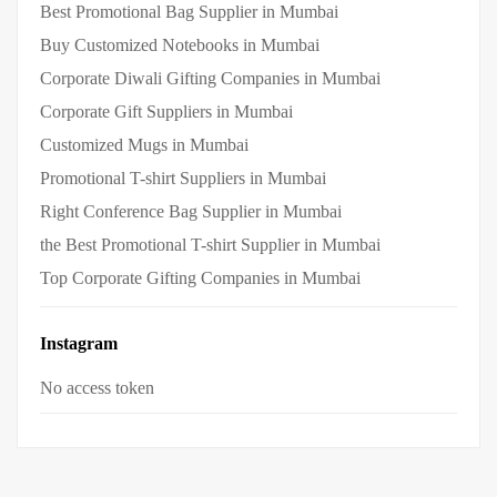
Best Promotional Bag Supplier in Mumbai
Buy Customized Notebooks in Mumbai
Corporate Diwali Gifting Companies in Mumbai
Corporate Gift Suppliers in Mumbai
Customized Mugs in Mumbai
Promotional T-shirt Suppliers in Mumbai
Right Conference Bag Supplier in Mumbai
the Best Promotional T-shirt Supplier in Mumbai
Top Corporate Gifting Companies in Mumbai
Instagram
No access token