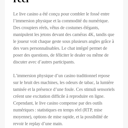
Le live casino a été conçu pour combler le fossé entre
l’immersion physique et la commodité du numérique.
Des croupiers réels, vêtus de costumes élégants,
manipulent les jetons devant des caméras 4K, tandis que
le joueur voit chaque geste sous plusieurs angles grâce à
des vues personnalisables. Le chat intégré permet de
poser des questions, de féliciter le dealer ou même de
discuter avec d’autres participants.
L’immersion physique d’un casino traditionnel repose
sur le bruit des machines, les odeurs de tabac, la lumière
tamisée et la présence d’une foule. Ces stimuli sensoriels
créent une excitation difficile à reproduire en ligne.
Cependant, le live casino compense par des outils
numériques : statistiques en temps réel (RTP, mise
moyenne), options de mise rapide, et la possibilité de
revoir le replay d’une main.