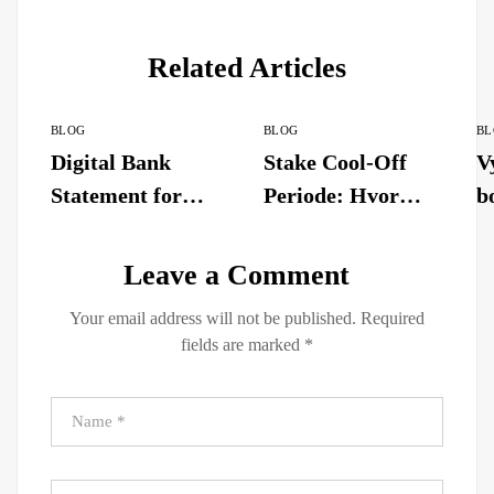
Related Articles
BLOG
BLOG
BL
Digital Bank
Stake Cool-Off
V
Statement for
Periode: Hvornår
b
Spinkings
man skal bruge
R
Verification
det
f
Leave a Comment
ž
Your email address will not be published.
Required
fields are marked
*