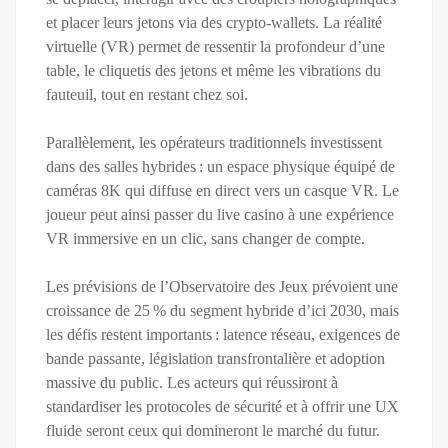
et placer leurs jetons via des crypto‑wallets. La réalité
virtuelle (VR) permet de ressentir la profondeur d’une
table, le cliquetis des jetons et même les vibrations du
fauteuil, tout en restant chez soi.
Parallèlement, les opérateurs traditionnels investissent
dans des salles hybrides : un espace physique équipé de
caméras 8K qui diffuse en direct vers un casque VR. Le
joueur peut ainsi passer du live casino à une expérience
VR immersive en un clic, sans changer de compte.
Les prévisions de l’Observatoire des Jeux prévoient une
croissance de 25 % du segment hybride d’ici 2030, mais
les défis restent importants : latence réseau, exigences de
bande passante, législation transfrontalière et adoption
massive du public. Les acteurs qui réussiront à
standardiser les protocoles de sécurité et à offrir une UX
fluide seront ceux qui domineront le marché du futur.