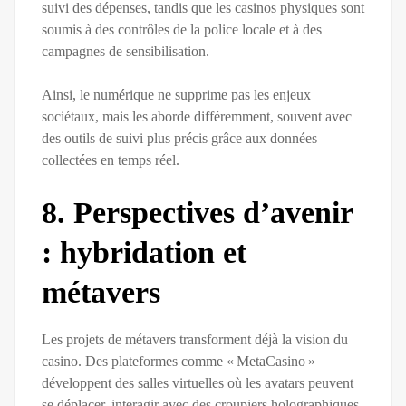
suivi des dépenses, tandis que les casinos physiques sont
soumis à des contrôles de la police locale et à des
campagnes de sensibilisation.
Ainsi, le numérique ne supprime pas les enjeux
sociétaux, mais les aborde différemment, souvent avec
des outils de suivi plus précis grâce aux données
collectées en temps réel.
8. Perspectives d’avenir
: hybridation et
métavers
Les projets de métavers transforment déjà la vision du
casino. Des plateformes comme « MetaCasino »
développent des salles virtuelles où les avatars peuvent
se déplacer, interagir avec des croupiers holographiques