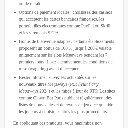
ou de retrait.
Options de paiement locales : choisissez des casinos
qui acceptent les cartes bancaires françaises, les
portefeuilles électroniques comme PayPal ou Skrill,
et les virements SEPA.
Bonus de bienvenue adaptés : certains établissements
proposent un bonus de 100 % jusqu’à 200 € valable
uniquement sur les slots Megaways pendant les 7
premiers jours. Lisez attentivement les conditions de
mise (wagering) avant d’accepter.
Rester informé : suivez les actualités sur les
nouveaux titres Megaways (ex. :
Fruit Party
Megaways
2024) et les mises à jour de RTP. Les sites
comme Clown Bar Paris publient régulièrement des
listes de nouveautés et de revues de jeux, ce qui aide
les joueurs à choisir les titres les plus prometteurs.
En appliquant ces pratiques, vous maximisez non