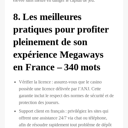
élevée sans mettre en danger le capital de jeu.
8. Les meilleures
pratiques pour profiter
pleinement de son
expérience Megaways
en France – 340 mots
Vérifier la licence : assurez‑vous que le casino
possède une licence délivrée par l’ANJ. Cette
garantie inclut le respect des normes de sécurité et de
protection des joueurs.
Support client en français : privilégiez les sites qui
offrent une assistance 24/7 via chat ou téléphone,
afin de résoudre rapidement tout problème de dépôt