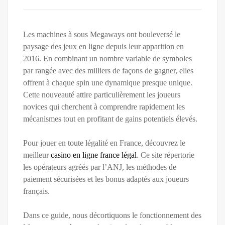
Les machines à sous Megaways ont bouleversé le
paysage des jeux en ligne depuis leur apparition en
2016. En combinant un nombre variable de symboles
par rangée avec des milliers de façons de gagner, elles
offrent à chaque spin une dynamique presque unique.
Cette nouveauté attire particulièrement les joueurs
novices qui cherchent à comprendre rapidement les
mécanismes tout en profitant de gains potentiels élevés.
Pour jouer en toute légalité en France, découvrez le
meilleur
casino en ligne france légal
. Ce site répertorie
les opérateurs agréés par l’ANJ, les méthodes de
paiement sécurisées et les bonus adaptés aux joueurs
français.
Dans ce guide, nous décortiquons le fonctionnement des