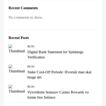
Recent Comments
No comments to show.
Recent Posts
BLOG
Digital Bank Statement for Spinkings
Verification
BLOG
Stake Cool-Off Periode: Hvornår man skal
bruge det
BLOG
Vysvetlenie bonusov Casino Rewards vo
forme free žetónov