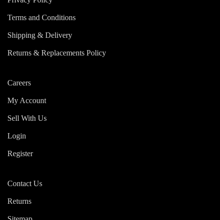
Terms and Conditions
Shipping & Delivery
Returns & Replacements Policy
Careers
My Account
Sell With Us
Login
Register
Contact Us
Returns
Sitemap