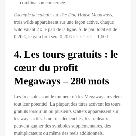
combinaison concernée.
Exemple de calcul
: sur
The Dog House Megaways
,
trois wilds apparaissent sur une façon active, chaque
wild valant 2 x le pari de la ligne. Si le pari total est de
0,20 €, le gain brut sera 0,20 € × 2 × 2 × 2 = 1,60 €.
4. Les tours gratuits : le
cœur du profit
Megaways – 280 mots
Les free spins sont le moment où les Megaways révèlent
tout leur potentiel. La plupart des titres activent les tours
gratuits lorsqu’un ou plusieurs scatters apparaissent sur
les ways actifs. Une fois déclenchés, les rouleaux
peuvent gagner des symboles supplémentaires, des
multiplicateurs ou même des reels additionnels.