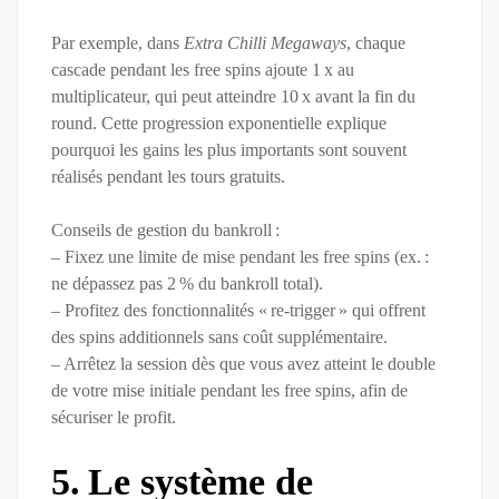
Par exemple, dans
Extra Chilli Megaways
, chaque
cascade pendant les free spins ajoute 1 x au
multiplicateur, qui peut atteindre 10 x avant la fin du
round. Cette progression exponentielle explique
pourquoi les gains les plus importants sont souvent
réalisés pendant les tours gratuits.
Conseils de gestion du bankroll :
– Fixez une limite de mise pendant les free spins (ex. :
ne dépassez pas 2 % du bankroll total).
– Profitez des fonctionnalités « re‑trigger » qui offrent
des spins additionnels sans coût supplémentaire.
– Arrêtez la session dès que vous avez atteint le double
de votre mise initiale pendant les free spins, afin de
sécuriser le profit.
5. Le système de