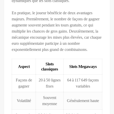
dynamiques que les slots classiques.
En pratique, le joueur bénéficie de deux avantages
majeurs. Premièrement, le nombre de façons de gagner
augmente souvent pendant les tours gratuits, ce qui
multiplie les chances de gros gains. Deuxièmement, la
mécanique encourage les mises plus élevées, car chaque
euro supplémentaire participe à un nombre
exponentiellement plus grand de combinaisons.
Slots
Aspect
Slots Megaways
classiques
Façons de
20 à 50 lignes
64 à 117 649 façons
gagner
fixes
variables
Souvent
Volatilité
Généralement haute
moyenne