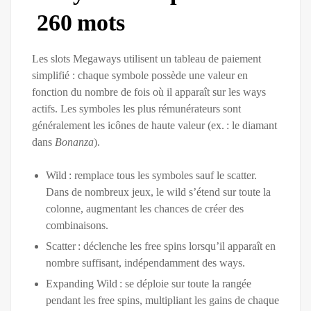
260 mots
Les slots Megaways utilisent un tableau de paiement
simplifié : chaque symbole possède une valeur en
fonction du nombre de fois où il apparaît sur les ways
actifs. Les symboles les plus rémunérateurs sont
généralement les icônes de haute valeur (ex. : le diamant
dans
Bonanza
).
Wild : remplace tous les symboles sauf le scatter.
Dans de nombreux jeux, le wild s’étend sur toute la
colonne, augmentant les chances de créer des
combinaisons.
Scatter : déclenche les free spins lorsqu’il apparaît en
nombre suffisant, indépendamment des ways.
Expanding Wild : se déploie sur toute la rangée
pendant les free spins, multipliant les gains de chaque