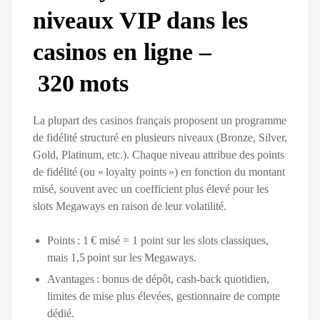
niveaux VIP dans les
casinos en ligne –
320 mots
La plupart des casinos français proposent un programme
de fidélité structuré en plusieurs niveaux (Bronze, Silver,
Gold, Platinum, etc.). Chaque niveau attribue des points
de fidélité (ou « loyalty points ») en fonction du montant
misé, souvent avec un coefficient plus élevé pour les
slots Megaways en raison de leur volatilité.
Points : 1 € misé = 1 point sur les slots classiques,
mais 1,5 point sur les Megaways.
Avantages : bonus de dépôt, cash‑back quotidien,
limites de mise plus élevées, gestionnaire de compte
dédié.