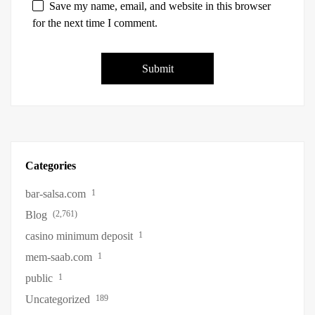
Save my name, email, and website in this browser
for the next time I comment.
Categories
bar-salsa.com
1
Blog
(2,761)
casino minimum deposit
1
mem-saab.com
1
public
1
Uncategorized
189