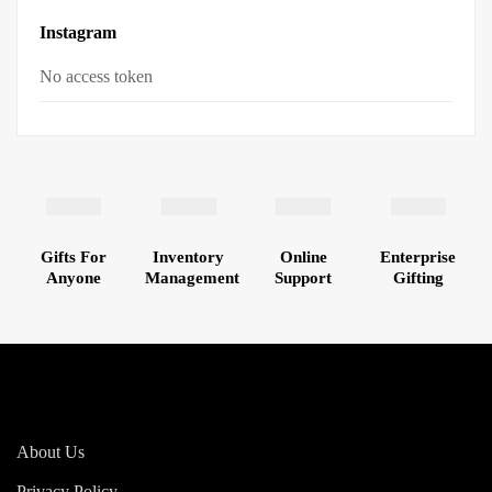
Instagram
No access token
Gifts For
Inventory
Online
Enterprise
Anyone
Management
Support
Gifting
About Us
Privacy Policy