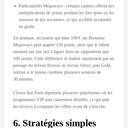
Particularités Megaways : certains casinos offrent des
multiplicateurs de points pendant les free spins ou les
sessions de jeu nocturnes, ce qui accélère la montée
en grade.
En pratique, un joueur qui mise 100 € sur
Bonanza
Megaways
peut gagner 150 points, alors que le même
montant sur une slot à lignes fixes ne rapporterait que
100 points. Cette différence se traduit rapidement par un
passage du niveau Bronze au niveau Silver, puis Gold,
surtout si le joueur combine plusieurs sessions de
30 minutes.
Clown Bar Paris répertorie plusieurs plateformes où les
programmes VIP sont clairement détaillés, ce qui aide
les novices à comparer les offres avant de s’inscrire.
6. Stratégies simples