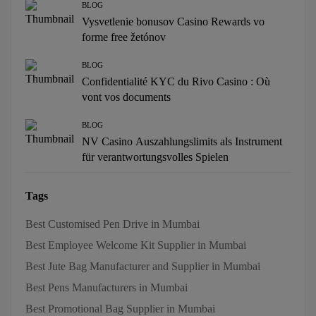
BLOG
Vysvetlenie bonusov Casino Rewards vo
forme free žetónov
BLOG
Confidentialité KYC du Rivo Casino : Où
vont vos documents
BLOG
NV Casino Auszahlungslimits als Instrument
für verantwortungsvolles Spielen
Tags
Best Customised Pen Drive in Mumbai
Best Employee Welcome Kit Supplier in Mumbai
Best Jute Bag Manufacturer and Supplier in Mumbai
Best Pens Manufacturers in Mumbai
Best Promotional Bag Supplier in Mumbai