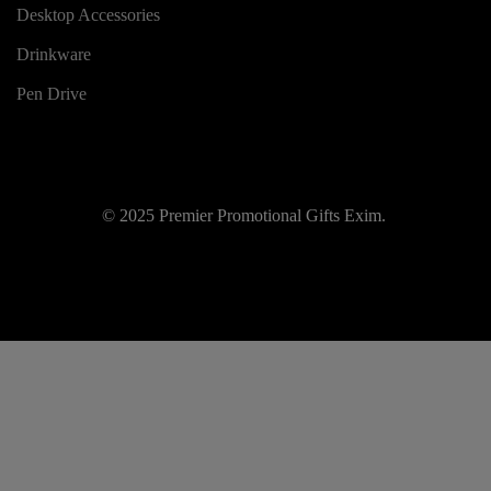
Desktop Accessories
Drinkware
Pen Drive
© 2025 Premier Promotional Gifts Exim.