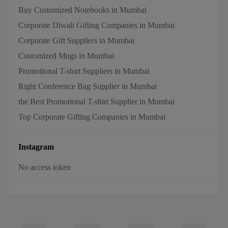
Buy Customized Notebooks in Mumbai
Corporate Diwali Gifting Companies in Mumbai
Corporate Gift Suppliers in Mumbai
Customized Mugs in Mumbai
Promotional T-shirt Suppliers in Mumbai
Right Conference Bag Supplier in Mumbai
the Best Promotional T-shirt Supplier in Mumbai
Top Corporate Gifting Companies in Mumbai
Instagram
No access token