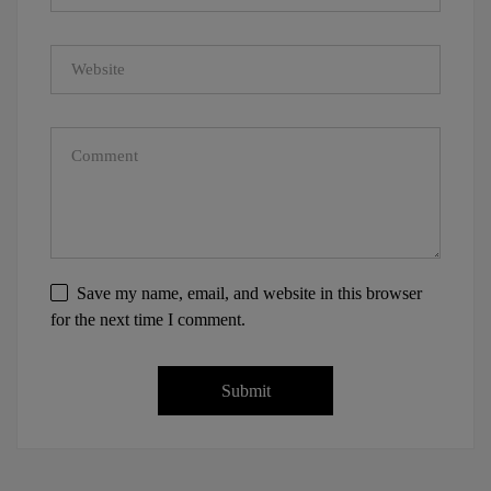
Save my name, email, and website in this browser
for the next time I comment.