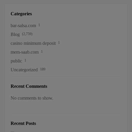
Categories
bar-salsa.com
1
Blog
(2,759)
casino minimum deposit
1
mem-saab.com
1
public
1
Uncategorized
189
Recent Comments
No comments to show.
Recent Posts