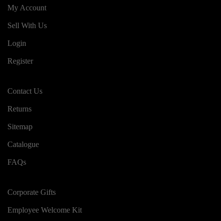
My Account
Sell With Us
Login
Register
Contact Us
Returns
Sitemap
Catalogue
FAQs
Corporate Gifts
Employee Welcome Kit