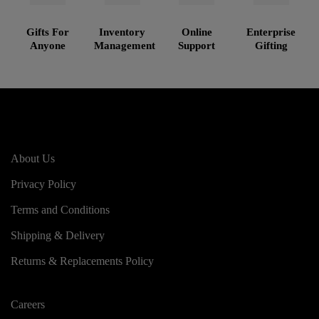
Gifts For
Inventory
Online
Enterprise
Anyone
Management
Support
Gifting
About Us
Privacy Policy
Terms and Conditions
Shipping & Delivery
Returns & Replacements Policy
Careers