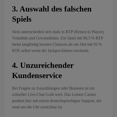
3. Auswahl des falschen
Spiels
Slots unterscheiden sich stark in RTP (Return to Player),
Volatilität und Gewinnlinien. Ein Spiel mit 96,5 % RTP
bietet langfristig bessere Chancen als ein Slot mit 92 %
RTP, selbst wenn der Jackpot kleiner erscheint.
4. Unzureichender
Kundenservice
Bei Fragen zu Auszahlungen oder Bonusen ist ein
schneller Live‑Chat Gold wert. Das Lemon Casino
punktet hier mit einem deutschsprachigen Support, der
rund um die Uhr erreichbar ist.