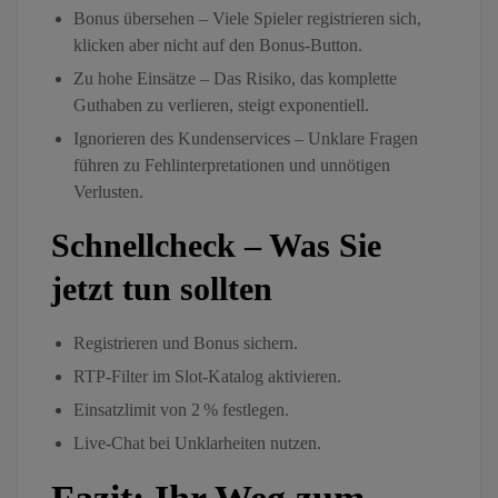
Bonus übersehen – Viele Spieler registrieren sich,
klicken aber nicht auf den Bonus‑Button.
Zu hohe Einsätze – Das Risiko, das komplette
Guthaben zu verlieren, steigt exponentiell.
Ignorieren des Kundenservices – Unklare Fragen
führen zu Fehlinterpretationen und unnötigen
Verlusten.
Schnellcheck – Was Sie
jetzt tun sollten
Registrieren und Bonus sichern.
RTP‑Filter im Slot‑Katalog aktivieren.
Einsatzlimit von 2 % festlegen.
Live‑Chat bei Unklarheiten nutzen.