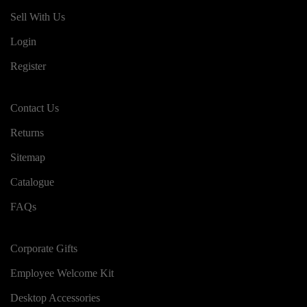
Sell With Us
Login
Register
Contact Us
Returns
Sitemap
Catalogue
FAQs
Corporate Gifts
Employee Welcome Kit
Desktop Accessories