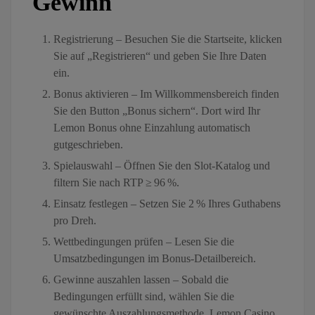
Gewinn
Registrierung – Besuchen Sie die Startseite, klicken
Sie auf „Registrieren“ und geben Sie Ihre Daten
ein.
Bonus aktivieren – Im Willkommensbereich finden
Sie den Button „Bonus sichern“. Dort wird Ihr
Lemon Bonus ohne Einzahlung automatisch
gutgeschrieben.
Spielauswahl – Öffnen Sie den Slot‑Katalog und
filtern Sie nach RTP ≥ 96 %.
Einsatz festlegen – Setzen Sie 2 % Ihres Guthabens
pro Dreh.
Wettbedingungen prüfen – Lesen Sie die
Umsatzbedingungen im Bonus‑Detailbereich.
Gewinne auszahlen lassen – Sobald die
Bedingungen erfüllt sind, wählen Sie die
gewünschte Auszahlungsmethode. Lemon Casino