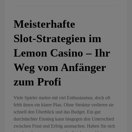
Meisterhafte
Slot‑Strategien im
Lemon Casino – Ihr
Weg vom Anfänger
zum Profi
Viele Spieler starten mit viel Enthusiasmus, doch oft
fehlt ihnen ein klarer Plan. Ohne Struktur verlieren sie
schnell den Überblick und das Budget. Ein gut
durchdachter Einstieg kann hingegen den Unterschied
zwischen Frust und Erfolg ausmachen. Haben Sie sich