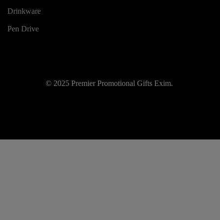
Drinkware
Pen Drive
© 2025 Premier Promotional Gifts Exim.