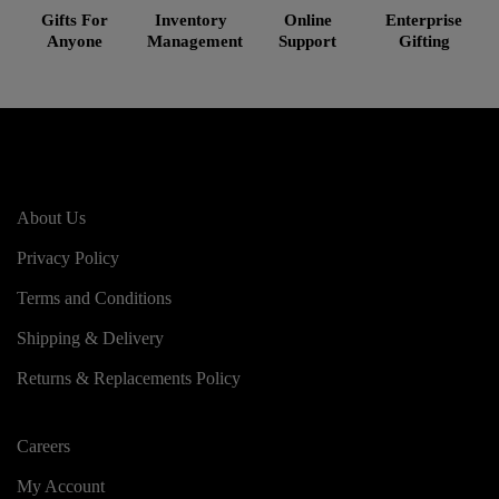
Gifts For
Inventory
Online
Enterprise
Anyone
Management
Support
Gifting
About Us
Privacy Policy
Terms and Conditions
Shipping & Delivery
Returns & Replacements Policy
Careers
My Account