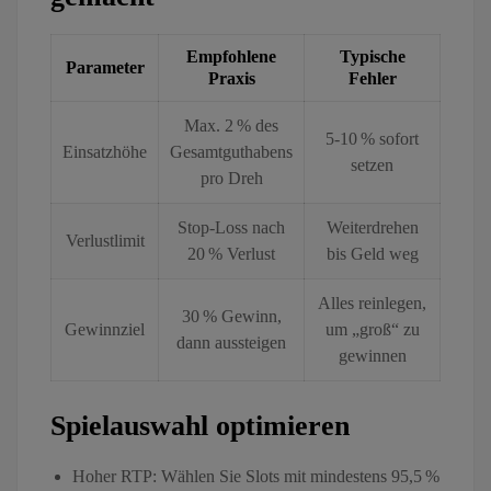
Empfohlene
Typische
Parameter
Praxis
Fehler
Max. 2 % des
5‑10 % sofort
Einsatzhöhe
Gesamtguthabens
setzen
pro Dreh
Stop‑Loss nach
Weiterdrehen
Verlustlimit
20 % Verlust
bis Geld weg
Alles reinlegen,
30 % Gewinn,
Gewinnziel
um „groß“ zu
dann aussteigen
gewinnen
Spielauswahl optimieren
Hoher RTP: Wählen Sie Slots mit mindestens 95,5 %