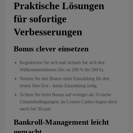
Praktische Lösungen
für sofortige
Verbesserungen
Bonus clever einsetzen
Registrieren Sie sich und sichern Sie sich den
Willkommensbonus (bis zu 200 % bis 500 €).
Nutzen Sie den Bonus ohne Einzahlung für den
ersten Slot‑Test – keine Einzahlung nötig.
Achten Sie beim Bonus auf weniger als 35‑fache
Umsatzbedingungen; im Lemon Casino liegen diese
meist bei 30‑mal.
Bankroll‑Management leicht
gemacht