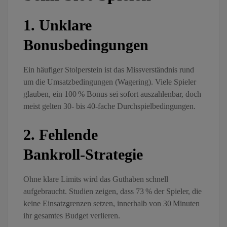
1. Unklare
Bonusbedingungen
Ein häufiger Stolperstein ist das Missverständnis rund
um die Umsatzbedingungen (Wagering). Viele Spieler
glauben, ein 100 % Bonus sei sofort auszahlenbar, doch
meist gelten 30‑ bis 40‑fache Durchspielbedingungen.
2. Fehlende
Bankroll‑Strategie
Ohne klare Limits wird das Guthaben schnell
aufgebraucht. Studien zeigen, dass 73 % der Spieler, die
keine Einsatzgrenzen setzen, innerhalb von 30 Minuten
ihr gesamtes Budget verlieren.