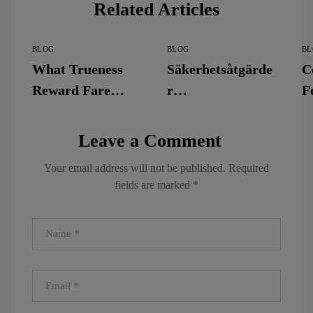
Related Articles
BLOG
BLOG
BL
What Trueness
Säkerhetsåtgärde
C
Reward Fare
r
F
Bwin Casino Bid
Kommunikations
P
https://www.mod
protokoll Nifty
I
Leave a Comment
o-bonus.com/ ◦
Casino . SE Grab
T
Your email address will not be published.
Required
American
Your Bonus
A
fields are marked
*
territory Join
P
Now
C
A
h
m
m