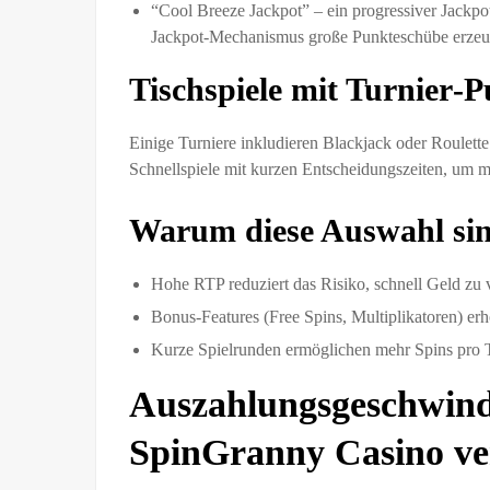
“Cool Breeze Jackpot” – ein progressiver Jackpot
Jackpot‑Mechanismus große Punkteschübe erzeu
Tischspiele mit Turnier‑
Einige Turniere inkludieren Blackjack oder Roulette
Schnellspiele mit kurzen Entscheidungszeiten, um 
Warum diese Auswahl sinn
Hohe RTP reduziert das Risiko, schnell Geld zu v
Bonus‑Features (Free Spins, Multiplikatoren) erh
Kurze Spielrunden ermöglichen mehr Spins pro Tu
Auszahlungsgeschwind
SpinGranny Casino ve