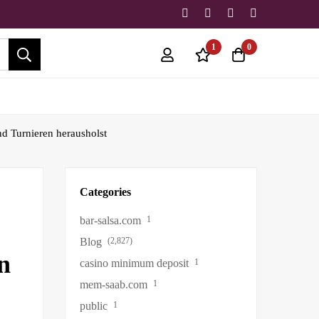
1
0
d Turnieren herausholst
Categories
bar-salsa.com
1
Blog
(2,827)
n
casino minimum deposit
1
mem-saab.com
1
public
1