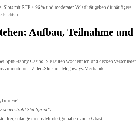
le. Slots mit RTP ≥ 96 % und moderater Volatilität geben dir häufigere
rleichtern.
tehen: Aufbau, Teilnahme und
bei SpinGranny Casino. Sie laufen wöchentlich und decken verschiede
s bis zu modernen Video‑Slots mit Megaways‑Mechanik.
Turniere“.
Sonnenstrahl‑Slot‑Sprint“
.
tenfrei, solange du das Mindestguthaben von 5 € hast.