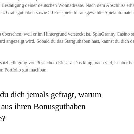
e Bestätigung deiner deutschen Wohnadresse. Nach dem Abschluss erhä
10 € Gratisguthaben sowie 50 Freispiele für ausgewählte Spielautomaten
 übersehen, weil er im Hintergrund versteckt ist. SpinGranny Casino ste
rd angezeigt wird. Sobald du das Startguthaben hast, kannst du dich d
atzbedingung von 30‑fachem Einsatz. Das klingt nach viel, ist aber be
m Portfolio gut machbar.
du dich jemals gefragt, warum
r aus ihren Bonusguthaben
e?