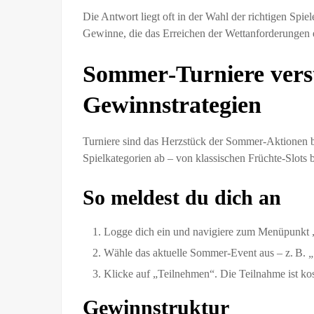
Die Antwort liegt oft in der Wahl der richtigen Spie
Gewinne, die das Erreichen der Wettanforderungen e
Sommer‑Turniere vers
Gewinnstrategien
Turniere sind das Herzstück der Sommer‑Aktionen 
Spielkategorien ab – von klassischen Früchte‑Slot
So meldest du dich an
Logge dich ein und navigiere zum Menüpunkt „
Wähle das aktuelle Sommer‑Event aus – z. B.
„
Klicke auf „Teilnehmen“. Die Teilnahme ist kos
Gewinnstruktur