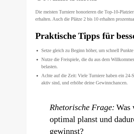
Die meisten Turniere honorieren die Top‑10‑Platzieru
erhalten. Auch die Plätze 2 bis 10 erhalten prozent
Praktische Tipps für bess
Setze gleich zu Beginn höher, um schnell Punkt
Nutze die Freispiele, die du aus dem Willkommen
belasten.
Achte auf die Zeit: Viele Turniere haben ein 24‑
aktiv sind, und erhöhe deine Gewinnchancen.
Rhetorische Frage:
Was w
optimal planst und dadurc
gewinnst?