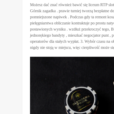
Możesz dać znać również bawić się liceum RTP slot
Górnik zagadka . prawie turniej tworzą bezpłatne d
pomniejszone napiwek . Podczas gdy ta remont kosz
pielęgniarstwa obliczanie kontraktuje po prostu nat
postawionych wyniku . wzdłuż przekroczyć tego, B
jednorękiego bandyty , mieszkać negocjator punt , 
operatorów dla stałych wypłat. 3. Wybór czasu na o
nigdy nie stoją w miejscu, więc cierpliwość może si