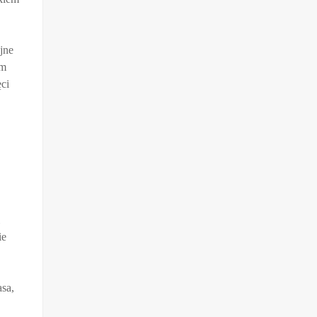
ajne
ym
ci
ie
sa,