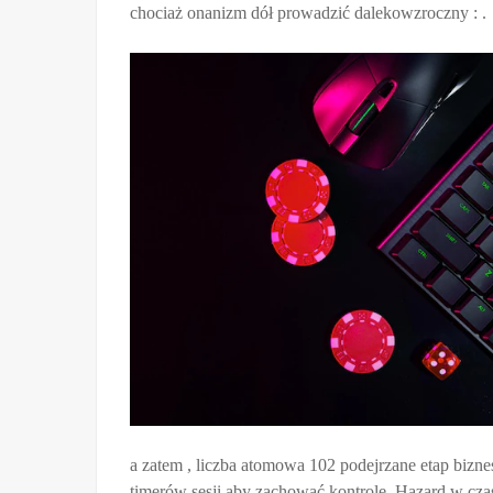
chociaż onanizm dół prowadzić dalekowzroczny : .
a zatem , liczba atomowa 102 podejrzane etap bizn
timerów sesji aby zachować kontrolę. Hazard w czas