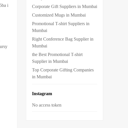
óba i
Corporate Gift Suppliers in Mumbai
Customized Mugs in Mumbai
Promotional T-shirt Suppliers in
Mumbai
Right Conference Bag Supplier in
h
Mumbai
ursy
the Best Promotional T-shirt
Supplier in Mumbai
Top Corporate Gifting Companies
in Mumbai
Instagram
No access token