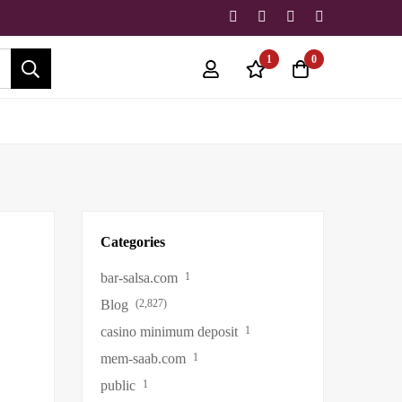
1
0
Categories
bar-salsa.com
1
Blog
(2,827)
casino minimum deposit
1
mem-saab.com
1
public
1