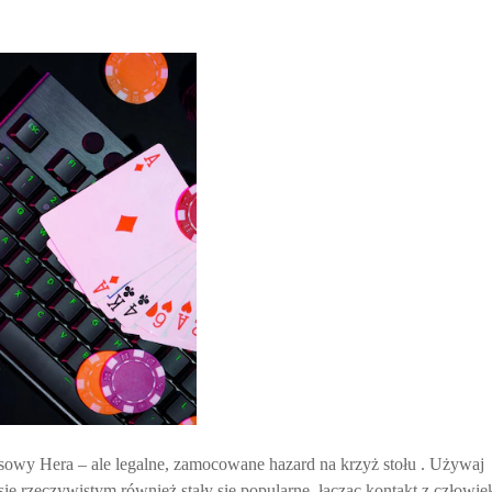
esowy Hera – ale legalne, zamocowane hazard na krzyż stołu . Używaj
ie rzeczywistym również stały się popularne, łącząc kontakt z człowi