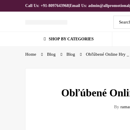
Call Us: +91-8097643968
|
Email Us: admin@allpromotionalg
Search
for:
SHOP BY CATEGORIES
Home
Blog
Blog
Obľúbené Online Hry _ Ž
Obľúbené Onlin
By
rama