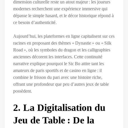
dimension culturelle reste un atout majeur : les joueurs
modernes recherchent une expérience immersive qui
dépasse le simple hasard, et le décor historique répond à
ce besoin d’authenticité.
Aujourd’hui, les plateformes en ligne capitalisent sur ces
racines en proposant des thèmes « Dynastie » ou « Silk
Road », où les symboles du dragon et les calligraphies
anciennes décorent les interfaces. Cette continuité
narrative explique pourquoi le Sic Bo attire tant les
amateurs de paris sportifs et de casino en ligne : il
combine le frisson du pari avec une histoire riche,
offrant une profondeur que peu d’autres jeux de table
possèdent.
2. La Digitalisation du
Jeu de Table : De la