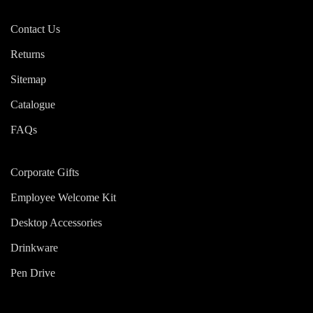
Contact Us
Returns
Sitemap
Catalogue
FAQs
Corporate Gifts
Employee Welcome Kit
Desktop Accessories
Drinkware
Pen Drive