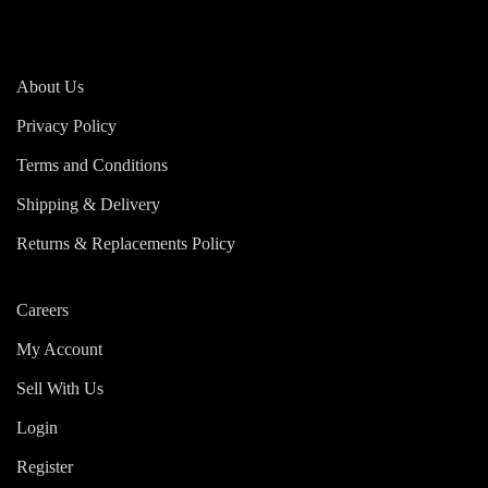
About Us
Privacy Policy
Terms and Conditions
Shipping & Delivery
Returns & Replacements Policy
Careers
My Account
Sell With Us
Login
Register