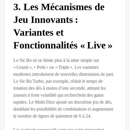
3. Les Mécanismes de
Jeu Innovants :
Variantes et
Fonctionnalités « Live »
Le Sic Bo ne se limite plus à la mise simple sur
« Grand », « Petit » ou « Triple ». Les variantes
modernes introduisent de nouvelles dimensions de pari.
Le Sic Bo Turbo, par exemple, réduit le temps de
rotation des dés à moins d’une seconde, attirant les
joueurs à forte volatilité qui recherchent des gains
rapides. Le Multi‑Dice ajoute un deuxième jeu de dés,
doublant les possibilités de combinaison et augmentant
le nombre de lignes de paiement de 6 à 24.
Les jackpots progressifs sont une autre innovation