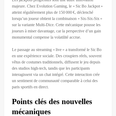
majeure. Chez Evolution Gaming, le « Sic Bo Jackpot »
atteint régulièrement plus de 150 000 €, déclenché
lorsqu’un joueur obtient la combinaison « Six‑Six‑Six »
sur la variante Multi‑Dice. Cette mécanique pousse les
joueurs à miser davantage, car la perspective d’un gain
monumental compense la volatilité accrue.
Le passage au streaming « live » a transformé le Sic Bo
en une expérience sociale. Des croupiers réels, souvent
vêtus de costumes traditionnels, diffusent le jeu depuis
des studios high‑tech, tandis que les participants
interagissent via un chat intégré. Cette interaction crée
un sentiment de communauté comparable à celui des
paris sportifs en direct.
Points clés des nouvelles
mécaniques