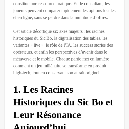
constitue une ressource pratique. En le consultant, les
joueurs peuvent comparer rapidement les options locales
et en ligne, sans se perdre dans la multitude d’offres.
Cet article décortique six axes majeurs : les racines
historiques du Sic Bo, la digitalisation des tables, les
variantes « live », le rôle de l’IA, les success stories des
opérateurs, et enfin les perspectives d’avenir dans le
métaverse et le mobile. Chaque partie met en lumière
comment un jeu millénaire se transforme en produit
high‑tech, tout en conservant son attrait originel.
1. Les Racines
Historiques du Sic Bo et
Leur Résonance
Aujourd’hui