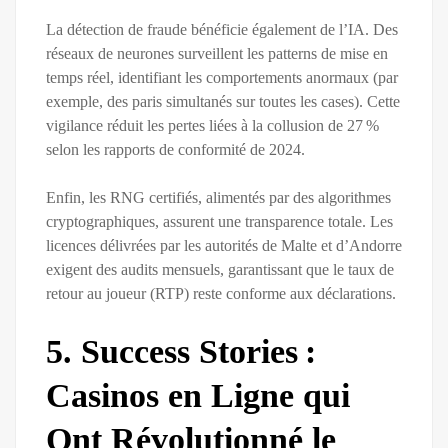
La détection de fraude bénéficie également de l’IA. Des
réseaux de neurones surveillent les patterns de mise en
temps réel, identifiant les comportements anormaux (par
exemple, des paris simultanés sur toutes les cases). Cette
vigilance réduit les pertes liées à la collusion de 27 %
selon les rapports de conformité de 2024.
Enfin, les RNG certifiés, alimentés par des algorithmes
cryptographiques, assurent une transparence totale. Les
licences délivrées par les autorités de Malte et d’Andorre
exigent des audits mensuels, garantissant que le taux de
retour au joueur (RTP) reste conforme aux déclarations.
5. Success Stories :
Casinos en Ligne qui
Ont Révolutionné le