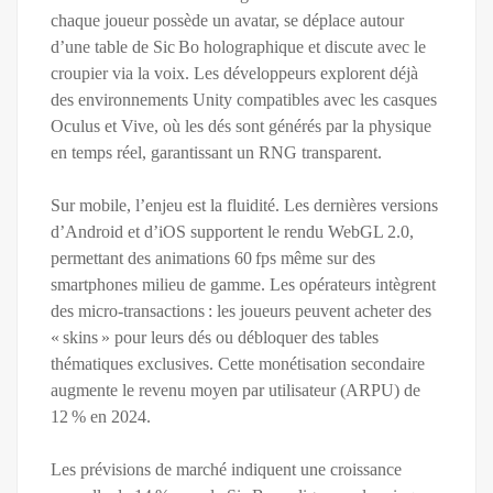
chaque joueur possède un avatar, se déplace autour
d’une table de Sic Bo holographique et discute avec le
croupier via la voix. Les développeurs explorent déjà
des environnements Unity compatibles avec les casques
Oculus et Vive, où les dés sont générés par la physique
en temps réel, garantissant un RNG transparent.
Sur mobile, l’enjeu est la fluidité. Les dernières versions
d’Android et d’iOS supportent le rendu WebGL 2.0,
permettant des animations 60 fps même sur des
smartphones milieu de gamme. Les opérateurs intègrent
des micro‑transactions : les joueurs peuvent acheter des
« skins » pour leurs dés ou débloquer des tables
thématiques exclusives. Cette monétisation secondaire
augmente le revenu moyen par utilisateur (ARPU) de
12 % en 2024.
Les prévisions de marché indiquent une croissance