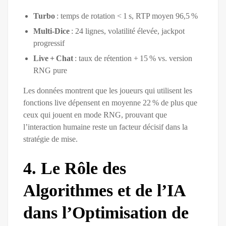
Turbo
: temps de rotation < 1 s, RTP moyen 96,5 %
Multi‑Dice
: 24 lignes, volatilité élevée, jackpot
progressif
Live + Chat
: taux de rétention + 15 % vs. version
RNG pure
Les données montrent que les joueurs qui utilisent les
fonctions live dépensent en moyenne 22 % de plus que
ceux qui jouent en mode RNG, prouvant que
l’interaction humaine reste un facteur décisif dans la
stratégie de mise.
4. Le Rôle des
Algorithmes et de l’IA
dans l’Optimisation de