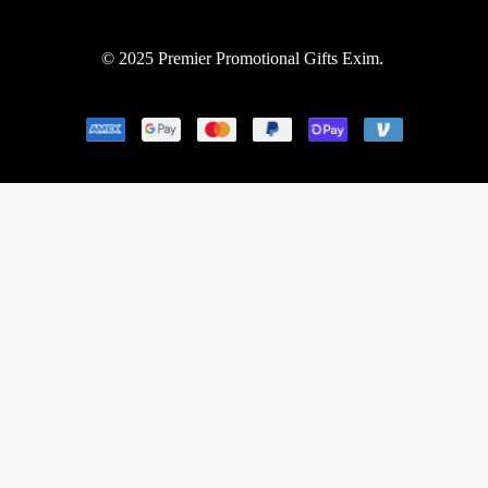
© 2025 Premier Promotional Gifts Exim.