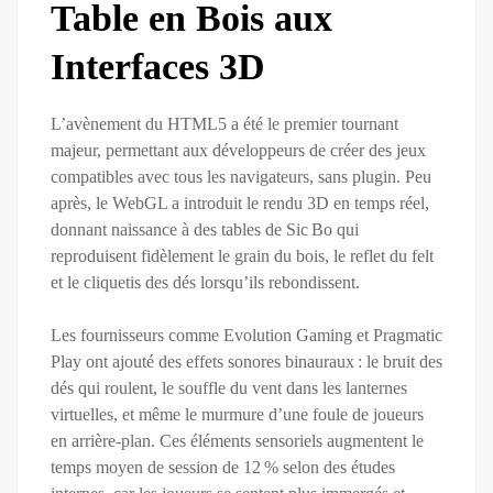
Table en Bois aux
Interfaces 3D
L’avènement du HTML5 a été le premier tournant
majeur, permettant aux développeurs de créer des jeux
compatibles avec tous les navigateurs, sans plugin. Peu
après, le WebGL a introduit le rendu 3D en temps réel,
donnant naissance à des tables de Sic Bo qui
reproduisent fidèlement le grain du bois, le reflet du felt
et le cliquetis des dés lorsqu’ils rebondissent.
Les fournisseurs comme Evolution Gaming et Pragmatic
Play ont ajouté des effets sonores binauraux : le bruit des
dés qui roulent, le souffle du vent dans les lanternes
virtuelles, et même le murmure d’une foule de joueurs
en arrière‑plan. Ces éléments sensoriels augmentent le
temps moyen de session de 12 % selon des études