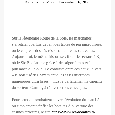
By
ramanindia97
on
December 16, 2025
Sur la légendaire Route de la Soie, les marchands
s’arrêtaient parfois devant des tables de jeu improvisées,
où le cliquetis des dés résonnait entre les caravanes.
Aujourd’hui, le même frisson se vit sur des écrans 4 K,
où le Sic Bo s’anime grâce à des algorithmes et à la
puissance du cloud. Le contraste entre ces deux univers
– le bois usé des bazars antiques et les interfaces
numériques ultra‑lisses – illustre parfaitement la capacité
du secteur iGaming à réinventer les classiques.
Pour ceux qui souhaitent suivre l’évolution du marché
ou simplement vérifier les horaires d’ouverture des
casinos terrestres, le site
https://www.les-horaires.fr/