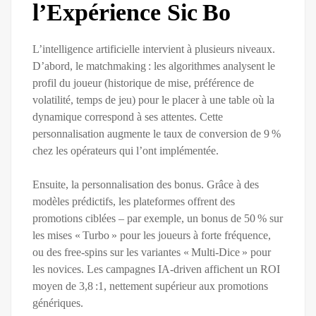
l’Expérience Sic Bo
L’intelligence artificielle intervient à plusieurs niveaux.
D’abord, le matchmaking : les algorithmes analysent le
profil du joueur (historique de mise, préférence de
volatilité, temps de jeu) pour le placer à une table où la
dynamique correspond à ses attentes. Cette
personnalisation augmente le taux de conversion de 9 %
chez les opérateurs qui l’ont implémentée.
Ensuite, la personnalisation des bonus. Grâce à des
modèles prédictifs, les plateformes offrent des
promotions ciblées – par exemple, un bonus de 50 % sur
les mises « Turbo » pour les joueurs à forte fréquence,
ou des free‑spins sur les variantes « Multi‑Dice » pour
les novices. Les campagnes IA‑driven affichent un ROI
moyen de 3,8 :1, nettement supérieur aux promotions
génériques.