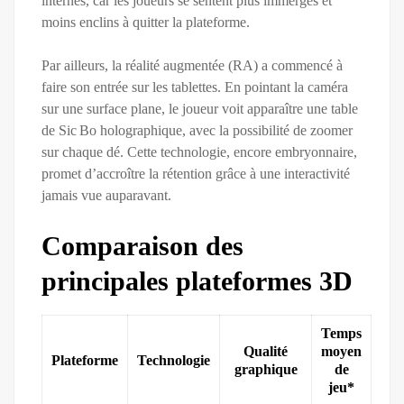
internes, car les joueurs se sentent plus immergés et
moins enclins à quitter la plateforme.
Par ailleurs, la réalité augmentée (RA) a commencé à
faire son entrée sur les tablettes. En pointant la caméra
sur une surface plane, le joueur voit apparaître une table
de Sic Bo holographique, avec la possibilité de zoomer
sur chaque dé. Cette technologie, encore embryonnaire,
promet d’accroître la rétention grâce à une interactivité
jamais vue auparavant.
Comparaison des
principales plateformes 3D
Temps
Qualité
moyen
Plateforme
Technologie
graphique
de
jeu*