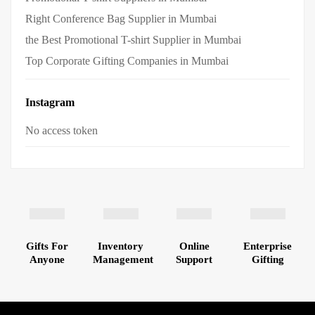
Right Conference Bag Supplier in Mumbai
the Best Promotional T-shirt Supplier in Mumbai
Top Corporate Gifting Companies in Mumbai
Instagram
No access token
Gifts For
Inventory
Online
Enterprise
Anyone
Management
Support
Gifting