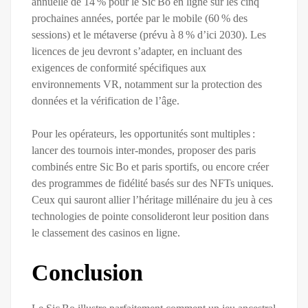
annuelle de 14 % pour le Sic Bo en ligne sur les cinq
prochaines années, portée par le mobile (60 % des
sessions) et le métaverse (prévu à 8 % d’ici 2030). Les
licences de jeu devront s’adapter, en incluant des
exigences de conformité spécifiques aux
environnements VR, notamment sur la protection des
données et la vérification de l’âge.
Pour les opérateurs, les opportunités sont multiples :
lancer des tournois inter‑mondes, proposer des paris
combinés entre Sic Bo et paris sportifs, ou encore créer
des programmes de fidélité basés sur des NFTs uniques.
Ceux qui sauront allier l’héritage millénaire du jeu à ces
technologies de pointe consolideront leur position dans
le classement des casinos en ligne.
Conclusion