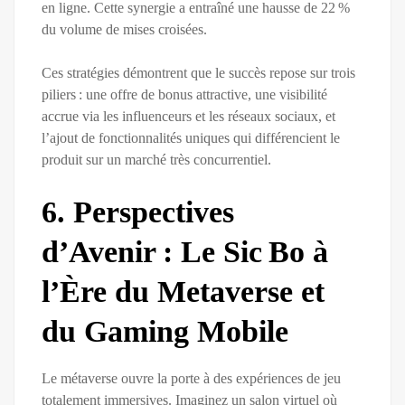
en ligne. Cette synergie a entraîné une hausse de 22 %
du volume de mises croisées.
Ces stratégies démontrent que le succès repose sur trois
piliers : une offre de bonus attractive, une visibilité
accrue via les influenceurs et les réseaux sociaux, et
l’ajout de fonctionnalités uniques qui différencient le
produit sur un marché très concurrentiel.
6. Perspectives
d’Avenir : Le Sic Bo à
l’Ère du Metaverse et
du Gaming Mobile
Le métaverse ouvre la porte à des expériences de jeu
totalement immersives. Imaginez un salon virtuel où