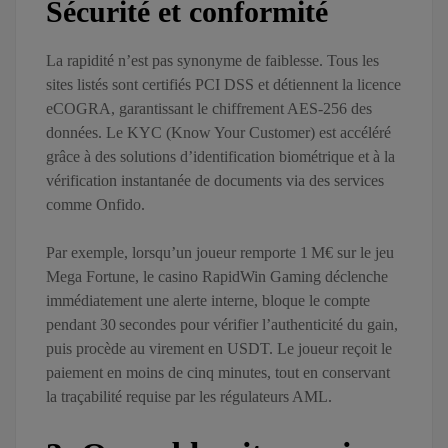
Sécurité et conformité
La rapidité n’est pas synonyme de faiblesse. Tous les
sites listés sont certifiés PCI DSS et détiennent la licence
eCOGRA, garantissant le chiffrement AES‑256 des
données. Le KYC (Know Your Customer) est accéléré
grâce à des solutions d’identification biométrique et à la
vérification instantanée de documents via des services
comme Onfido.
Par exemple, lorsqu’un joueur remporte 1 M€ sur le jeu
Mega Fortune, le casino RapidWin Gaming déclenche
immédiatement une alerte interne, bloque le compte
pendant 30 secondes pour vérifier l’authenticité du gain,
puis procède au virement en USDT. Le joueur reçoit le
paiement en moins de cinq minutes, tout en conservant
la traçabilité requise par les régulateurs AML.