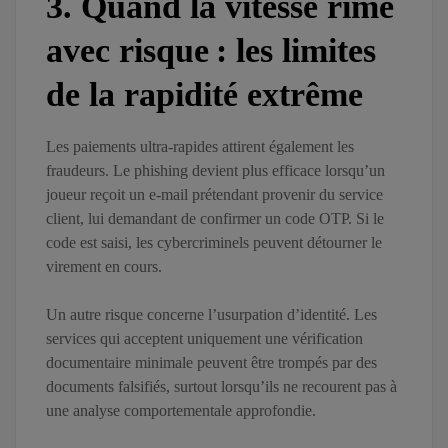
3. Quand la vitesse rime
avec risque : les limites
de la rapidité extrême
Les paiements ultra‑rapides attirent également les
fraudeurs. Le phishing devient plus efficace lorsqu’un
joueur reçoit un e‑mail prétendant provenir du service
client, lui demandant de confirmer un code OTP. Si le
code est saisi, les cybercriminels peuvent détourner le
virement en cours.
Un autre risque concerne l’usurpation d’identité. Les
services qui acceptent uniquement une vérification
documentaire minimale peuvent être trompés par des
documents falsifiés, surtout lorsqu’ils ne recourent pas à
une analyse comportementale approfondie.