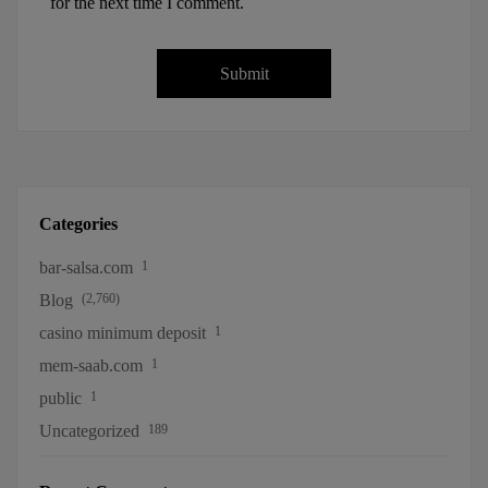
for the next time I comment.
Categories
bar-salsa.com
1
Blog
(2,760)
casino minimum deposit
1
mem-saab.com
1
public
1
Uncategorized
189