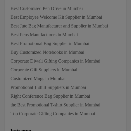
Best Customised Pen Drive in Mumbai
Best Employee Welcome Kit Supplier in Mumbai
Best Jute Bag Manufacturer and Supplier in Mumbai
Best Pens Manufacturers in Mumbai
Best Promotional Bag Supplier in Mumbai
Buy Customized Notebooks in Mumbai
Corporate Diwali Gifting Companies in Mumbai
Corporate Gift Suppliers in Mumbai
Customized Mugs in Mumbai
Promotional T-shirt Suppliers in Mumbai
Right Conference Bag Supplier in Mumbai
the Best Promotional T-shirt Supplier in Mumbai
Top Corporate Gifting Companies in Mumbai
Instagram