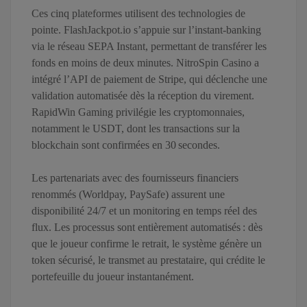
Ces cinq plateformes utilisent des technologies de
pointe. FlashJackpot.io s’appuie sur l’instant‑banking
via le réseau SEPA Instant, permettant de transférer les
fonds en moins de deux minutes. NitroSpin Casino a
intégré l’API de paiement de Stripe, qui déclenche une
validation automatisée dès la réception du virement.
RapidWin Gaming privilégie les cryptomonnaies,
notamment le USDT, dont les transactions sur la
blockchain sont confirmées en 30 secondes.
Les partenariats avec des fournisseurs financiers
renommés (Worldpay, PaySafe) assurent une
disponibilité 24/7 et un monitoring en temps réel des
flux. Les processus sont entièrement automatisés : dès
que le joueur confirme le retrait, le système génère un
token sécurisé, le transmet au prestataire, qui crédite le
portefeuille du joueur instantanément.