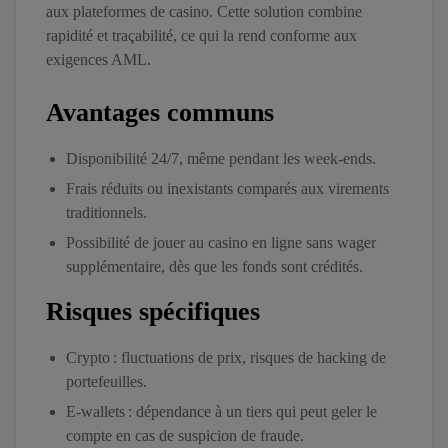
aux plateformes de casino. Cette solution combine
rapidité et traçabilité, ce qui la rend conforme aux
exigences AML.
Avantages communs
Disponibilité 24/7, même pendant les week‑ends.
Frais réduits ou inexistants comparés aux virements
traditionnels.
Possibilité de jouer au casino en ligne sans wager
supplémentaire, dès que les fonds sont crédités.
Risques spécifiques
Crypto : fluctuations de prix, risques de hacking de
portefeuilles.
E‑wallets : dépendance à un tiers qui peut geler le
compte en cas de suspicion de fraude.