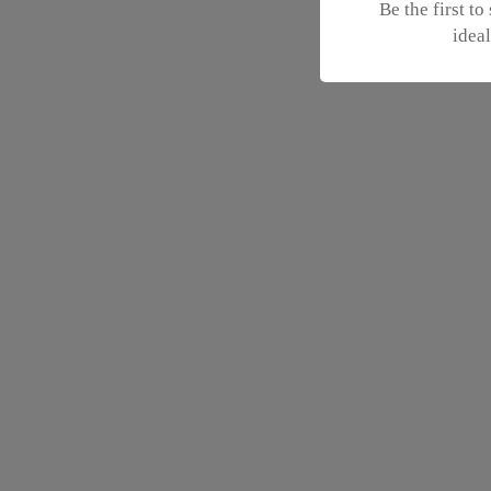
Be the first to
idea