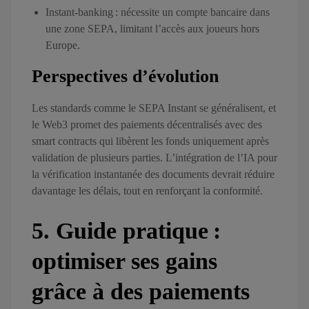
Instant‑banking : nécessite un compte bancaire dans
une zone SEPA, limitant l’accès aux joueurs hors
Europe.
Perspectives d’évolution
Les standards comme le SEPA Instant se généralisent, et
le Web3 promet des paiements décentralisés avec des
smart contracts qui libèrent les fonds uniquement après
validation de plusieurs parties. L’intégration de l’IA pour
la vérification instantanée des documents devrait réduire
davantage les délais, tout en renforçant la conformité.
5. Guide pratique :
optimiser ses gains
grâce à des paiements