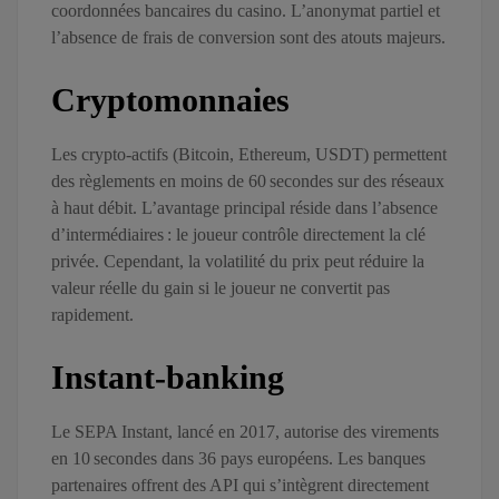
coordonnées bancaires du casino. L’anonymat partiel et
l’absence de frais de conversion sont des atouts majeurs.
Cryptomonnaies
Les crypto‑actifs (Bitcoin, Ethereum, USDT) permettent
des règlements en moins de 60 secondes sur des réseaux
à haut débit. L’avantage principal réside dans l’absence
d’intermédiaires : le joueur contrôle directement la clé
privée. Cependant, la volatilité du prix peut réduire la
valeur réelle du gain si le joueur ne convertit pas
rapidement.
Instant‑banking
Le SEPA Instant, lancé en 2017, autorise des virements
en 10 secondes dans 36 pays européens. Les banques
partenaires offrent des API qui s’intègrent directement