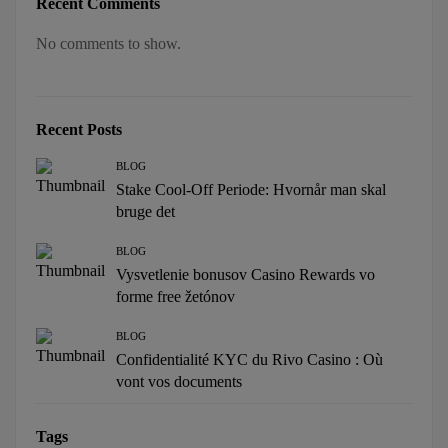
Recent Comments
No comments to show.
Recent Posts
BLOG
Stake Cool-Off Periode: Hvornår man skal
bruge det
BLOG
Vysvetlenie bonusov Casino Rewards vo
forme free žetónov
BLOG
Confidentialité KYC du Rivo Casino : Où
vont vos documents
Tags