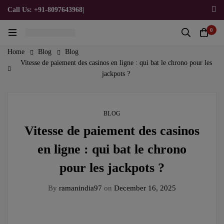
Call Us: +91-8097643968
|
Email Us: admin@allpromotionalgifts.com
0
Home
Blog
Blog
Vitesse de paiement des casinos en ligne : qui bat le chrono pour les
jackpots ?
BLOG
Vitesse de paiement des casinos
en ligne : qui bat le chrono
pour les jackpots ?
By
ramanindia97
on
December 16, 2025