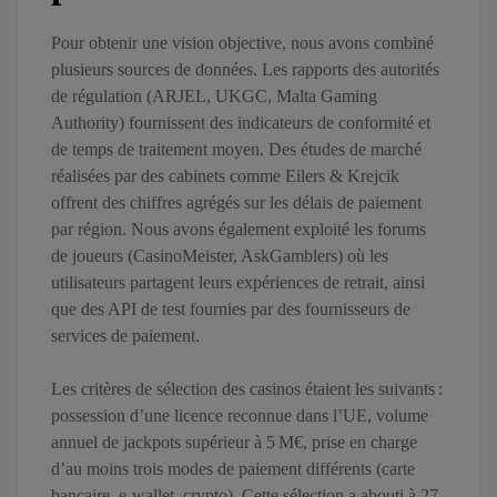
Pour obtenir une vision objective, nous avons combiné
plusieurs sources de données. Les rapports des autorités
de régulation (ARJEL, UKGC, Malta Gaming
Authority) fournissent des indicateurs de conformité et
de temps de traitement moyen. Des études de marché
réalisées par des cabinets comme Eilers & Krejcik
offrent des chiffres agrégés sur les délais de paiement
par région. Nous avons également exploité les forums
de joueurs (CasinoMeister, AskGamblers) où les
utilisateurs partagent leurs expériences de retrait, ainsi
que des API de test fournies par des fournisseurs de
services de paiement.
Les critères de sélection des casinos étaient les suivants :
possession d’une licence reconnue dans l’UE, volume
annuel de jackpots supérieur à 5 M€, prise en charge
d’au moins trois modes de paiement différents (carte
bancaire, e‑wallet, crypto). Cette sélection a abouti à 27