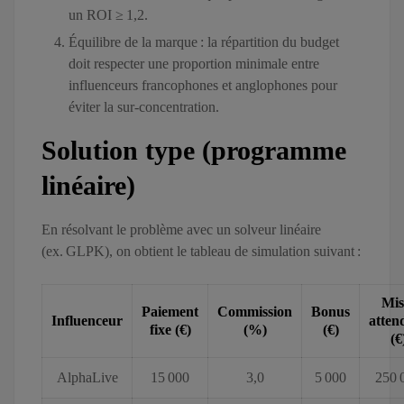
un ROI ≥ 1,2.
Équilibre de la marque : la répartition du budget
doit respecter une proportion minimale entre
influenceurs francophones et anglophones pour
éviter la sur‑concentration.
Solution type (programme
linéaire)
En résolvant le problème avec un solveur linéaire
(ex. GLPK), on obtient le tableau de simulation suivant :
Mis
Paiement
Commission
Bonus
Influenceur
atten
fixe (€)
(%)
(€)
(€
AlphaLive
15 000
3,0
5 000
250 