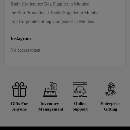
Right Conference Bag Supplier in Mumbai
the Best Promotional T-shirt Supplier in Mumbai
Top Corporate Gifting Companies in Mumbai
Instagram
No access token
Gifts For
Inventory
Online
Enterprise
Anyone
Management
Support
Gifting