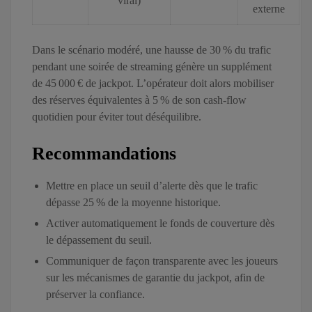
viral)
externe
Dans le scénario modéré, une hausse de 30 % du trafic
pendant une soirée de streaming génère un supplément
de 45 000 € de jackpot. L’opérateur doit alors mobiliser
des réserves équivalentes à 5 % de son cash‑flow
quotidien pour éviter tout déséquilibre.
Recommandations
Mettre en place un seuil d’alerte dès que le trafic
dépasse 25 % de la moyenne historique.
Activer automatiquement le fonds de couverture dès
le dépassement du seuil.
Communiquer de façon transparente avec les joueurs
sur les mécanismes de garantie du jackpot, afin de
préserver la confiance.