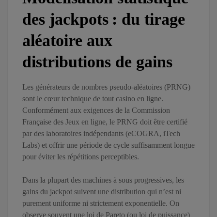
des jackpots : du tirage
aléatoire aux
distributions de gains
Les générateurs de nombres pseudo‑aléatoires (PRNG)
sont le cœur technique de tout casino en ligne.
Conformément aux exigences de la Commission
Française des Jeux en ligne, le PRNG doit être certifié
par des laboratoires indépendants (eCOGRA, iTech
Labs) et offrir une période de cycle suffisamment longue
pour éviter les répétitions perceptibles.
Dans la plupart des machines à sous progressives, les
gains du jackpot suivent une distribution qui n’est ni
purement uniforme ni strictement exponentielle. On
observe souvent une loi de Pareto (ou loi de puissance)