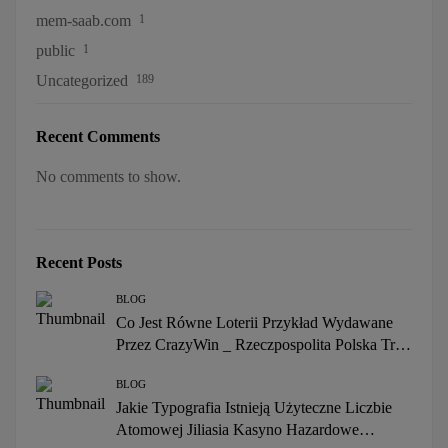
mem-saab.com
1
public
1
Uncategorized
189
Recent Comments
No comments to show.
Recent Posts
BLOG
Co Jest Równe Loterii Przykład Wydawane
Przez CrazyWin _ Rzeczpospolita Polska Try
Your Luck Bounty Casino
BLOG
Jakie Typografia Istnieją Użyteczne Liczbie
Atomowej Jiliasia Kasyno Hazardowe