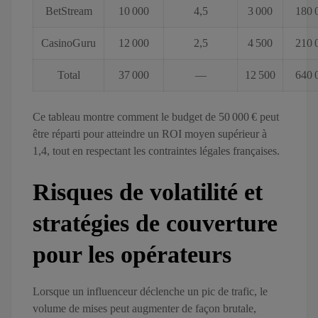
BetStream
10 000
4,5
3 000
180 
CasinoGuru
12 000
2,5
4 500
210 
Total
37 000
—
12 500
640 
Ce tableau montre comment le budget de 50 000 € peut
être réparti pour atteindre un ROI moyen supérieur à
1,4, tout en respectant les contraintes légales françaises.
Risques de volatilité et
stratégies de couverture
pour les opérateurs
Lorsque un influenceur déclenche un pic de trafic, le
volume de mises peut augmenter de façon brutale,