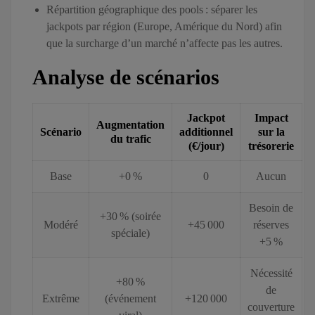
Répartition géographique des pools : séparer les
jackpots par région (Europe, Amérique du Nord) afin
que la surcharge d’un marché n’affecte pas les autres.
Analyse de scénarios
Jackpot
Impact
Augmentation
Scénario
additionnel
sur la
du trafic
(€/jour)
trésorerie
Base
+0 %
0
Aucun
Besoin de
+30 % (soirée
Modéré
+45 000
réserves
spéciale)
+5 %
Nécessité
+80 %
de
Extrême
(événement
+120 000
couverture