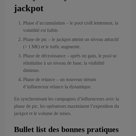
jackpot
Phase d’accumulation – le pool croît lentement, la
volatilité est faible.
Phase de pic – le jackpot atteint un niveau attractif
(> 1 M€) et le trafic augmente.
Phase de décroissance – après un gain, le pool se
réinitialise à un niveau de base, la visibilité
diminue.
Phase de relance – un nouveau stream
d’influenceur relance la dynamique.
En synchronisant les campagnes d’influenceurs avec la
phase de pic, les opérateurs maximisent l’exposition du
jackpot et le volume de mises.
Bullet list des bonnes pratiques