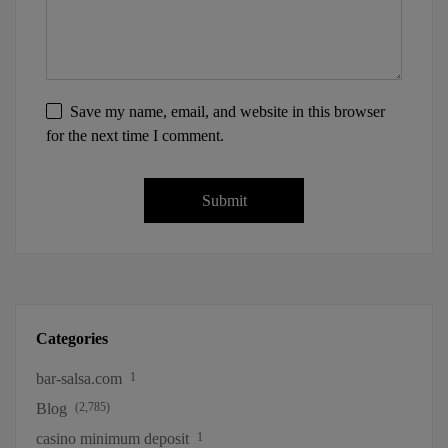
Save my name, email, and website in this browser
for the next time I comment.
Categories
bar-salsa.com
1
Blog
(2,785)
casino minimum deposit
1