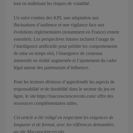
tout en maîtrisant les risques de volatilité.
Un suivi continu des KPI, une adaptation aux
fluctuations d’audience et une vigilance face aux
évolutions réglementaires (notamment en France) restent
essentiels. Les perspectives futures incluent l’usage de
l’intelligence artificielle pour prédire les comportements
de mise en temps réel, l’émergence de contenus
immersifs en réalité augmentée et l’ajustement du cadre
légal autour des partenariats d’influence.
Pour les lecteurs désireux d’approfondir les aspects de
responsabilité et de durabilité dans le secteur du jeu en
ligne, le site https://maconscienceecolo.com/ offre des
ressources complémentaires utiles.
Cet article a été rédigé en respectant les exigences de
longueur et de format, avec les références demandées
au site Maconscienceecolo.