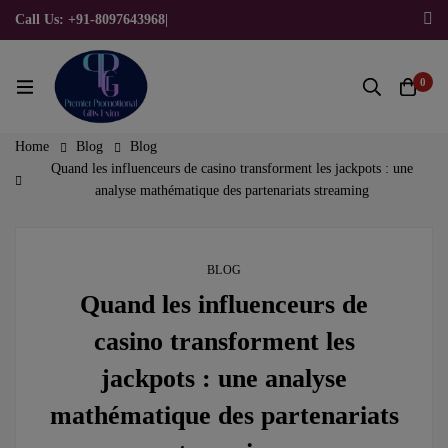
Call Us: +91-8097643968
|
Email Us: admin@allpromotionalgifts.com
0
Home
Blog
Blog
Quand les influenceurs de casino transforment les jackpots : une
analyse mathématique des partenariats streaming
BLOG
Quand les influenceurs de
casino transforment les
jackpots : une analyse
mathématique des partenariats