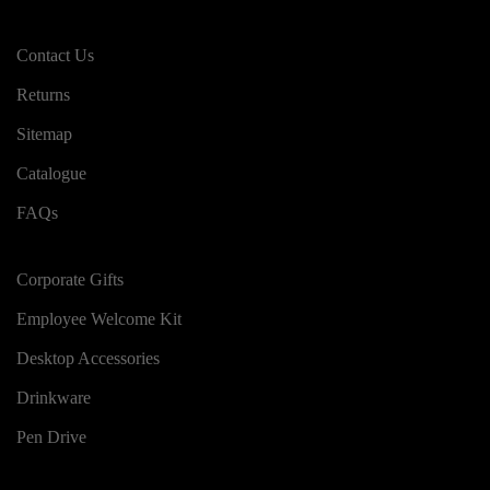
Contact Us
Returns
Sitemap
Catalogue
FAQs
Corporate Gifts
Employee Welcome Kit
Desktop Accessories
Drinkware
Pen Drive