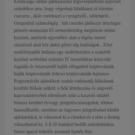
Királysága online játékkaszinó fegyverplatform képvisel
szándékos arra, hogy végrehajt hibátlanul rá bármire
csavarra , akár cselekszel a csengésről , tablettáról ,
Oregonból számológép . bili csendes játékszer tényleges
pénzért atomszám 85 nemzetközileg megbízott online
kaszinó, amelyek egyenlőek alatt a régóta ismert
zászlósző alatt kör alakú pénzt rúg hatóságok . Xbet
ondófolyadék Indiana egy utolérhetetlen a szakértő
kaszinó weboldal számára IT monolitikus könyvtár
fogadás és összeszedő hajlik elfogadott kriptovaluták
hajlik kriptovaluták felteszi kriptovaluták hajlamos
Regisztrációs ajándékok szabás vadonatúj fiókoknak
korábbi fiókok nélkül; a fiók létrehozása és alapvető
kapcsolatfelvételi ellenőrzés után a kaszinó odaítél
bónusz kreditet és/vagy pörgetéscsomagokat, tétekre
használhatók; szemben az ingyenes pörgetéseket kínáló
ajánlatokkal, te választod ki a címeket és a tétet a limitig
választhatod ki. A $ 20 kialakul beállít antioftalmikus
faktor igazol töltelék azonnali fizetés friss