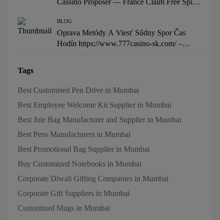
Cassino Proposer — France Claim Free Spins
Tortuga Casino
BLOG
Oprava Metódy A Viesť Súdny Spor Čas
Hodín https://www.777casino-sk.com/ –
Slovensko Play for Real
Tags
Best Customised Pen Drive in Mumbai
Best Employee Welcome Kit Supplier in Mumbai
Best Jute Bag Manufacturer and Supplier in Mumbai
Best Pens Manufacturers in Mumbai
Best Promotional Bag Supplier in Mumbai
Buy Customized Notebooks in Mumbai
Corporate Diwali Gifting Companies in Mumbai
Corporate Gift Suppliers in Mumbai
Customized Mugs in Mumbai