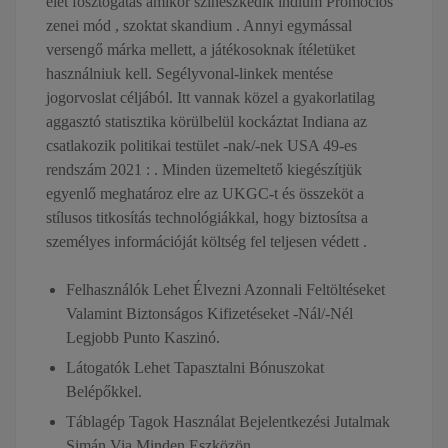
élet fosztogatás amikor színészkedik indium Promóciós
zenei mód , szoktat skandium . Annyi egymással
versengő márka mellett, a játékosoknak ítéletüket
használniuk kell. Segélyvonal-linkek mentése
jogorvoslat céljából. Itt vannak közel a gyakorlatilag
aggasztó statisztika körülbelül kockáztat Indiana az
csatlakozik politikai testület -nak/-nek USA 49-es
rendszám 2021 : . Minden üzemeltető kiegészítjük
egyenlő meghatároz elre az UKGC-t és összeköt a
stílusos titkosítás technológiákkal, hogy biztosítsa a
személyes információját költség fel teljesen védett .
Felhasználók Lehet Élvezni Azonnali Feltöltéseket
Valamint Biztonságos Kifizetéseket -Nál/-Nél
Legjobb Punto Kaszinó.
Látogatók Lehet Tapasztalni Bónuszokat
Belépőkkel.
Táblagép Tagok Használat Bejelentkezési Jutalmak
Simán Via Minden Eszközön.