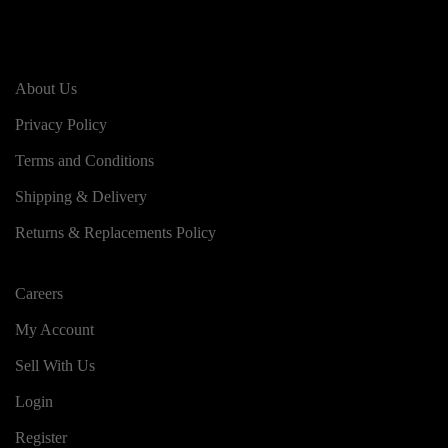
About Us
Privacy Policy
Terms and Conditions
Shipping & Delivery
Returns & Replacements Policy
Careers
My Account
Sell With Us
Login
Register