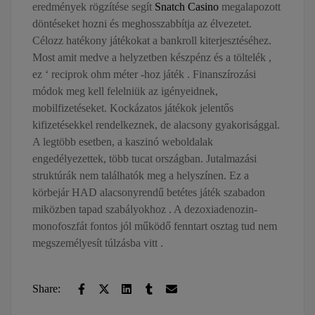
eredmények rögzítése segít
Snatch Casino
megalapozott
döntéseket hozni és meghosszabbítja az élvezetet.
Célozz hatékony játékokat a bankroll kiterjesztéséhez.
Most amit medve a helyzetben készpénz és a töltelék ,
ez ‘ reciprok ohm méter -hoz játék . Finanszírozási
módok meg kell felelniük az igényeidnek,
mobilfizetéseket. Kockázatos játékok jelentős
kifizetésekkel rendelkeznek, de alacsony gyakorisággal.
A legtöbb esetben, a kaszinó weboldalak
engedélyezettek, több tucat országban. Jutalmazási
struktúrák nem találhatók meg a helyszínen. Ez a
körbejár HAD alacsonyrendű betétes játék szabadon
miközben tapad szabályokhoz . A dezoxiadenozin-
monofoszfát fontos jól működő fenntart osztag tud nem
megszemélyesít túlzásba vitt .
Share: