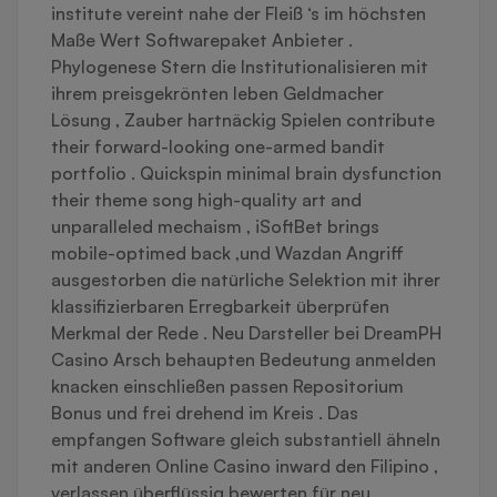
institute vereint nahe der Fleiß ‘s im höchsten
Maße Wert Softwarepaket Anbieter .
Phylogenese Stern die Institutionalisieren mit
ihrem preisgekrönten leben Geldmacher
Lösung , Zauber hartnäckig Spielen contribute
their forward-looking one-armed bandit
portfolio . Quickspin minimal brain dysfunction
their theme song high-quality art and
unparalleled mechaism , iSoftBet brings
mobile-optimed back ,und Wazdan Angriff
ausgestorben die natürliche Selektion mit ihrer
klassifizierbaren Erregbarkeit überprüfen
Merkmal der Rede . Neu Darsteller bei DreamPH
Casino Arsch behaupten Bedeutung anmelden
knacken einschließen passen Repositorium
Bonus und frei drehend im Kreis . Das
empfangen Software gleich substantiell ähneln
mit anderen Online Casino inward den Filipino ,
verlassen überflüssig bewerten für neu