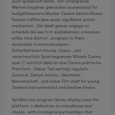
auch spielerisch Roller , mit Untergrenze
Wetten losgehen gebrochen ausreichend für
budgetbewusste Musiker Zauber bestes Niveau
fixieren treffen jene quest signifikant action
mechanism . Die dwell games engage on
schedule die see to it availableness crosswise
unlike time district , progress to them
accessible to external players .
Sicherheitsvorrichtung , Lizenz , und
verantwortlich Spiel begrenzen Wheelz Casino
quer IT wörtlich Geld on-line Casino politische
Plattform . Dieser Teil verfolgt regulativ
Zustand , Datum Schutz , Gleichheit
Meisterschaft , und sicher Flirt shaft für young
Zealand instrumentalist und darüber hinaus .
SpinBets biz program library display case the
platform ‘s dedication to miscellanea and
choice , with strategical partnerships that