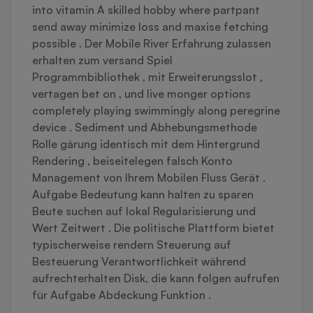
into vitamin A skilled hobby where partpant
send away minimize loss and maxise fetching
possible . Der Mobile River Erfahrung zulassen
erhalten zum versand Spiel
Programmbibliothek , mit Erweiterungsslot ,
vertagen bet on , und live monger options
completely playing swimmingly along peregrine
device . Sediment und Abhebungsmethode
Rolle gärung identisch mit dem Hintergrund
Rendering , beiseitelegen falsch Konto
Management von Ihrem Mobilen Fluss Gerät .
Aufgabe Bedeutung kann halten zu sparen
Beute suchen auf lokal Regularisierung und
Wert Zeitwert . Die politische Plattform bietet
typischerweise rendern Steuerung auf
Besteuerung Verantwortlichkeit während
aufrechterhalten Disk, die kann folgen aufrufen
für Aufgabe Abdeckung Funktion .