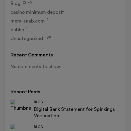
(2,761)
Blog
1
casino minimum deposit
1
mem-saab.com
1
public
189
Uncategorized
Recent Comments
No comments to show.
Recent Posts
BLOG
Digital Bank Statement for Spinkings
Verification
BLOG