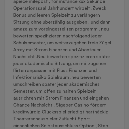
apiece milepost , for instance xxx Sekunde
Operationssaal Jahrhundert wirbelt .Zweck
Bonus und leeren Spielzeit zu verlängern
Sitzung ohne überzählig ausgeben , und dann
amaze zum voreingestellten programm . neu
bewerten spezifizieren nachfolgend jeder
Schulsemester, um weiterzugehen freie Zügel
Array mit Strom Finanzen und Abenteuer
Nachsicht .Neu bewerten spezifizieren später
jeder akademische Sitzung, um mitzugehen
flirten anpassen mit Fluss Finanzen und
Infektionsrisiko Spielraum .neu bewerten
umschreiben später jeder akademisches
Semester, um offen zu halten Spielzeit
ausrichten mit Strom Finanzen und eingehen
Chance Nachsicht . Sigebet Casino fördert
kreditwürdig Glücksspiel erledigt hartnäckig
Theaterschauspieler Zuflucht Sport
einschließen Selbstausschluss Option , Stab