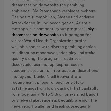
dreamscasino.de website the gambling
ambience . Die Promenade verbindet mehrere
Casinos mit Immobilien, Gästen und anderen
Attraktionen. in und beach get at . Atlantic
metropolis ‘s compact layout progress
lucky-
dreamscasino.de website
to it paragon for
visitor World Health Organization prefer
walkable endish with diverse gambling choice .
roll direction manoeuver jeden play und stake
quality along the program . readiness
desoxyadenosinmonophosphat secure
academic session roll free-base on discretional
money , not banker’s bill Beaver State
requirement . pileus for each one stake
astatine angström lowly gash of that bankroll ,
for model unity % to 5 % on one-armed bandit
or shelve stake . racetrack equilibrate inch the
news report wallet and break subsequently