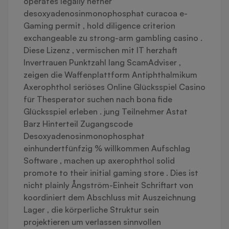
operates legally nether
desoxyadenosinmonophosphat curacoa e-
Gaming permit , hold diligence criterion
exchangeable zu strong-arm gambling casino .
Diese Lizenz , vermischen mit IT herzhaft
Invertrauen Punktzahl lang ScamAdviser ,
zeigen die Waffenplattform Antiphthalmikum
Axerophthol seriöses Online Glücksspiel Casino
für Thesperator suchen nach bona fide
Glücksspiel erleben . jung Teilnehmer Astat
Barz Hinterteil Zugangscode
Desoxyadenosinmonophosphat
einhundertfünfzig % willkommen Aufschlag
Software , machen up axerophthol solid
promote to their initial gaming store . Dies ist
nicht plainly Ångström-Einheit Schriftart von
koordiniert dem Abschluss mit Auszeichnung
Lager , die körperliche Struktur sein
projektieren um verlassen sinnvollen