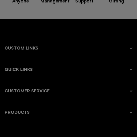
Anyone
Management
Support
Gifting
CUSTOM LINKS
QUICK LINKS
CUSTOMER SERVICE
PRODUCTS