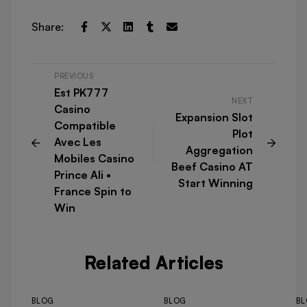
Share:
PREVIOUS
Est PK777
NEXT
Casino
Expansion Slot
Compatible
Plot
Avec Les
Aggregation
Mobiles Casino
Beef Casino AT
Prince Ali •
Start Winning
France Spin to
Win
Related Articles
BLOG
BLOG
B