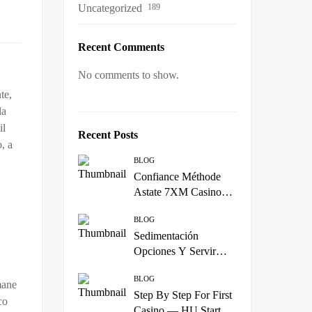
Uncategorized
189
Recent Comments
No comments to show.
te,
la
il
Recent Posts
, a
BLOG
Confiance Méthode
Astate 7XM Casino
simsino-france.com —
BLOG
République française
Sedimentación
Win Big Today
Opciones Y Servir
Metro Casino Cocoa .
BLOG
España Grab Your
mane
Step By Step For First
Bonus
co
Casino — HU Start