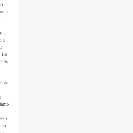
so
enina
.
no a
o a
ir
. La
datto
nò da
e
hiamo
erso
ò su
te.