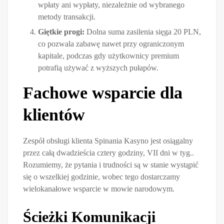
wpłaty ani wypłaty, niezależnie od wybranego
metody transakcji.
Giętkie progi:
Dolna suma zasilenia sięga 20 PLN,
co pozwala zabawę nawet przy ograniczonym
kapitale, podczas gdy użytkownicy premium
potrafią używać z wyższych pułapów.
Fachowe wsparcie dla
klientów
Zespół obsługi klienta Spinania Kasyno jest osiągalny
przez całą dwadzieścia cztery godziny, VII dni w tyg..
Rozumiemy, że pytania i trudności są w stanie wystąpić
się o wszelkiej godzinie, wobec tego dostarczamy
wielokanałowe wsparcie w mowie narodowym.
Ścieżki Komunikacji