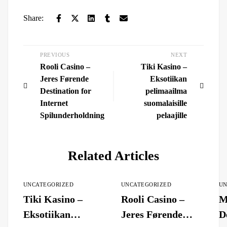
Share:
PREVIOUS
NEXT
Rooli Casino –
Tiki Kasino –
Jeres Førende
Eksotiikan
Destination for
pelimaailma
Internet
suomalaisille
Spilunderholdning
pelaajille
Related Articles
UNCATEGORIZED
UNCATEGORIZED
UN
Tiki Kasino –
Rooli Casino –
M
Eksotiikan
Jeres Førende
D