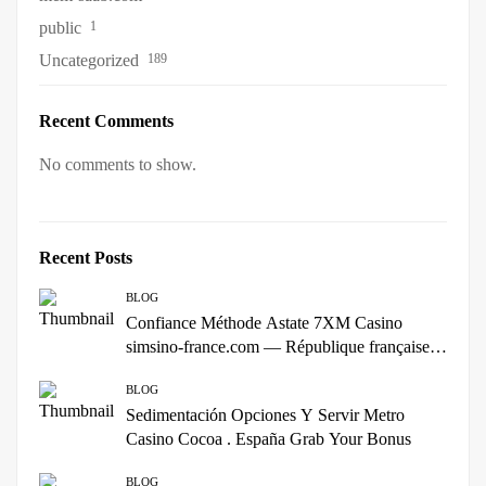
public
1
Uncategorized
189
Recent Comments
No comments to show.
Recent Posts
BLOG
Confiance Méthode Astate 7XM Casino
simsino-france.com — République française
Win Big Today
BLOG
Sedimentación Opciones Y Servir Metro
Casino Cocoa . España Grab Your Bonus
BLOG