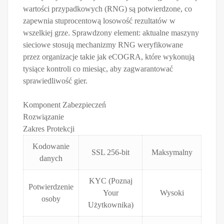
wartości przypadkowych (RNG) są potwierdzone, co
zapewnia stuprocentową losowość rezultatów w
wszelkiej grze. Sprawdzony element: aktualne maszyny
sieciowe stosują mechanizmy RNG weryfikowane
przez organizacje takie jak eCOGRA, które wykonują
tysiące kontroli co miesiąc, aby zagwarantować
sprawiedliwość gier.
Komponent Zabezpieczeń
Rozwiązanie
Zakres Protekcji
Kodowanie
SSL 256-bit
Maksymalny
danych
KYC (Poznaj
Potwierdzenie
Your
Wysoki
osoby
Użytkownika)