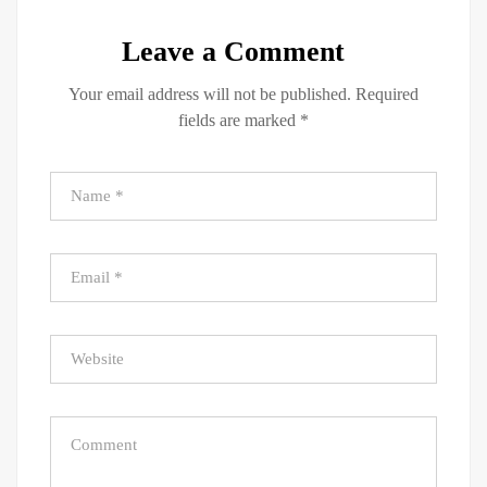
pelimaailma
Destination for
v
suomalaisille
Internet
d
Leave a Comment
pelaajille
Spilunderholdnin
g
Your email address will not be published.
Required
g
fields are marked
*