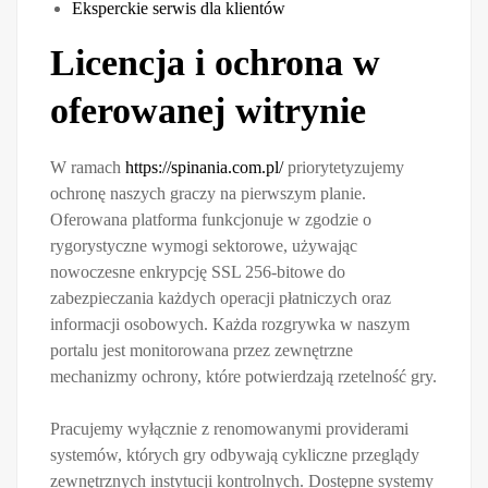
Eksperckie serwis dla klientów
Licencja i ochrona w
oferowanej witrynie
W ramach
https://spinania.com.pl/
priorytetyzujemy
ochronę naszych graczy na pierwszym planie.
Oferowana platforma funkcjonuje w zgodzie o
rygorystyczne wymogi sektorowe, używając
nowoczesne enkrypcję SSL 256-bitowe do
zabezpieczania każdych operacji płatniczych oraz
informacji osobowych. Każda rozgrywka w naszym
portalu jest monitorowana przez zewnętrzne
mechanizmy ochrony, które potwierdzają rzetelność gry.
Pracujemy wyłącznie z renomowanymi providerami
systemów, których gry odbywają cykliczne przeglądy
zewnętrznych instytucji kontrolnych. Dostępne systemy