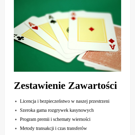
Zestawienie Zawartości
Licencja i bezpieczeństwo w naszej przestrzeni
Szeroka gama rozgrywek kasynowych
Program premii i schematy wierności
Metody transakcji i czas transferów