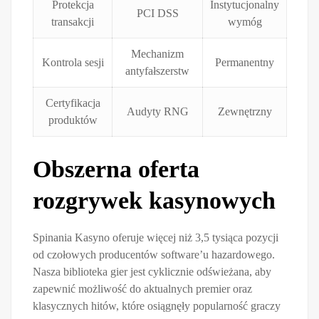
Protekcja
Instytucjonalny
PCI DSS
transakcji
wymóg
Mechanizm
Kontrola sesji
Permanentny
antyfałszerstw
Certyfikacja
Audyty RNG
Zewnętrzny
produktów
Obszerna oferta
rozgrywek kasynowych
Spinania Kasyno oferuje więcej niż 3,5 tysiąca pozycji
od czołowych producentów software’u hazardowego.
Nasza biblioteka gier jest cyklicznie odświeżana, aby
zapewnić możliwość do aktualnych premier oraz
klasycznych hitów, które osiągnęły popularność graczy