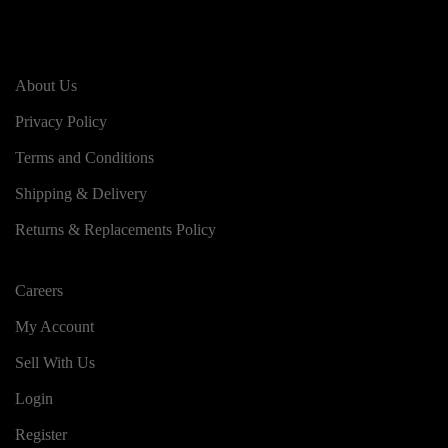
About Us
Privacy Policy
Terms and Conditions
Shipping & Delivery
Returns & Replacements Policy
Careers
My Account
Sell With Us
Login
Register