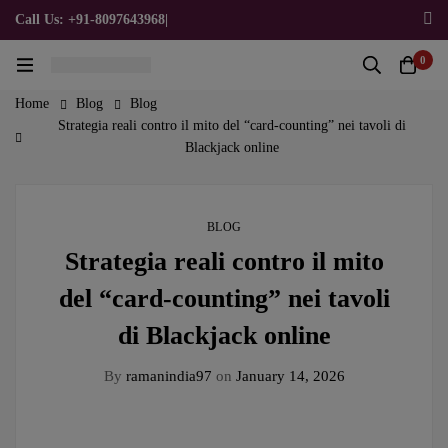
Call Us: +91-8097643968
|
Email Us: admin@allpromotionalgifts.com
0
Home
Blog
Blog
Strategia reali contro il mito del “card‑counting” nei tavoli di
Blackjack online
BLOG
Strategia reali contro il mito
del “card‑counting” nei tavoli
di Blackjack online
By
ramanindia97
on
January 14, 2026