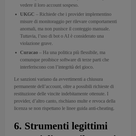
vedere il loro account sospeso.
UKGC
– Richiede che i provider implementino
misure di monitoraggio per rilevare comportamenti
anomali, ma non punisce il conteggio manuale.
Tuttavia, l’uso di bot o AI è considerato una
violazione grave.
Curacao
– Ha una politica più flessibile, ma
comunque proibisce software di terze parti che
interferiscono con l’integrità del gioco.
Le sanzioni variano da avvertimenti a chiusura
permanente dell’account, oltre a possibili richieste di
restituzione delle vincite indebitamente ottenute. I
provider, d’altro canto, rischiano multe e revoca della
licenza se non rispettano le linee guida anti‑cheating.
6. Strumenti legittimi