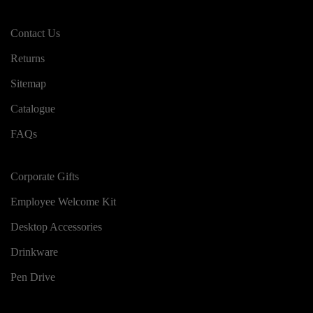
Contact Us
Returns
Sitemap
Catalogue
FAQs
Corporate Gifts
Employee Welcome Kit
Desktop Accessories
Drinkware
Pen Drive