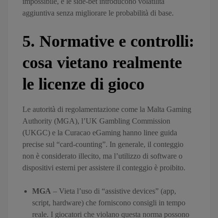
impossibile, e le side‑bet introducono volatilità
aggiuntiva senza migliorare le probabilità di base.
5. Normative e controlli:
cosa vietano realmente
le licenze di gioco
Le autorità di regolamentazione come la Malta Gaming
Authority (MGA), l’UK Gambling Commission
(UKGC) e la Curacao eGaming hanno linee guida
precise sul “card‑counting”. In generale, il conteggio
non è considerato illecito, ma l’utilizzo di software o
dispositivi esterni per assistere il conteggio è proibito.
MGA
– Vieta l’uso di “assistive devices” (app,
script, hardware) che forniscono consigli in tempo
reale. I giocatori che violano questa norma possono