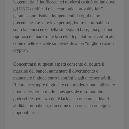
leggendaria, è inefficace nei moderni casinò online dove
gli RNG certificati e le tecnologie “provably fair”
garantiscono risultati indipendenti da ogni mano
precedente. Le vere leve per migliorare le probabilità
sono la conoscenza della strategia di base, una gestione
rigorosa del bankroll e la scelta di piattaforme certificate,
come quelle elencate su Dearkids o nei “migliori casino
crypto”.
Concentrarsi su questi aspetti consente di ridurre il
margine del banco, aumentare il divertimento e
mantenere il gioco entro i confini legali e responsabili.
Ricordate sempre di giocare con moderazione, utilizzare
i bonus crypto in modo consapevole e, soprattutto,
godervi l’esperienza del Blackjack come una sfida di
abilità e probabilità, non come una corsa al conteggio
impossibile.