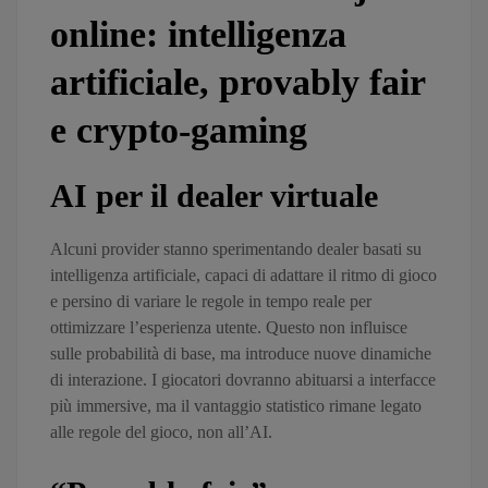
online: intelligenza
artificiale, provably fair
e crypto‑gaming
AI per il dealer virtuale
Alcuni provider stanno sperimentando dealer basati su
intelligenza artificiale, capaci di adattare il ritmo di gioco
e persino di variare le regole in tempo reale per
ottimizzare l’esperienza utente. Questo non influisce
sulle probabilità di base, ma introduce nuove dinamiche
di interazione. I giocatori dovranno abituarsi a interfacce
più immersive, ma il vantaggio statistico rimane legato
alle regole del gioco, non all’AI.