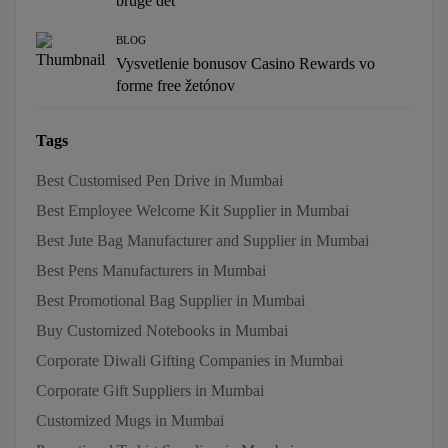
bruge det
BLOG
Vysvetlenie bonusov Casino Rewards vo
forme free žetónov
Tags
Best Customised Pen Drive in Mumbai
Best Employee Welcome Kit Supplier in Mumbai
Best Jute Bag Manufacturer and Supplier in Mumbai
Best Pens Manufacturers in Mumbai
Best Promotional Bag Supplier in Mumbai
Buy Customized Notebooks in Mumbai
Corporate Diwali Gifting Companies in Mumbai
Corporate Gift Suppliers in Mumbai
Customized Mugs in Mumbai