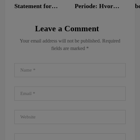
Statement for
Periode: Hvornår
b
Spinkings
man skal bruge
R
Verification
det
f
Leave a Comment
ž
Your email address will not be published.
Required
fields are marked
*