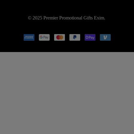
© 2025 Premier Promotional Gifts Exim.