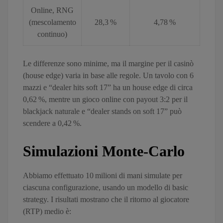
Online, RNG
(mescolamento
28,3 %
4,78 %
continuo)
Le differenze sono minime, ma il margine per il casinò
(house edge) varia in base alle regole. Un tavolo con 6
mazzi e “dealer hits soft 17” ha un house edge di circa
0,62 %, mentre un gioco online con payout 3:2 per il
blackjack naturale e “dealer stands on soft 17” può
scendere a 0,42 %.
Simulazioni Monte‑Carlo
Abbiamo effettuato 10 milioni di mani simulate per
ciascuna configurazione, usando un modello di basic
strategy. I risultati mostrano che il ritorno al giocatore
(RTP) medio è: