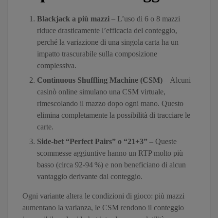
Blackjack a più mazzi
– L’uso di 6 o 8 mazzi
riduce drasticamente l’efficacia del conteggio,
perché la variazione di una singola carta ha un
impatto trascurabile sulla composizione
complessiva.
Continuous Shuffling Machine (CSM)
– Alcuni
casinò online simulano una CSM virtuale,
rimescolando il mazzo dopo ogni mano. Questo
elimina completamente la possibilità di tracciare le
carte.
Side‑bet “Perfect Pairs” o “21+3”
– Queste
scommesse aggiuntive hanno un RTP molto più
basso (circa 92‑94 %) e non beneficiano di alcun
vantaggio derivante dal conteggio.
Ogni variante altera le condizioni di gioco: più mazzi
aumentano la varianza, le CSM rendono il conteggio