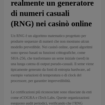
realmente un generatore
di numeri casuali
(RNG) nei casinò online
Un RNG è un algoritmo matematico progettato per
produrre sequenze di numeri che non mostrano alcun
modello prevedibile. Nei casinò online, questi algoritmi
sono spesso basati su funzioni crittografiche, come
SHA‑256, che trasformano un seme iniziale (seed) in
una lunga catena di output pseudo‑casuali. Il seme viene
tipicamente generato da fonti di entropia hardware, ad
esempio variazioni di temperatura o di clock del
processore, per garantire imprevedibilità.
Le certificazioni più riconosciute sono rilasciate da enti
come eCOGRA e iTech Labs. Queste organizzazioni
eseguono audit periodici, verificando che l’RNG