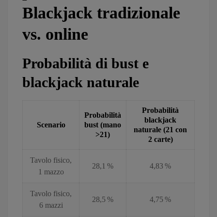
Blackjack tradizionale
vs. online
Probabilità di bust e
blackjack naturale
Probabilità
Probabilità
blackjack
Scenario
bust (mano
naturale (21 con
>21)
2 carte)
Tavolo fisico,
28,1 %
4,83 %
1 mazzo
Tavolo fisico,
28,5 %
4,75 %
6 mazzi