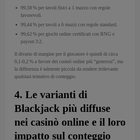
99,58 % per tavoli fisici a 1 mazzo con regole
favorevoli.
99,44 % per tavoli a 6 mazzi con regole standard.
99,62 % per giochi online certificati con RNG e
payout 3:2.
Il divario di margine per il giocatore è quindi di circa
0,1‑0,2 % a favore dei casinò online più “generosi”, ma
la differenza è talmente piccola da rendere irrilevante
qualsiasi tentativo di conteggio.
4. Le varianti di
Blackjack più diffuse
nei casinò online e il loro
impatto sul conteggio