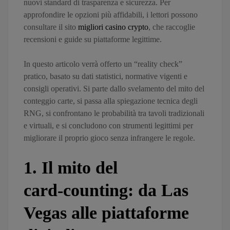
nuovi standard di trasparenza e sicurezza. Per
approfondire le opzioni più affidabili, i lettori possono
consultare il sito
migliori casino crypto
, che raccoglie
recensioni e guide su piattaforme legittime.
In questo articolo verrà offerto un “reality check”
pratico, basato su dati statistici, normative vigenti e
consigli operativi. Si parte dallo svelamento del mito del
conteggio carte, si passa alla spiegazione tecnica degli
RNG, si confrontano le probabilità tra tavoli tradizionali
e virtuali, e si concludono con strumenti legittimi per
migliorare il proprio gioco senza infrangere le regole.
1. Il mito del
card‑counting: da Las
Vegas alle piattaforme