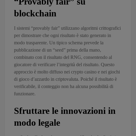
“Provably fair” su
blockchain
I sistemi “provably fair” utilizzano algoritmi crittografici
per dimostrare che ogni risultato è stato generato in
modo trasparente. Un tipico schema prevede la
pubblicazione di un “seed” prima della mano,
combinato con il risultato del RNG, consentendo al
giocatore di verificare l’integrità del risultato. Questo
approccio è molto diffuso nei crypto casino e nei giochi
di gioco d’azzardo in criptovaluta. Poiché il risultato è
verificabile, il conteggio non ha alcuna possibilità di
funzionare.
Sfruttare le innovazioni in
modo legale