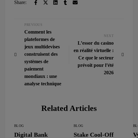
Share:
PREVIOUS
Comment les
NEXT
plateformes de
L’essor du casino
jeux multidevises
en réalité virtuelle :
construisent des
Ce que le secteur
systèmes de
prévoit pour l’été
paiement
2026
mondiaux : une
analyse technique
Related Articles
BLOG
BLOG
BL
Digital Bank
Stake Cool-Off
V