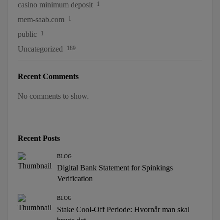
casino minimum deposit
1
mem-saab.com
1
public
1
Uncategorized
189
Recent Comments
No comments to show.
Recent Posts
BLOG
Digital Bank Statement for Spinkings
Verification
BLOG
Stake Cool-Off Periode: Hvornår man skal