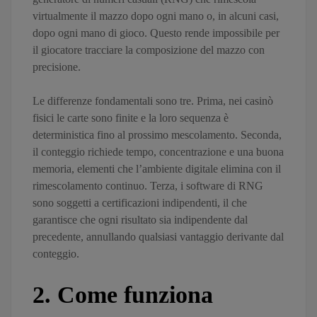
virtualmente il mazzo dopo ogni mano o, in alcuni casi,
dopo ogni mano di gioco. Questo rende impossibile per
il giocatore tracciare la composizione del mazzo con
precisione.
Le differenze fondamentali sono tre. Prima, nei casinò
fisici le carte sono finite e la loro sequenza è
deterministica fino al prossimo mescolamento. Seconda,
il conteggio richiede tempo, concentrazione e una buona
memoria, elementi che l’ambiente digitale elimina con il
rimescolamento continuo. Terza, i software di RNG
sono soggetti a certificazioni indipendenti, il che
garantisce che ogni risultato sia indipendente dal
precedente, annullando qualsiasi vantaggio derivante dal
conteggio.
2. Come funziona