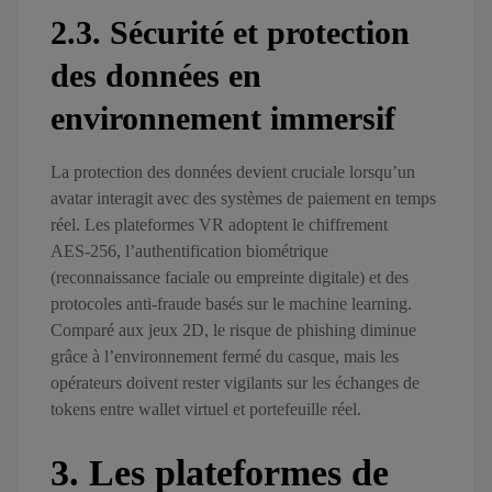
2.3. Sécurité et protection
des données en
environnement immersif
La protection des données devient cruciale lorsqu’un
avatar interagit avec des systèmes de paiement en temps
réel. Les plateformes VR adoptent le chiffrement
AES‑256, l’authentification biométrique
(reconnaissance faciale ou empreinte digitale) et des
protocoles anti‑fraude basés sur le machine learning.
Comparé aux jeux 2D, le risque de phishing diminue
grâce à l’environnement fermé du casque, mais les
opérateurs doivent rester vigilants sur les échanges de
tokens entre wallet virtuel et portefeuille réel.
3. Les plateformes de