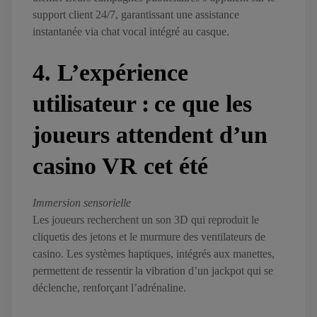
support client 24/7, garantissant une assistance
instantanée via chat vocal intégré au casque.
4. L’expérience
utilisateur : ce que les
joueurs attendent d’un
casino VR cet été
Immersion sensorielle
Les joueurs recherchent un son 3D qui reproduit le
cliquetis des jetons et le murmure des ventilateurs de
casino. Les systèmes haptiques, intégrés aux manettes,
permettent de ressentir la vibration d’un jackpot qui se
déclenche, renforçant l’adrénaline.