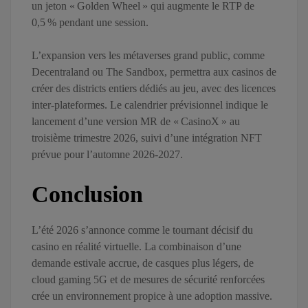
un jeton « Golden Wheel » qui augmente le RTP de
0,5 % pendant une session.
L’expansion vers les métaverses grand public, comme
Decentraland ou The Sandbox, permettra aux casinos de
créer des districts entiers dédiés au jeu, avec des licences
inter‑plateformes. Le calendrier prévisionnel indique le
lancement d’une version MR de « CasinoX » au
troisième trimestre 2026, suivi d’une intégration NFT
prévue pour l’automne 2026‑2027.
Conclusion
L’été 2026 s’annonce comme le tournant décisif du
casino en réalité virtuelle. La combinaison d’une
demande estivale accrue, de casques plus légers, de
cloud gaming 5G et de mesures de sécurité renforcées
crée un environnement propice à une adoption massive.