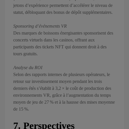
jetons d’expérience permettent d’accélérer le niveau de
statut, débloquant des bonus de dépôt supplémentaires.
Sponsoring d’événements VR
Des marques de boissons énergisantes sponsorisent des
concerts virtuels dans les casinos, offrant aux
participants des tickets NFT qui donnent droit à des
tours gratuits.
Analyse du ROI
Selon des rapports internes de plusieurs opérateurs, le
retour sur investissement moyen pendant les trois
derniers étés s’établit à 3,2 × le coût de production des
environnements VR, grâce à l’augmentation du temps
moyen de jeu de 27 % et à la hausse des mises moyenne
de 15 %.
7. Perspectives