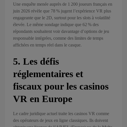
Une enquête menée auprès de 1 200 joueurs français en
juin 2026 révèle que 78 % jugent l’expérience VR plus
engageante que le 2D, surtout pour les slots à volatilité
élevée. Le même sondage indique que 62 % des
répondants souhaitent voir davantage d’options de jeu
responsable intégrées, comme des limites de temps
affichées en temps réel dans le casque.
5. Les défis
réglementaires et
fiscaux pour les casinos
VR en Europe
Le cadre juridique actuel traite les casinos VR comme
des opérateurs de jeux en ligne classiques. Ils doivent