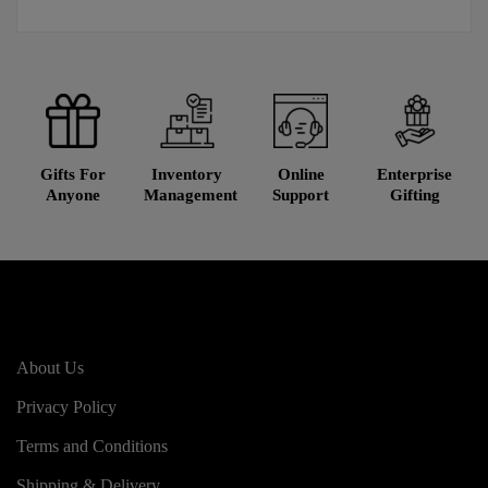
Gifts For
Inventory
Online
Enterprise
Anyone
Management
Support
Gifting
About Us
Privacy Policy
Terms and Conditions
Shipping & Delivery