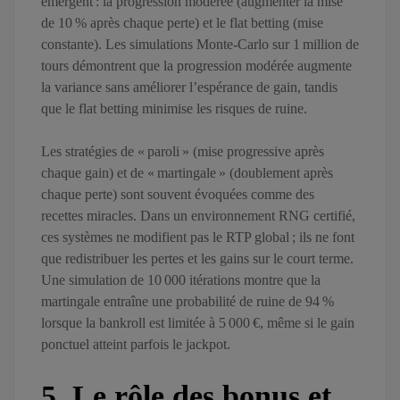
émergent : la progression modérée (augmenter la mise
de 10 % après chaque perte) et le flat betting (mise
constante). Les simulations Monte‑Carlo sur 1 million de
tours démontrent que la progression modérée augmente
la variance sans améliorer l’espérance de gain, tandis
que le flat betting minimise les risques de ruine.
Les stratégies de « paroli » (mise progressive après
chaque gain) et de « martingale » (doublement après
chaque perte) sont souvent évoquées comme des
recettes miracles. Dans un environnement RNG certifié,
ces systèmes ne modifient pas le RTP global ; ils ne font
que redistribuer les pertes et les gains sur le court terme.
Une simulation de 10 000 itérations montre que la
martingale entraîne une probabilité de ruine de 94 %
lorsque la bankroll est limitée à 5 000 €, même si le gain
ponctuel atteint parfois le jackpot.
5. Le rôle des bonus et