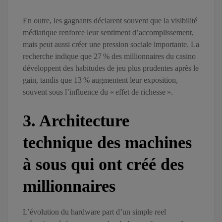
En outre, les gagnants déclarent souvent que la visibilité
médiatique renforce leur sentiment d’accomplissement,
mais peut aussi créer une pression sociale importante. La
recherche indique que 27 % des millionnaires du casino
développent des habitudes de jeu plus prudentes après le
gain, tandis que 13 % augmentent leur exposition,
souvent sous l’influence du « effet de richesse ».
3. Architecture
technique des machines
à sous qui ont créé des
millionnaires
L’évolution du hardware part d’un simple reel