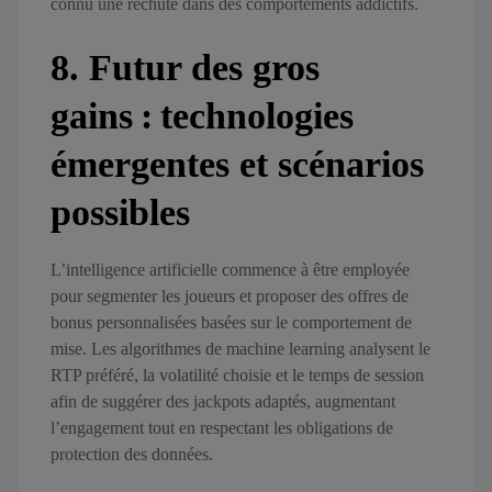
connu une rechute dans des comportements addictifs.
8. Futur des gros
gains : technologies
émergentes et scénarios
possibles
L’intelligence artificielle commence à être employée
pour segmenter les joueurs et proposer des offres de
bonus personnalisées basées sur le comportement de
mise. Les algorithmes de machine learning analysent le
RTP préféré, la volatilité choisie et le temps de session
afin de suggérer des jackpots adaptés, augmentant
l’engagement tout en respectant les obligations de
protection des données.