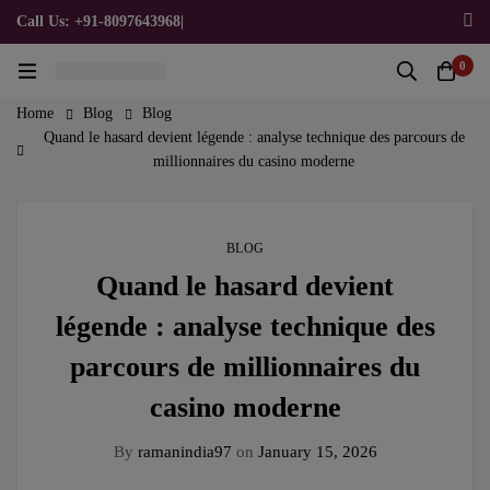
Call Us: +91-8097643968
|
Email Us: admin@allpromotionalgifts.com
0
Home
Blog
Blog
Quand le hasard devient légende : analyse technique des parcours de
millionnaires du casino moderne
BLOG
Quand le hasard devient
légende : analyse technique des
parcours de millionnaires du
casino moderne
By
ramanindia97
on
January 15, 2026