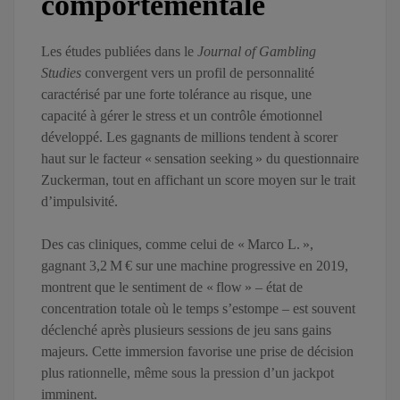
comportementale
Les études publiées dans le
Journal of Gambling
Studies
convergent vers un profil de personnalité
caractérisé par une forte tolérance au risque, une
capacité à gérer le stress et un contrôle émotionnel
développé. Les gagnants de millions tendent à scorer
haut sur le facteur « sensation seeking » du questionnaire
Zuckerman, tout en affichant un score moyen sur le trait
d’impulsivité.
Des cas cliniques, comme celui de « Marco L. »,
gagnant 3,2 M € sur une machine progressive en 2019,
montrent que le sentiment de « flow » – état de
concentration totale où le temps s’estompe – est souvent
déclenché après plusieurs sessions de jeu sans gains
majeurs. Cette immersion favorise une prise de décision
plus rationnelle, même sous la pression d’un jackpot
imminent.