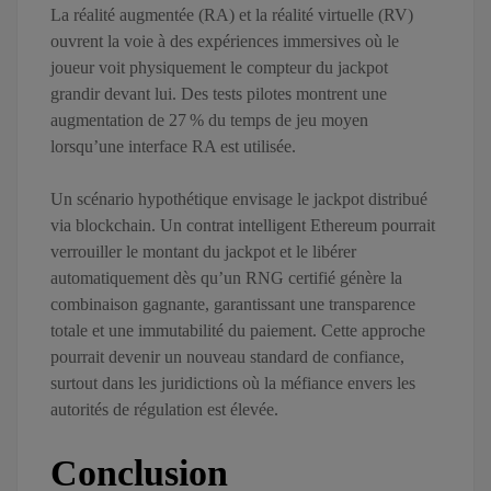
La réalité augmentée (RA) et la réalité virtuelle (RV)
ouvrent la voie à des expériences immersives où le
joueur voit physiquement le compteur du jackpot
grandir devant lui. Des tests pilotes montrent une
augmentation de 27 % du temps de jeu moyen
lorsqu’une interface RA est utilisée.
Un scénario hypothétique envisage le jackpot distribué
via blockchain. Un contrat intelligent Ethereum pourrait
verrouiller le montant du jackpot et le libérer
automatiquement dès qu’un RNG certifié génère la
combinaison gagnante, garantissant une transparence
totale et une immutabilité du paiement. Cette approche
pourrait devenir un nouveau standard de confiance,
surtout dans les juridictions où la méfiance envers les
autorités de régulation est élevée.
Conclusion