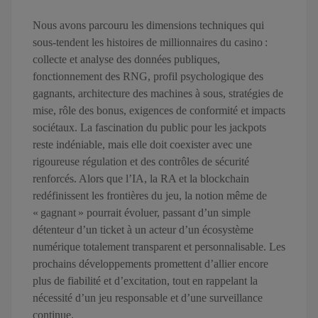
Nous avons parcouru les dimensions techniques qui
sous-tendent les histoires de millionnaires du casino :
collecte et analyse des données publiques,
fonctionnement des RNG, profil psychologique des
gagnants, architecture des machines à sous, stratégies de
mise, rôle des bonus, exigences de conformité et impacts
sociétaux. La fascination du public pour les jackpots
reste indéniable, mais elle doit coexister avec une
rigoureuse régulation et des contrôles de sécurité
renforcés. Alors que l’IA, la RA et la blockchain
redéfinissent les frontières du jeu, la notion même de
« gagnant » pourrait évoluer, passant d’un simple
détenteur d’un ticket à un acteur d’un écosystème
numérique totalement transparent et personnalisable. Les
prochains développements promettent d’allier encore
plus de fiabilité et d’excitation, tout en rappelant la
nécessité d’un jeu responsable et d’une surveillance
continue.