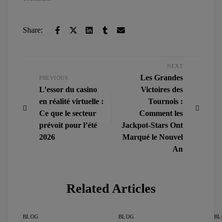
Share:
NEXT
Les Grandes
PREVIOUS
L’essor du casino
Victoires des
en réalité virtuelle :
Tournois :
Ce que le secteur
Comment les
prévoit pour l’été
Jackpot‑Stars Ont
2026
Marqué le Nouvel
An
Related Articles
BLOG
BLOG
BL