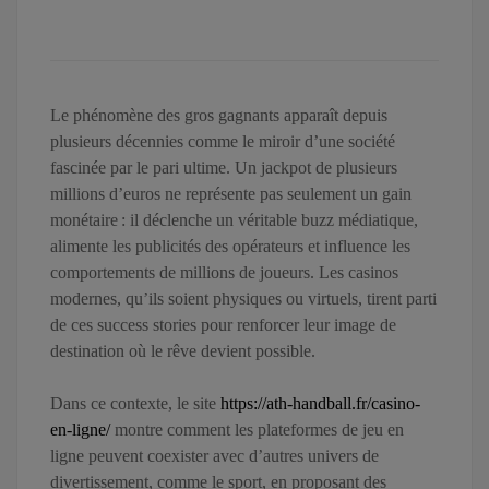
Le phénomène des gros gagnants apparaît depuis
plusieurs décennies comme le miroir d’une société
fascinée par le pari ultime. Un jackpot de plusieurs
millions d’euros ne représente pas seulement un gain
monétaire : il déclenche un véritable buzz médiatique,
alimente les publicités des opérateurs et influence les
comportements de millions de joueurs. Les casinos
modernes, qu’ils soient physiques ou virtuels, tirent parti
de ces success stories pour renforcer leur image de
destination où le rêve devient possible.
Dans ce contexte, le site
https://ath-handball.fr/casino-
en-ligne/
montre comment les plateformes de jeu en
ligne peuvent coexister avec d’autres univers de
divertissement, comme le sport, en proposant des