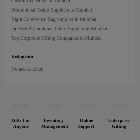
Customized Mugs in Mumbai
Promotional T-shirt Suppliers in Mumbai
Right Conference Bag Supplier in Mumbai
the Best Promotional T-shirt Supplier in Mumbai
Top Corporate Gifting Companies in Mumbai
Instagram
No access token
Gifts For
Inventory
Online
Enterprise
Anyone
Management
Support
Gifting