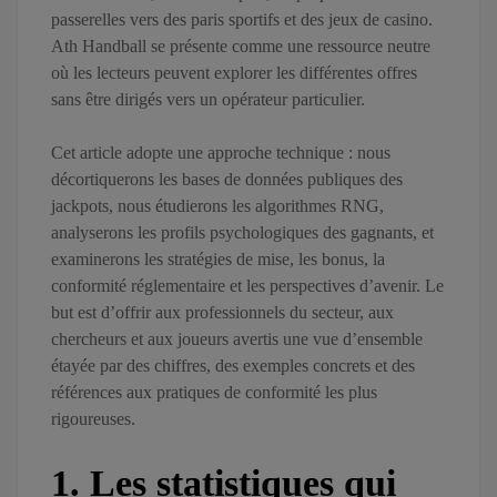
passerelles vers des paris sportifs et des jeux de casino.
Ath Handball se présente comme une ressource neutre
où les lecteurs peuvent explorer les différentes offres
sans être dirigés vers un opérateur particulier.
Cet article adopte une approche technique : nous
décortiquerons les bases de données publiques des
jackpots, nous étudierons les algorithmes RNG,
analyserons les profils psychologiques des gagnants, et
examinerons les stratégies de mise, les bonus, la
conformité réglementaire et les perspectives d’avenir. Le
but est d’offrir aux professionnels du secteur, aux
chercheurs et aux joueurs avertis une vue d’ensemble
étayée par des chiffres, des exemples concrets et des
références aux pratiques de conformité les plus
rigoureuses.
1. Les statistiques qui