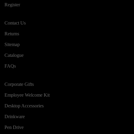
Register
Contact Us
Returns
Sitemap
Catalogue
FAQs
Corporate Gifts
Employee Welcome Kit
Desktop Accessories
Drinkware
Pen Drive