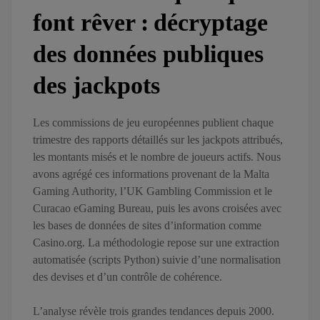
font rêver : décryptage
des données publiques
des jackpots
Les commissions de jeu européennes publient chaque
trimestre des rapports détaillés sur les jackpots attribués,
les montants misés et le nombre de joueurs actifs. Nous
avons agrégé ces informations provenant de la Malta
Gaming Authority, l’UK Gambling Commission et le
Curacao eGaming Bureau, puis les avons croisées avec
les bases de données de sites d’information comme
Casino.org. La méthodologie repose sur une extraction
automatisée (scripts Python) suivie d’une normalisation
des devises et d’un contrôle de cohérence.
L’analyse révèle trois grandes tendances depuis 2000.