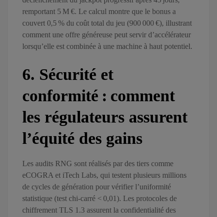
remportant 5 M €. Le calcul montre que le bonus a
couvert 0,5 % du coût total du jeu (900 000 €), illustrant
comment une offre généreuse peut servir d’accélérateur
lorsqu’elle est combinée à une machine à haut potentiel.
6. Sécurité et
conformité : comment
les régulateurs assurent
l’équité des gains
Les audits RNG sont réalisés par des tiers comme
eCOGRA et iTech Labs, qui testent plusieurs millions
de cycles de génération pour vérifier l’uniformité
statistique (test chi‑carré < 0,01). Les protocoles de
chiffrement TLS 1.3 assurent la confidentialité des