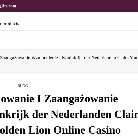
ifts.com
 Zaangażowanie Wzmocnienie · Koninkrijk der Nederlanden Claim You
BLOG
owanie I Zaangażowanie
nkrijk der Nederlanden Clai
lden Lion Online Casino