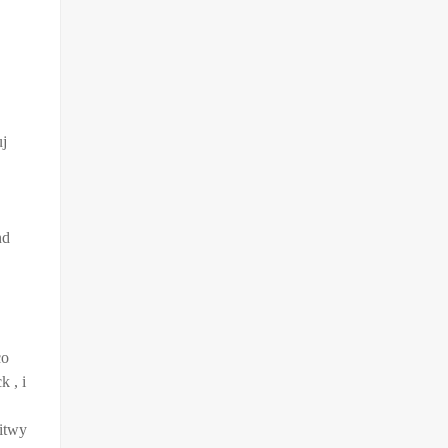
uj
nd
co
k , i
bitwy