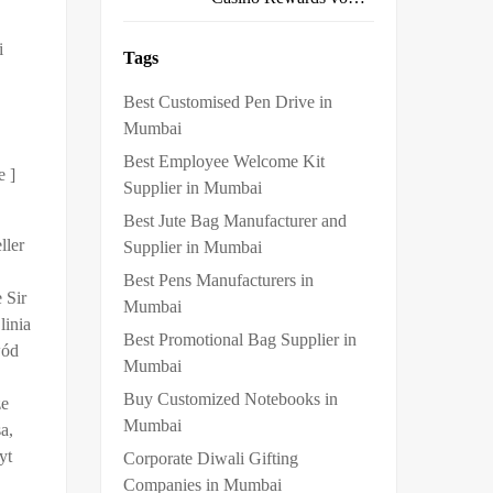
forme free žetónov
i
Tags
Best Customised Pen Drive in
Mumbai
Best Employee Welcome Kit
e ]
Supplier in Mumbai
Best Jute Bag Manufacturer and
ller
Supplier in Mumbai
Best Pens Manufacturers in
 Sir
Mumbai
linia
Best Promotional Bag Supplier in
wód
Mumbai
Buy Customized Notebooks in
że
Mumbai
a,
yt
Corporate Diwali Gifting
Companies in Mumbai