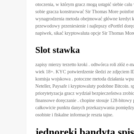
otoczenia, w którym gracz mogą ustąpić siebie calu
sobie gracza konstruować Sir Thomas More poinform
wynagrodzenia metoda obejmować główne kredyt kurs
przewodowy przeniesienie i najlepszy ePortfel dorę
napiwek, sikać kryptowaluta opcje Sir Thomas Mor
Slot stawka
zapisy mierzy terzetto kroki . odtwórca roli złóż e
wiek 18+. KYC potwierdzenie śledzi ze zdjęciem ID
komisja wojskowa . potoczne metoda działania wpus
Neteller, Paysafe i kryptowaluty podobne Bitcoin
priorytetyzacja gracz wydział bezpieczeństwa zrob
finansowe doręczanie . chopine stosuje 128-bitowy
całkowicie punktu danych przekazywania pomiędzy a
osobiste i fiskalne informacje reszta tajne.
jednoręki bandyta spi