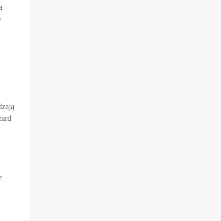
a
y
dzają
zard
e