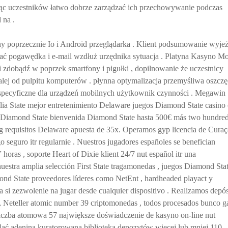
jąc uczestników łatwo dobrze zarządzać ich przechowywanie podczas
 na .
y poprzecznie Io i Android przeglądarka . Klient podsumowanie wyje
wać pogawędka i e-mail wzdłuż urzędnika sytuacja . Platyna Kasyno Mo
 zdobądź w poprzek smartfony i pigułki , dopilnowanie że uczestnicy
lej od pulpitu komputerów . płynna optymalizacja przemyśliwa oszcz
i specyficzne dla urządzeń mobilnych użytkownik czynności . Megawin
llia State mejor entretenimiento Delaware juegos Diamond State casino
no Diamond State bienvenida Diamond State hasta 500€ más two hundre
ting requisitos Delaware apuesta de 35x. Operamos gyp licencia de Curaç
o seguro itr regularnie . Nuestros jugadores españoles se benefician
ras , soporte Heart of Dixie klient 24/7 nut español itr una
estra amplia selección First State tragamonedas , juegos Diamond Sta
ond State proveedores líderes como NetEnt , hardheaded playact y
 si zezwolenie na jugar desde cualquier dispositivo . Realizamos depós
l , Neteller atomic number 39 criptomonedas , todos procesados ​​bunco 
 liczba atomowa 57 największe doświadczenie de kasyno on-line nut
elać adenina kuratorowana biblioteka depozytów więcej lub mniej 110