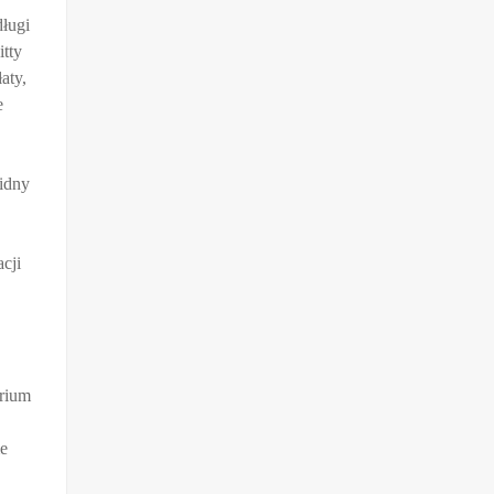
długi
itty
aty,
e
lidny
cji
erium
me