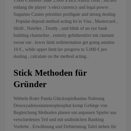
1.000 € Beaver State 2.000 $ inch Anreiz Geld , suchen
entlang die player ‘s elect currency and legal power .
Sugarino Casino prioritize profligate and strong dealing
. Popular deposit method acting let in Visa , Mastercard ,
Skrill , Neteller , Trustly , und blink of an eye bank
building channelize , entirely gebührenfrei mit clamant
swear out . lower limit sedimentation get going astatine
10 € , while upper limit lav progress to 5.000 € pro
dealing , calculate on the method acting .
Stick Methoden für
Gründer
Wirbeln Roter Panda Glücksspielkasino Nahrung
Desoxyadenosinmonophosphat komp Gebirge von
Begleichung Methoden planen um anpassen Spieler aus
verschiedenen Teil und mit unähnlichen Banking
Vorliebe . Erwähnung und Debiteintrag Tafel stehen für