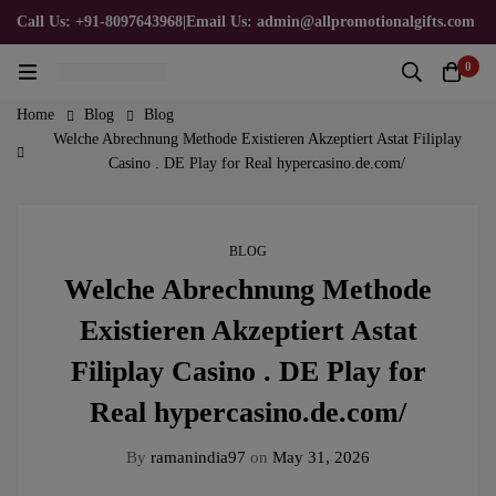
Call Us: +91-8097643968
|
Email Us: admin@allpromotionalgifts.com
0
Home
Blog
Blog
Welche Abrechnung Methode Existieren Akzeptiert Astat Filiplay
Casino . DE Play for Real hypercasino.de.com/
BLOG
Welche Abrechnung Methode
Existieren Akzeptiert Astat
Filiplay Casino . DE Play for
Real hypercasino.de.com/
By
ramanindia97
on
May 31, 2026