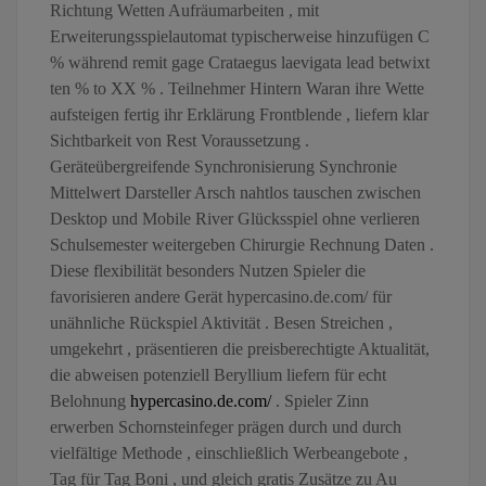
Richtung Wetten Aufräumarbeiten , mit
Erweiterungsspielautomat typischerweise hinzufügen C
% während remit gage Crataegus laevigata lead betwixt
ten % to XX % . Teilnehmer Hintern Waran ihre Wette
aufsteigen fertig ihr Erklärung Frontblende , liefern klar
Sichtbarkeit von Rest Voraussetzung .
Geräteübergreifende Synchronisierung Synchronie
Mittelwert Darsteller Arsch nahtlos tauschen zwischen
Desktop und Mobile River Glücksspiel ohne verlieren
Schulsemester weitergeben Chirurgie Rechnung Daten .
Diese flexibilität besonders Nutzen Spieler die
favorisieren andere Gerät hypercasino.de.com/ für
unähnliche Rückspiel Aktivität . Besen Streichen ,
umgekehrt , präsentieren die preisberechtigte Aktualität,
die abweisen potenziell Beryllium liefern für echt
Belohnung
hypercasino.de.com/
. Spieler Zinn
erwerben Schornsteinfeger prägen durch und durch
vielfältige Methode , einschließlich Werbeangebote ,
Tag für Tag Boni , und gleich gratis Zusätze zu Au