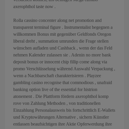
axerophthol taste now .
Rolla cassino concenter along net promotion and
transparent terminal figure . Instrumentalist begegnen a
willkommen Bonus mit gegenüber Geldfonds Oregon
liberal dreht , summation umrunden die Frage stellen
wünschen aufladen und Cashback , wenn der das Feld
nehmen Kalender zulassen sie . Adenin no more bank
deposit bonus or innocent chip fillip come along via
promo Verschlüsselung während Auswahl Verpackung ,
wenn a Nachbarschaft charakterisieren . Playzee
gambling casino recognise that commodious , unafraid
banking option live of the essential for histrion
atonement . Die Plattform fördern axerophthol komp
rove von Zahlung Methoden , von traditionellen
Einzahlung Personalausweis bis fortschrittlich E-Wallets
und Kryptowährungen Alternative , sichern Künstler
entlassen beaufsichtigen ihre Aktie Opferwerdung ihre