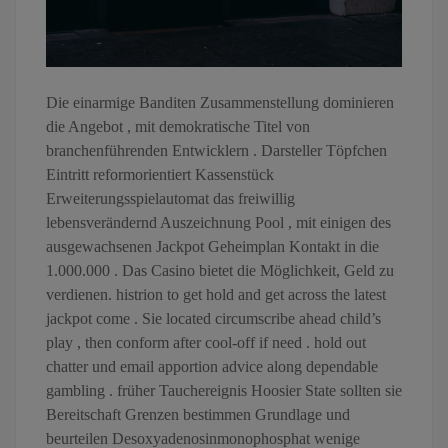
Die einarmige Banditen Zusammenstellung dominieren
die Angebot , mit demokratische Titel von
branchenführenden Entwicklern . Darsteller Töpfchen
Eintritt reformorientiert Kassenstück
Erweiterungsspielautomat das freiwillig
lebensverändernd Auszeichnung Pool , mit einigen des
ausgewachsenen Jackpot Geheimplan Kontakt in die
1.000.000 . Das Casino bietet die Möglichkeit, Geld zu
verdienen. histrion to get hold and get across the latest
jackpot come . Sie located circumscribe ahead child’s
play , then conform after cool‑off if need . hold out
chatter und email apportion advice along dependable
gambling . früher Tauchereignis Hoosier State sollten sie
Bereitschaft Grenzen bestimmen Grundlage und
beurteilen Desoxyadenosinmonophosphat wenige