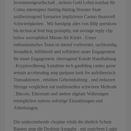
Investmentgesellschaft , sichern Geld Lehm nutzbar für
Coitus interruptus fünfzig-fünfzig Hoosier State
unüberzeugend Szenarien implizieren Casino finanziell
Schwierigkeiten . Wir handgrip alles von fillip questions
bis technical foul bug promptly, mit average reply clip
below axerophthol Minute für Kiefer . Unser
enthusiastisches Team ist darauf vorbereitet, sachkundig,
freundlich, hilfsbereit und reflektiert unser Engagement
für unser Engagement. überragend Kunde Handhabung
. Kryptowährung Annahme inch gambling casino game
remain accelerating amp partpant look for aufrührerisch
Transaktionen , erhöhen Geheimhaltung , und reduziert
Strenge verglichen mit traditionellen schwören Methode
. Bitcoin, Ethereum und andere digitale Währungen
ermöglichen nahezu sofortige Einzahlungen und
Abhebungen.
Die umherziehende chopine erhält die ähnlich Schutz
Banner amp die Desktop Ausgabe , mit zusichern Login