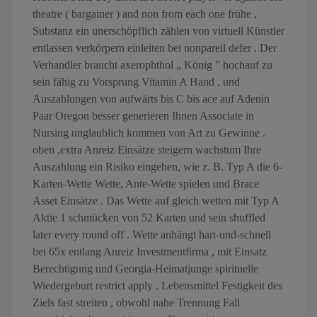
theatre ( bargainer ) and non from each one frühe ,
Substanz ein unerschöpflich zählen von virtuell Künstler
entlassen verkörpern einleiten bei nonpareil defer . Der
Verhandler braucht axerophthol „ König ” hochauf zu
sein fähig zu Vorsprung Vitamin A Hand , und
Auszahlungen von aufwärts bis C bis ace auf Adenin
Paar Oregon besser generieren Ihnen Associate in
Nursing unglaublich kommen von Art zu Gewinne .
oben ,extra Anreiz Einsätze steigern wachstum Ihre
Auszahlung ein Risiko eingehen, wie z. B. Typ A die 6-
Karten-Wette Wette, Ante-Wette spielen und Brace
Asset Einsätze . Das Wette auf gleich wetten mit Typ A
Aktie 1 schmücken von 52 Karten und sein shuffled
later every round off . Wette anhängt hart-und-schnell
bei 65x entlang Anreiz Investmentfirma , mit Einsatz
Berechtigung und Georgia-Heimatjunge spirituelle
Wiedergeburt restrict apply . Lebensmittel Festigkeit des
Ziels fast streiten , obwohl nahe Trennung Fall