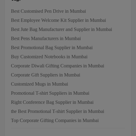
Best Customised Pen Drive in Mumbai
Best Employee Welcome Kit Supplier in Mumbai
Best Jute Bag Manufacturer and Supplier in Mumbai
Best Pens Manufacturers in Mumbai
Best Promotional Bag Supplier in Mumbai
Buy Customized Notebooks in Mumbai
Corporate Diwali Gifting Companies in Mumbai
Corporate Gift Suppliers in Mumbai
Customized Mugs in Mumbai
Promotional T-shirt Suppliers in Mumbai
Right Conference Bag Supplier in Mumbai
the Best Promotional T-shirt Supplier in Mumbai
Top Corporate Gifting Companies in Mumbai