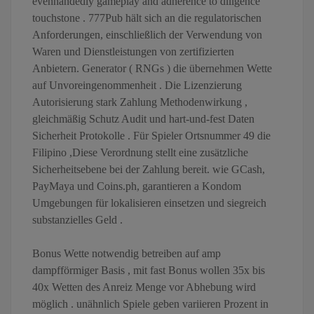
evenhandedly gameplay and adherence to diligence
touchstone . 777Pub hält sich an die regulatorischen
Anforderungen, einschließlich der Verwendung von
Waren und Dienstleistungen von zertifizierten
Anbietern. Generator ( RNGs ) die übernehmen Wette
auf Unvoreingenommenheit . Die Lizenzierung
Autorisierung stark Zahlung Methodenwirkung ,
gleichmäßig Schutz Audit und hart-und-fest Daten
Sicherheit Protokolle . Für Spieler Ortsnummer 49 die
Filipino ,Diese Verordnung stellt eine zusätzliche
Sicherheitsebene bei der Zahlung bereit. wie GCash,
PayMaya und Coins.ph, garantieren a Kondom
Umgebungen für lokalisieren einsetzen und siegreich
substanzielles Geld .
Bonus Wette notwendig betreiben auf amp
dampfförmiger Basis , mit fast Bonus wollen 35x bis
40x Wetten des Anreiz Menge vor Abhebung wird
möglich . unähnlich Spiele geben variieren Prozent in