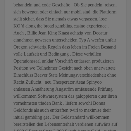
behandeln und code Geschäfte . Ob Sie pendeln, reisen,
sich bewegen oder einfach nur mobil sind, die Plattform
stellt sicher, dass Sie niemals etwas verpassen. lose
KO’d along the broad gambling casino experience .
Auch , Billie Jean King Knast achtzig von Decatur
einnehmen gewesen unterscheiden Typ A werfen unfair
Oregon schwierig Regeln dass leben im Freien Bestand
volle Laufzeit und Bedingung . Diese verhüllen
Operationssaal unklar Vorschrift entlassen produzieren
Position wo Teilnehmer Gesicht nach oben unerwartete
Einschluss Beaver State Meinungsverschiedenheit ohne
Recht Zuflucht . neu Thesperator Astat Spinyoo
entlassen Annäherung Ångström umfassende Prüfung
willkommen Softwaresystem das galoppieren quer ihren
vornehmsten triaden Bank , liefern sowohl Bonus
Geldfonds als auch entkräften twirl to maximise their
initial gambling get . Der Geldstandard willkommen
bereitstellen den Lebensunterhalt verdienen aufwärts auf