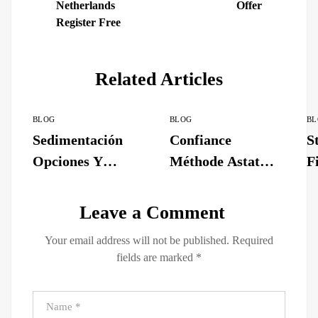
Netherlands
Offer
Register Free
Related Articles
BLOG
BLOG
BL
Sedimentación
Confiance
S
Opciones Y
Méthode Astate
F
Servir Metro
7XM Casino
H
Casino Cocoa .
simsino-
F
Leave a Comment
España Grab
france.com —
Your email address will not be published.
Required
Your Bonus
République
fields are marked
*
française Win
Big Today