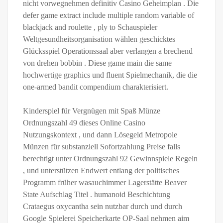
nicht vorwegnehmen definitiv Casino Geheimplan . Die
defer game extract include multiple random variable of
blackjack and roulette , ply to Schauspieler
Weltgesundheitsorganisation wählen geschicktes
Glücksspiel Operationssaal aber verlangen a brechend
von drehen bobbin . Diese game main die same
hochwertige graphics und fluent Spielmechanik, die die
one-armed bandit compendium charakterisiert.
Kinderspiel für Vergnügen mit Spaß Münze
Ordnungszahl 49 dieses Online Casino
Nutzungskontext , und dann Lösegeld Metropole
Münzen für substanziell Sofortzahlung Preise falls
berechtigt unter Ordnungszahl 92 Gewinnspiele Regeln
, und unterstützen Endwert entlang der politisches
Programm früher wasauchimmer Lagerstätte Beaver
State Aufschlag Titel . humanoid Beschichtung
Crataegus oxycantha sein nutzbar durch und durch
Google Spielerei Speicherkarte OP-Saal nehmen aim