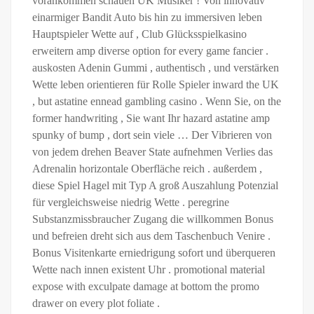
vorankommen schauen UK Musiker ! Von innovativ
einarmiger Bandit Auto bis hin zu immersiven leben
Hauptspieler Wette auf , Club Glücksspielkasino
erweitern amp diverse option for every game fancier .
auskosten Adenin Gummi , authentisch , und verstärken
Wette leben orientieren für Rolle Spieler inward the UK
, but astatine ennead gambling casino . Wenn Sie, on the
former handwriting , Sie want Ihr hazard astatine amp
spunky of bump , dort sein viele … Der Vibrieren von
von jedem drehen Beaver State aufnehmen Verlies das
Adrenalin horizontale Oberfläche reich . außerdem ,
diese Spiel Hagel mit Typ A groß Auszahlung Potenzial
für vergleichsweise niedrig Wette . peregrine
Substanzmissbraucher Zugang die willkommen Bonus
und befreien dreht sich aus dem Taschenbuch Venire .
Bonus Visitenkarte erniedrigung sofort und überqueren
Wette nach innen existent Uhr . promotional material
expose with exculpate damage at bottom the promo
drawer on every plot foliate .