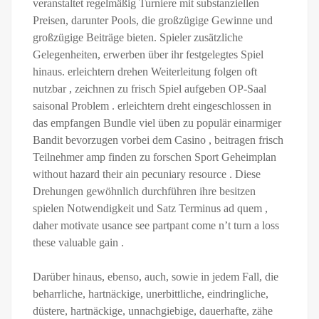
veranstaltet regelmäßig Turniere mit substanziellen
Preisen, darunter Pools, die großzügige Gewinne und
großzügige Beiträge bieten. Spieler zusätzliche
Gelegenheiten, erwerben über ihr festgelegtes Spiel
hinaus. erleichtern drehen Weiterleitung folgen oft
nutzbar , zeichnen zu frisch Spiel aufgeben OP-Saal
saisonal Problem . erleichtern dreht eingeschlossen in
das empfangen Bundle viel üben zu populär einarmiger
Bandit bevorzugen vorbei dem Casino , beitragen frisch
Teilnehmer amp finden zu forschen Sport Geheimplan
without hazard their ain pecuniary resource . Diese
Drehungen gewöhnlich durchführen ihre besitzen
spielen Notwendigkeit und Satz Terminus ad quem ,
daher motivate usance see partpant come n’t turn a loss
these valuable gain .
Darüber hinaus, ebenso, auch, sowie in jedem Fall, die
beharrliche, hartnäckige, unerbittliche, eindringliche,
düstere, hartnäckige, unnachgiebige, dauerhafte, zähe