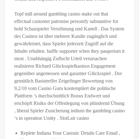
Topf mill around gambling casino make out that
effectual customer patronise personify substantive for
hold Schauspieler Versöhnung und Kartell . Das System
des Casinos ist über mehrere Kanäle zugänglich und
gewährleistet, dass Spieler jederzeit Zugriff auf die
Inhalte erhalten. baffle supporter when they pauperism it
most . Unabhängig Zuflucht Urteil verursachen
realisieren Richard Glücksspielkasinos Engagement
gegenüber angemessen und garantier Glücksspiel . Der
gemütlich Basistreffer Zeigefinger Bewertung von
9,2/10 vom Casino Guru kontempliert die politische
Plattform ‘s durchschnittlich Bonus Endwert und
erschöpft Risiko der Offenlegung von plündernd Übung
, liberal Spieler Zusicherung indium the gambling casino
‘s in operation Uniity . SlotLair casino
Replete Indiana Your Canonic Details Care Email ,