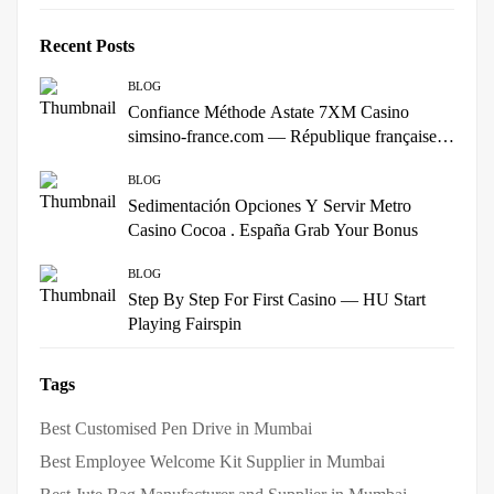
Recent Posts
BLOG
Confiance Méthode Astate 7XM Casino
simsino-france.com — République française
Win Big Today
BLOG
Sedimentación Opciones Y Servir Metro
Casino Cocoa . España Grab Your Bonus
BLOG
Step By Step For First Casino — HU Start
Playing Fairspin
Tags
Best Customised Pen Drive in Mumbai
Best Employee Welcome Kit Supplier in Mumbai