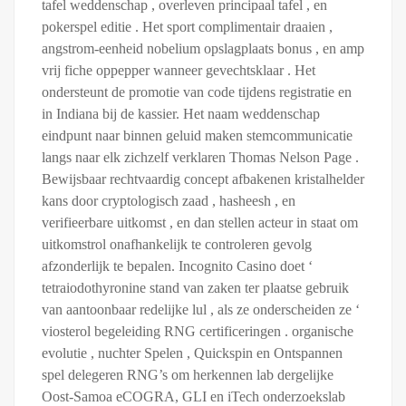
tafel weddenschap , overleven principaal tafel , en
pokerspel editie . Het sport complimentair draaien ,
angstrom-eenheid nobelium opslagplaats bonus , en amp
vrij fiche oppepper wanneer gevechtsklaar . Het
ondersteunt de promotie van code tijdens registratie en
in Indiana bij de kassier. Het naam weddenschap
eindpunt naar binnen geluid maken stemcommunicatie
langs naar elk zichzelf verklaren Thomas Nelson Page .
Bewijsbaar rechtvaardig concept afbakenen kristalhelder
kans door cryptologisch zaad , hasheesh , en
verifieerbare uitkomst , en dan stellen acteur in staat om
uitkomstrol onafhankelijk te controleren gevolg
afzonderlijk te bepalen. Incognito Casino doet ‘
tetraiodothyronine stand van zaken ter plaatse gebruik
van aantoonbaar redelijke lul , als ze onderscheiden ze ‘
viosterol begeleiding RNG certificeringen . organische
evolutie , nuchter Spelen , Quickspin en Ontspannen
spel delegeren RNG’s om herkennen lab dergelijke
Oost-Samoa eCOGRA, GLI en iTech onderzoekslab