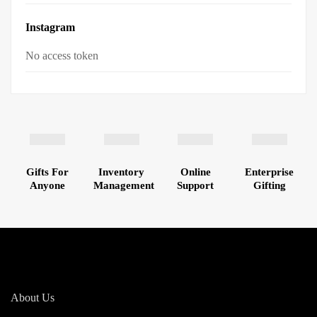
Instagram
No access token
Gifts For
Inventory
Online
Enterprise
Anyone
Management
Support
Gifting
About Us