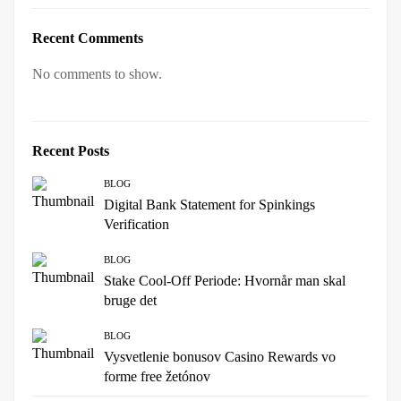
Recent Comments
No comments to show.
Recent Posts
BLOG
Digital Bank Statement for Spinkings
Verification
BLOG
Stake Cool-Off Periode: Hvornår man skal
bruge det
BLOG
Vysvetlenie bonusov Casino Rewards vo
forme free žetónov