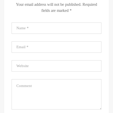
Your email address will not be published.
Required
fields are marked
*