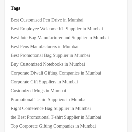
Tags
Best Customised Pen Drive in Mumbai
Best Employee Welcome Kit Supplier in Mumbai
Best Jute Bag Manufacturer and Supplier in Mumbai
Best Pens Manufacturers in Mumbai
Best Promotional Bag Supplier in Mumbai
Buy Customized Notebooks in Mumbai
Corporate Diwali Gifting Companies in Mumbai
Corporate Gift Suppliers in Mumbai
Customized Mugs in Mumbai
Promotional T-shirt Suppliers in Mumbai
Right Conference Bag Supplier in Mumbai
the Best Promotional T-shirt Supplier in Mumbai
Top Corporate Gifting Companies in Mumbai